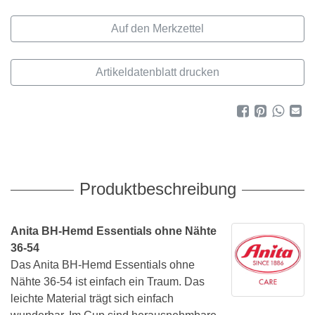
Artikeldatenblatt drucken
Produktbeschreibung
Anita BH-Hemd Essentials ohne Nähte
36-54
Das Anita BH-Hemd Essentials ohne
Nähte 36-54 ist einfach ein Traum. Das
leichte Material trägt sich einfach