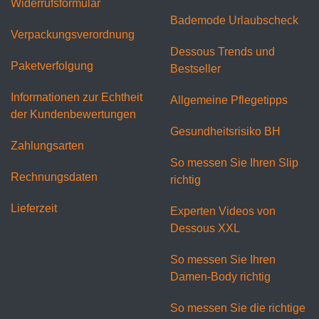
Widerrufsformular
Bademode Urlaubscheck
Verpackungsverordnung
Dessous Trends und
Paketverfolgung
Bestseller
Informationen zur Echtheit
Allgemeine Pflegetipps
der Kundenbewertungen
Gesundheitsrisiko BH
Zahlungsarten
So messen Sie Ihren Slip
Rechnungsdaten
richtig
Lieferzeit
Experten Videos von
Dessous XXL
So messen Sie Ihren
Damen-Body richtig
So messen Sie die richtige