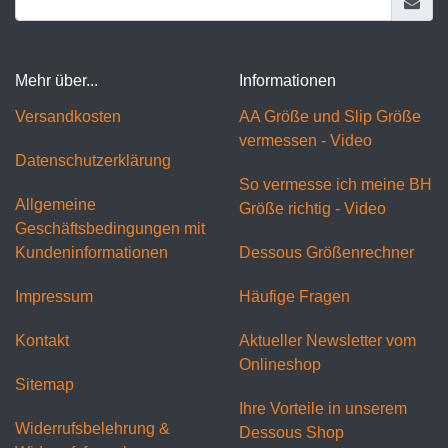
Mehr über...
Informationen
Versandkosten
AA Größe und Slip Größe
vermessen - Video
Datenschutzerklärung
So vermesse ich meine BH
Allgemeine
Größe richtig - Video
Geschäftsbedingungen mit
Kundeninformationen
Dessous Größenrechner
Impressum
Häufige Fragen
Kontakt
Aktueller Newsletter vom
Onlineshop
Sitemap
Ihre Vorteile in unserem
Widerrufsbelehrung &
Dessous Shop