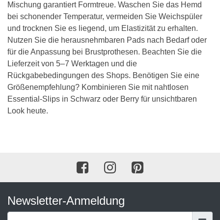
Mischung garantiert Formtreue. Waschen Sie das Hemd
bei schonender Temperatur, vermeiden Sie Weichspüler
und trocknen Sie es liegend, um Elastizität zu erhalten.
Nutzen Sie die herausnehmbaren Pads nach Bedarf oder
für die Anpassung bei Brustprothesen. Beachten Sie die
Lieferzeit von 5–7 Werktagen und die
Rückgabebedingungen des Shops. Benötigen Sie eine
Größenempfehlung? Kombinieren Sie mit nahtlosen
Essential-Slips in Schwarz oder Berry für unsichtbaren
Look heute.
Newsletter-Anmeldung