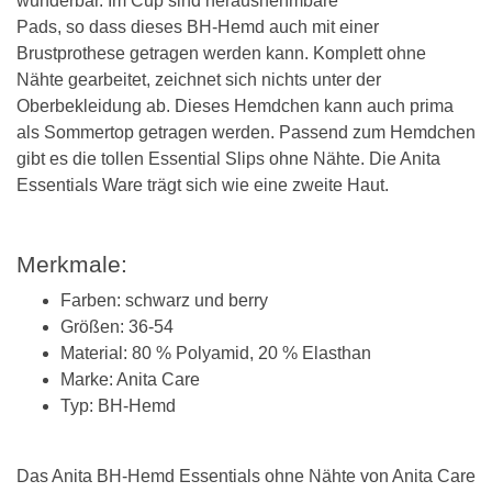
wunderbar. Im Cup sind herausnehmbare
Pads, so dass dieses BH-Hemd auch mit einer
Brustprothese getragen werden kann. Komplett ohne
Nähte gearbeitet, zeichnet sich nichts unter der
Oberbekleidung ab. Dieses Hemdchen kann auch prima
als Sommertop getragen werden. Passend zum Hemdchen
gibt es die tollen Essential Slips ohne Nähte. Die Anita
Essentials Ware trägt sich wie eine zweite Haut.
Merkmale:
Farben: schwarz und berry
Größen: 36-54
Material: 80 % Polyamid, 20 % Elasthan
Marke: Anita Care
Typ: BH-Hemd
Das Anita BH-Hemd Essentials ohne Nähte von Anita Care