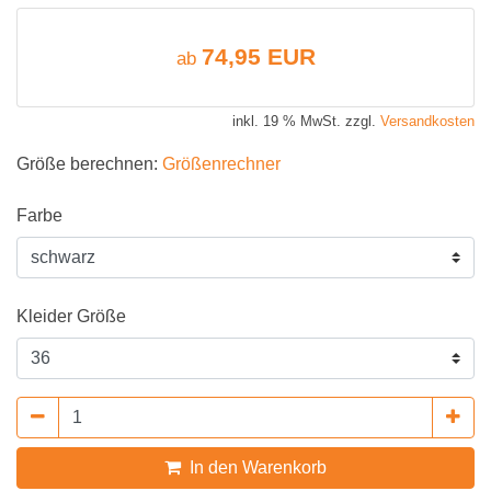
74,95 EUR
ab
inkl. 19 % MwSt. zzgl.
Versandkosten
Größe berechnen:
Größenrechner
Farbe
Kleider Größe
In den Warenkorb