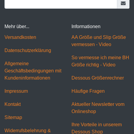
Mehr über...
Informationen
Versandkosten
AA Größe und Slip Größe
vermessen - Video
Datenschutzerklärung
So vermesse ich meine BH
Allgemeine
Größe richtig - Video
Geschäftsbedingungen mit
Kundeninformationen
Dessous Größenrechner
Impressum
Häufige Fragen
Kontakt
Aktueller Newsletter vom
Onlineshop
Sitemap
Ihre Vorteile in unserem
Widerrufsbelehrung &
Dessous Shop