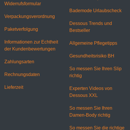
Widerrufsformular
Bademode Urlaubscheck
Verpackungsverordnung
Dessous Trends und
Paketverfolgung
Bestseller
Informationen zur Echtheit
Allgemeine Pflegetipps
der Kundenbewertungen
Gesundheitsrisiko BH
Zahlungsarten
So messen Sie Ihren Slip
Rechnungsdaten
richtig
Lieferzeit
Experten Videos von
Dessous XXL
So messen Sie Ihren
Damen-Body richtig
So messen Sie die richtige