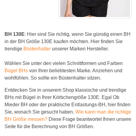
BH 130E
: Hier sind Sie richtig, wenn Sie günstig einen BH
in der BH Größe 130E kaufen möchten. Hier finden Sie
trendige
Büstenhalter
unserer Marken Hersteller.
Wählen Sie unter den vielen Schnittformen und Farben
Bügel BHs
von Ihrer beliebtesten Marke. Anziehen und
wohlfühlen. So sollte ein Büstenhalter sitzen.
Entdecken Sie in unserem Shop klassische und trendige
BHs mit Bügel in Ihrer Körbchengröße 130E. Egal Ob
Mieder BH oder der praktische Entlastungs-BH, hier finden
Sie, wonach Sie gesucht haben.
Wie kann man die richtige
BH Größe messen?
Diese Frage beantwortet Ihnen unsere
Seite für die Berechnung von BH Größen.