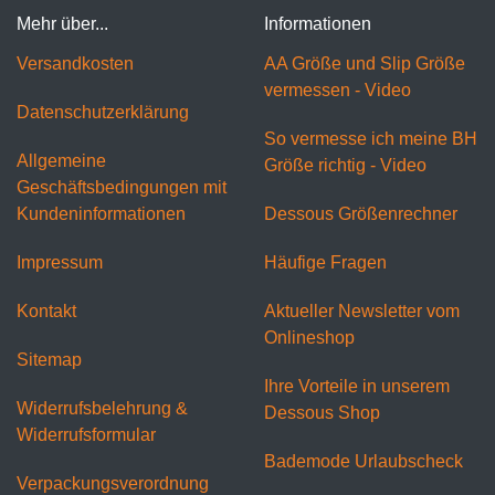
Mehr über...
Informationen
Versandkosten
AA Größe und Slip Größe
vermessen - Video
Datenschutzerklärung
So vermesse ich meine BH
Allgemeine
Größe richtig - Video
Geschäftsbedingungen mit
Kundeninformationen
Dessous Größenrechner
Impressum
Häufige Fragen
Kontakt
Aktueller Newsletter vom
Onlineshop
Sitemap
Ihre Vorteile in unserem
Widerrufsbelehrung &
Dessous Shop
Widerrufsformular
Bademode Urlaubscheck
Verpackungsverordnung