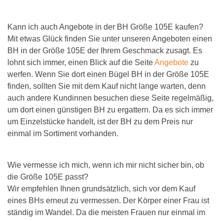
Kann ich auch Angebote in der BH Größe 105E kaufen?
Mit etwas Glück finden Sie unter unseren Angeboten einen
BH in der Größe 105E der Ihrem Geschmack zusagt. Es
lohnt sich immer, einen Blick auf die Seite
Angebote
zu
werfen. Wenn Sie dort einen Bügel BH in der Größe 105E
finden, sollten Sie mit dem Kauf nicht lange warten, denn
auch andere Kundinnen besuchen diese Seite regelmäßig,
um dort einen günstigen BH zu ergattern. Da es sich immer
um Einzelstücke handelt, ist der BH zu dem Preis nur
einmal im Sortiment vorhanden.
Wie vermesse ich mich, wenn ich mir nicht sicher bin, ob
die Größe 105E passt?
Wir empfehlen Ihnen grundsätzlich, sich vor dem Kauf
eines BHs erneut zu vermessen. Der Körper einer Frau ist
ständig im Wandel. Da die meisten Frauen nur einmal im