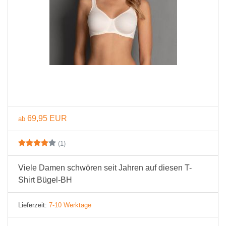
69,95 EUR
ab
(1)
Viele Damen schwören seit Jahren auf diesen T-
Shirt Bügel-BH
Lieferzeit:
7-10 Werktage