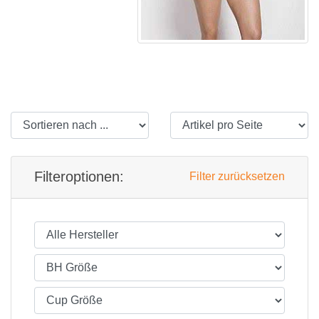
Filteroptionen:
Filter zurücksetzen