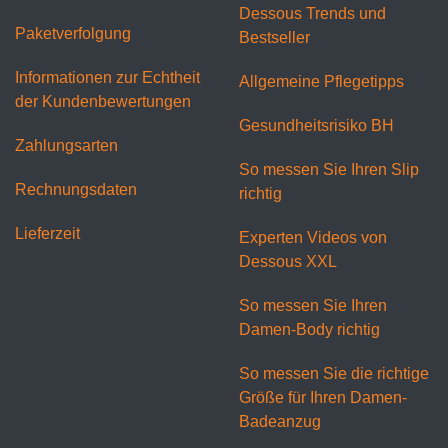
Dessous Trends und
Paketverfolgung
Bestseller
Informationen zur Echtheit
Allgemeine Pflegetipps
der Kundenbewertungen
Gesundheitsrisiko BH
Zahlungsarten
So messen Sie Ihren Slip
Rechnungsdaten
richtig
Lieferzeit
Experten Videos von
Dessous XXL
So messen Sie Ihren
Damen-Body richtig
So messen Sie die richtige
Größe für Ihren Damen-
Badeanzug