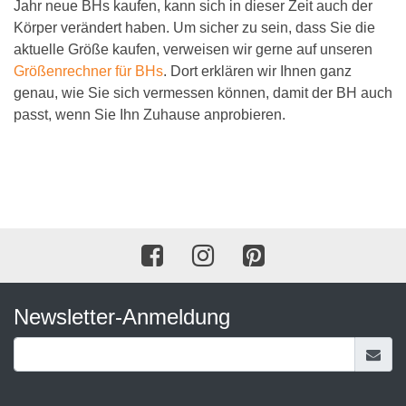
Jahr neue BHs kaufen, kann sich in dieser Zeit auch der
Körper verändert haben. Um sicher zu sein, dass Sie die
aktuelle Größe kaufen, verweisen wir gerne auf unseren
Größenrechner für BHs
. Dort erklären wir Ihnen ganz
genau, wie Sie sich vermessen können, damit der BH auch
passt, wenn Sie Ihn Zuhause anprobieren.
Newsletter-Anmeldung