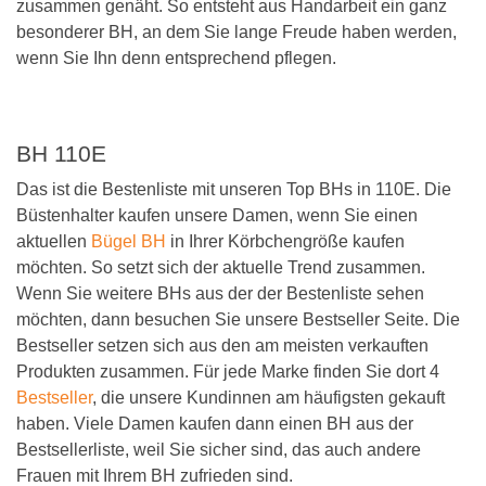
zusammen genäht. So entsteht aus Handarbeit ein ganz
besonderer BH, an dem Sie lange Freude haben werden,
wenn Sie Ihn denn entsprechend pflegen.
BH 110E
Das ist die Bestenliste mit unseren Top BHs in 110E. Die
Büstenhalter kaufen unsere Damen, wenn Sie einen
aktuellen
Bügel BH
in Ihrer Körbchengröße kaufen
möchten. So setzt sich der aktuelle Trend zusammen.
Wenn Sie weitere BHs aus der der Bestenliste sehen
möchten, dann besuchen Sie unsere Bestseller Seite. Die
Bestseller setzen sich aus den am meisten verkauften
Produkten zusammen. Für jede Marke finden Sie dort 4
Bestseller
, die unsere Kundinnen am häufigsten gekauft
haben. Viele Damen kaufen dann einen BH aus der
Bestsellerliste, weil Sie sicher sind, das auch andere
Frauen mit Ihrem BH zufrieden sind.