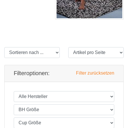
Filteroptionen:
Filter zurücksetzen