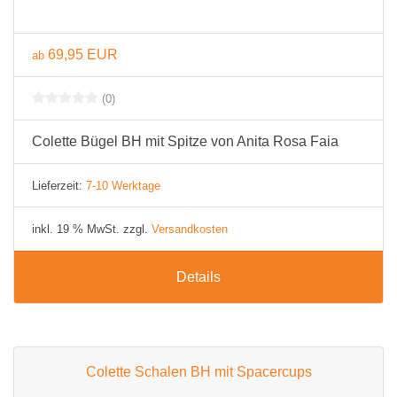
69,95 EUR
ab
(0)
Colette Bügel BH mit Spitze von Anita Rosa Faia
Lieferzeit:
7-10 Werktage
inkl. 19 % MwSt. zzgl.
Versandkosten
Details
Colette Schalen BH mit Spacercups