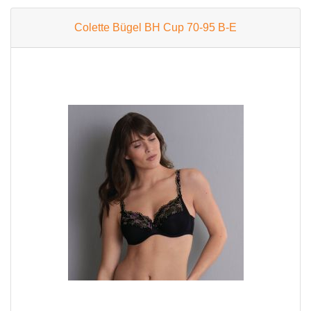
Colette Bügel BH Cup 70-95 B-E