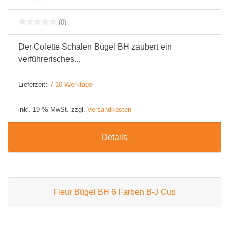
(0)
Der Colette Schalen Bügel BH zaubert ein
verführerisches...
Lieferzeit:
7-10 Werktage
inkl. 19 % MwSt. zzgl.
Versandkosten
Details
Fleur Bügel BH 6 Farben B-J Cup