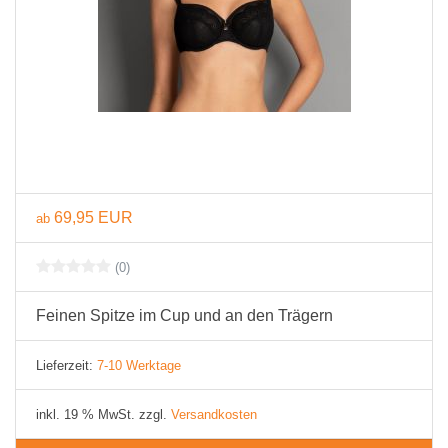
69,95 EUR
ab
(0)
Feinen Spitze im Cup und an den Trägern
Lieferzeit:
7-10 Werktage
inkl. 19 % MwSt. zzgl.
Versandkosten