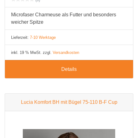
Microfaser Charmeuse als Futter und besonders
weicher Spitze
Lieferzeit:
7-10 Werktage
inkl. 19 % MwSt. zzgl.
Versandkosten
Details
Lucia Komfort BH mit Bügel 75-110 B-F Cup