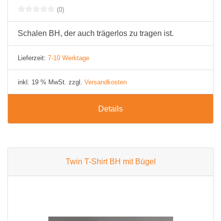
(0)
Schalen BH, der auch trägerlos zu tragen ist.
Lieferzeit:
7-10 Werktage
inkl. 19 % MwSt. zzgl.
Versandkosten
Details
Twin T-Shirt BH mit Bügel