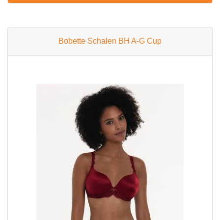
Bobette Schalen BH A-G Cup