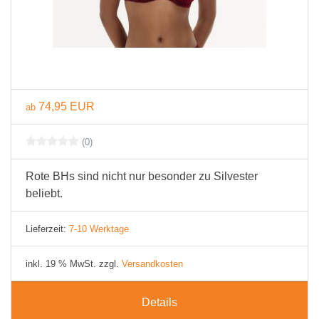
74,95 EUR
ab
(0)
Rote BHs sind nicht nur besonder zu Silvester
beliebt.
Lieferzeit:
7-10 Werktage
inkl. 19 % MwSt. zzgl.
Versandkosten
Details