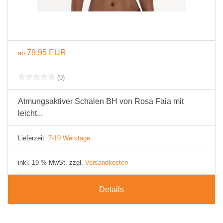
79,95 EUR
ab
(0)
Atmungsaktiver Schalen BH von Rosa Faia mit
leicht...
Lieferzeit:
7-10 Werktage
inkl. 19 % MwSt. zzgl.
Versandkosten
Details