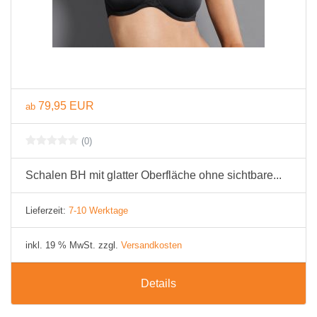
79,95 EUR
ab
(0)
Schalen BH mit glatter Oberfläche ohne sichtbare...
Lieferzeit:
7-10 Werktage
inkl. 19 % MwSt. zzgl.
Versandkosten
Details