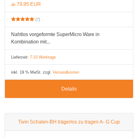
79,95 EUR
ab
(7)
Nahtlos vorgeformte SuperMicro Ware in
Kombination mit...
Lieferzeit:
7-10 Werktage
inkl. 19 % MwSt. zzgl.
Versandkosten
Details
Twin Schalen-BH trägerlos zu tragen A- G Cup