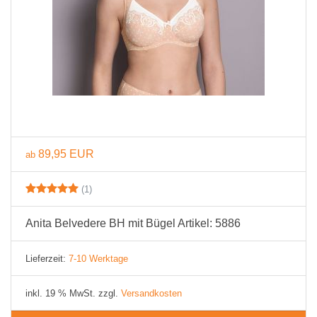
89,95 EUR
ab
(1)
Anita Belvedere BH mit Bügel Artikel: 5886
Lieferzeit:
7-10 Werktage
inkl. 19 % MwSt. zzgl.
Versandkosten