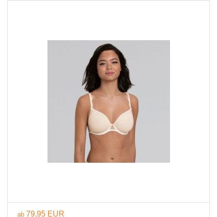
79,95 EUR
ab