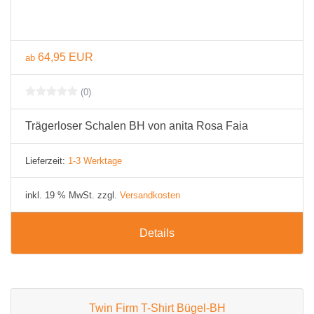
64,95 EUR
ab
(0)
Trägerloser Schalen BH von anita Rosa Faia
Lieferzeit:
1-3 Werktage
inkl. 19 % MwSt. zzgl.
Versandkosten
Details
Twin Firm T-Shirt Bügel-BH