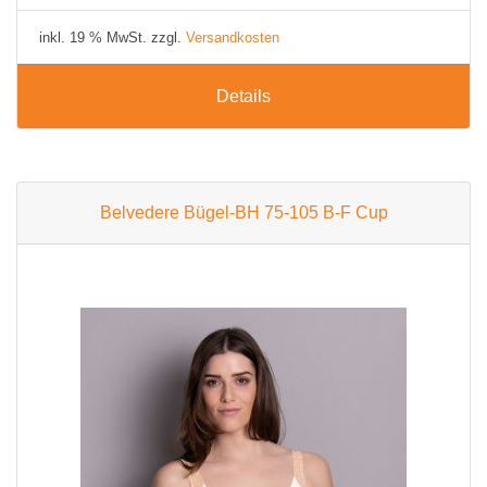
inkl. 19 % MwSt. zzgl.
Versandkosten
Details
Belvedere Bügel-BH 75-105 B-F Cup