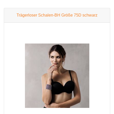
Trägerloser Schalen-BH Größe 75D schwarz