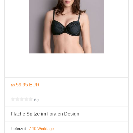
59,95 EUR
ab
(0)
Flache Spitze im floralen Design
Lieferzeit:
7-10 Werktage