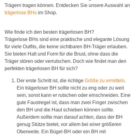
Trägern tragen können. Entdecken Sie unsere Auswahl an
trägerlose BHs
im Shop.
Wie finde ich den besten trägerlosen BH?
Trägerlose BHs sind eine praktische und elegante Lösung
für viele Outfits, die keine sichtbaren BH-Träger erlauben.
Sie bieten Halt und Form für die Brust, ohne dass die
Träger stören oder verrutschen. Doch wie findet man den
perfekten trägerlosen BH für sich?
Der erste Schritt ist, die richtige
Größe zu ermitteln
.
Ein trägerloser BH sollte nicht zu eng oder zu weit
sein, sonst kann er rutschen oder einschneiden. Eine
gute Faustregel ist, dass man zwei Finger zwischen
den BH und die Haut schieben können sollte.
Außerdem sollte man darauf achten, dass der BH
genug Stütze bietet, vor allem bei einer größeren
Oberweite. Ein Bügel-BH oder ein BH mit