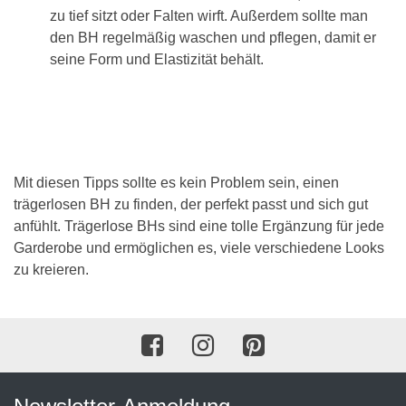
zu tief sitzt oder Falten wirft. Außerdem sollte man
den BH regelmäßig waschen und pflegen, damit er
seine Form und Elastizität behält.
Mit diesen Tipps sollte es kein Problem sein, einen
trägerlosen BH zu finden, der perfekt passt und sich gut
anfühlt. Trägerlose BHs sind eine tolle Ergänzung für jede
Garderobe und ermöglichen es, viele verschiedene Looks
zu kreieren.