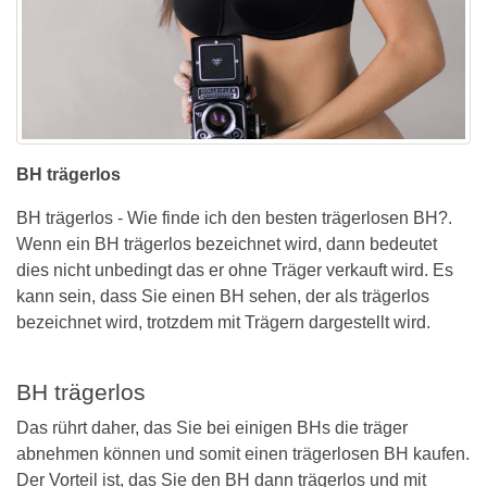
BH trägerlos
BH trägerlos - Wie finde ich den besten trägerlosen BH?.
Wenn ein BH trägerlos bezeichnet wird, dann bedeutet
dies nicht unbedingt das er ohne Träger verkauft wird. Es
kann sein, dass Sie einen BH sehen, der als trägerlos
bezeichnet wird, trotzdem mit Trägern dargestellt wird.
BH trägerlos
Das rührt daher, das Sie bei einigen BHs die träger
abnehmen können und somit einen trägerlosen BH kaufen.
Der Vorteil ist, das Sie den BH dann trägerlos und mit