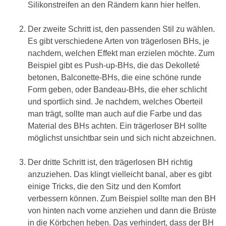
Silikonstreifen an den Rändern kann hier helfen.
Der zweite Schritt ist, den passenden Stil zu wählen.
Es gibt verschiedene Arten von trägerlosen BHs, je
nachdem, welchen Effekt man erzielen möchte. Zum
Beispiel gibt es Push-up-BHs, die das Dekolleté
betonen, Balconette-BHs, die eine schöne runde
Form geben, oder Bandeau-BHs, die eher schlicht
und sportlich sind. Je nachdem, welches Oberteil
man trägt, sollte man auch auf die Farbe und das
Material des BHs achten. Ein trägerloser BH sollte
möglichst unsichtbar sein und sich nicht abzeichnen.
Der dritte Schritt ist, den trägerlosen BH richtig
anzuziehen. Das klingt vielleicht banal, aber es gibt
einige Tricks, die den Sitz und den Komfort
verbessern können. Zum Beispiel sollte man den BH
von hinten nach vorne anziehen und dann die Brüste
in die Körbchen heben. Das verhindert, dass der BH