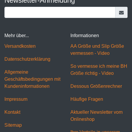
Newsletter-Anmeldung
Mehr über...
Informationen
Versandkosten
AA Größe und Slip Größe
vermessen - Video
Datenschutzerklärung
So vermesse ich meine BH
Allgemeine
Größe richtig - Video
Geschäftsbedingungen mit
Kundeninformationen
Dessous Größenrechner
Impressum
Häufige Fragen
Kontakt
Aktueller Newsletter vom
Onlineshop
Sitemap