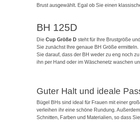
Brust ausgewählt. Egal ob Sie einen klassisch
BH 125D
Die
Cup Größe D
steht für Ihre Brustgröße un
Sie zunächst Ihre genaue BH Größe ermitteln.
Sie darauf, dass der BH weder zu eng noch zu w
ihn per Hand oder im Wäschenetz waschen und n
Guter Halt und ideale Pas
Bügel BHs sind ideal für Frauen mit einer gro
verleihen ihr eine schöne Rundung. Außerdem s
Schnitten, Farben und Materialien, so dass Sie