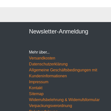
Newsletter-Anmeldung
Mehr über...
Versandkosten
Datenschutzerklärung
Allgemeine Geschäftsbedingungen mit
Kundeninformationen
Impressum
Kontakt
Sitemap
Widerrufsbelehrung & Widerrufsformular
Verpackungsverordnung