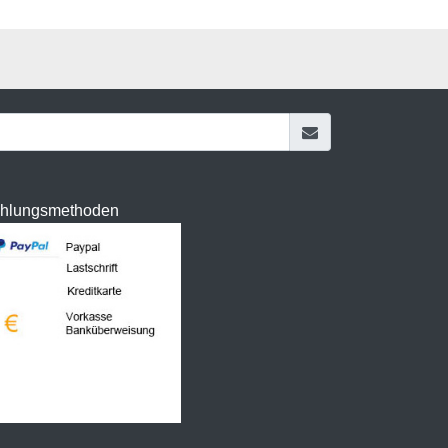
hlungsmethoden