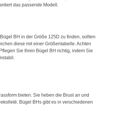
antiert das passende Modell.
 Bügel BH in der Größe 125D zu finden, sollten
ichen diese mit einer Größentabelle. Achten
Pflegen Sie Ihren Bügel BH richtig, indem Sie
stabil.
Passform bieten. Sie heben die Brust an und
Dekolleté. Bügel BHs gibt es in verschiedenen