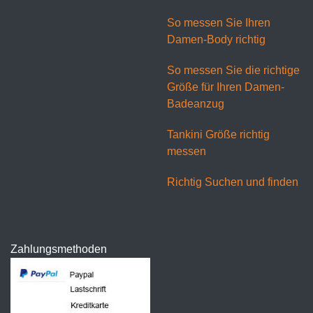
So messen Sie Ihren
Damen-Body richtig
So messen Sie die richtige
Größe für Ihren Damen-
Badeanzug
Tankini Größe richtig
messen
Richtig Suchen und finden
Zahlungsmethoden