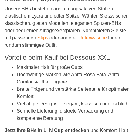
Unsere BHs bestehen aus atmungsaktiven Stoffen,
elastischem Lycra und edler Spitze. Wählen Sie zwischen
klassischen, glatten Modellen, eleganten Spitzen-BHs
oder bequemen Alltagsexemplaren. Kombinieren Sie sie
mit passenden
Slips
oder anderer
Unterwäsche
für ein
rundum stimmiges Outfit.
Vorteile beim Kauf bei Dessous-XXL
Maximaler Halt für große Cups
Hochwertige Marken wie Anita Rosa Faia, Anita
Comfort & Ulla Lingerie
Breite Träger und verstärkte Seitenteile für optimalen
Komfort
Vielfältige Designs – elegant, klassisch oder schlicht
Schnelle Lieferung, diskrete Verpackung und
kompetente Beratung
Jetzt Ihre BHs in L–N Cup entdecken
und Komfort, Halt