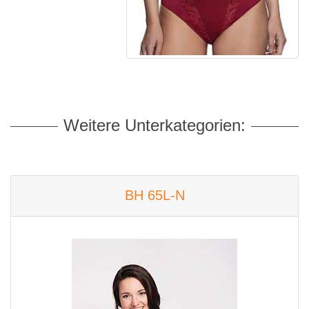
Weitere Unterkategorien:
BH 65L-N