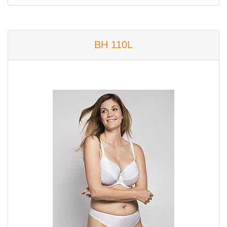
BH 110L