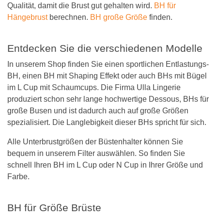
Qualität, damit die Brust gut gehalten wird.
BH für
Hängebrust
berechnen.
BH große Größe
finden.
Entdecken Sie die verschiedenen Modelle
In unserem Shop finden Sie einen sportlichen Entlastungs-
BH, einen BH mit Shaping Effekt oder auch BHs mit Bügel
im L Cup mit Schaumcups. Die Firma Ulla Lingerie
produziert schon sehr lange hochwertige Dessous, BHs für
große Busen und ist dadurch auch auf große Größen
spezialisiert. Die Langlebigkeit dieser BHs spricht für sich.
Alle Unterbrustgrößen der Büstenhalter können Sie
bequem in unserem Filter auswählen. So finden Sie
schnell Ihren BH im L Cup oder N Cup in Ihrer Größe und
Farbe.
BH für Größe Brüste