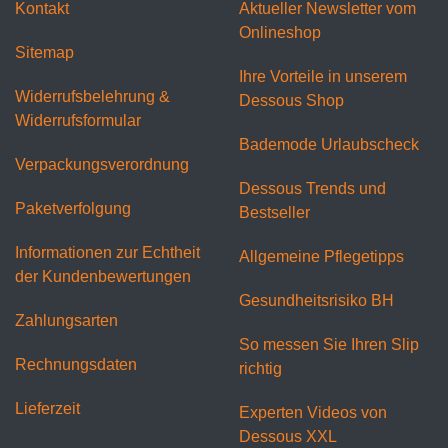
Kontakt
Aktueller Newsletter vom
Onlineshop
Sitemap
Ihre Vorteile in unserem
Widerrufsbelehrung &
Dessous Shop
Widerrufsformular
Bademode Urlaubscheck
Verpackungsverordnung
Dessous Trends und
Paketverfolgung
Bestseller
Informationen zur Echtheit
Allgemeine Pflegetipps
der Kundenbewertungen
Gesundheitsrisiko BH
Zahlungsarten
So messen Sie Ihren Slip
Rechnungsdaten
richtig
Lieferzeit
Experten Videos von
Dessous XXL