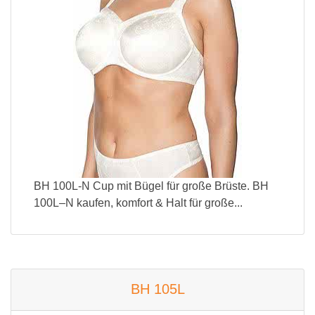
BH 100L-N Cup mit Bügel für große Brüste. BH
100L–N kaufen, komfort & Halt für große...
BH 105L