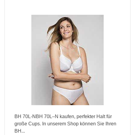
BH 70L-NBH 70L–N kaufen, perfekter Halt für
große Cups. In unserem Shop können Sie Ihren
BH...