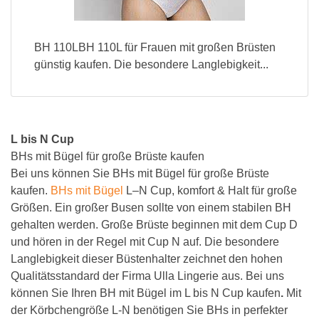
BH 110LBH 110L für Frauen mit großen Brüsten
günstig kaufen. Die besondere Langlebigkeit...
L bis N Cup
BHs mit Bügel für große Brüste kaufen
Bei uns können Sie BHs mit Bügel für große Brüste
kaufen.
BHs mit Bügel
L–N Cup, komfort & Halt für große
Größen. Ein großer Busen sollte von einem stabilen BH
gehalten werden. Große Brüste beginnen mit dem Cup D
und hören in der Regel mit Cup N auf. Die besondere
Langlebigkeit dieser Büstenhalter zeichnet den hohen
Qualitätsstandard der Firma Ulla Lingerie aus. Bei uns
können Sie Ihren BH mit Bügel im L bis N Cup kaufen
.
Mit
der Körbchengröße L-N benötigen Sie BHs in perfekter