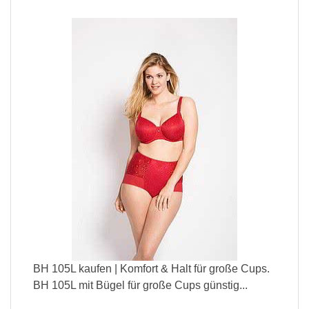
BH 105L kaufen | Komfort & Halt für große Cups.
BH 105L mit Bügel für große Cups günstig...