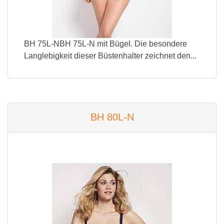
BH 75L-NBH 75L-N mit Bügel. Die besondere
Langlebigkeit dieser Büstenhalter zeichnet den...
BH 80L-N