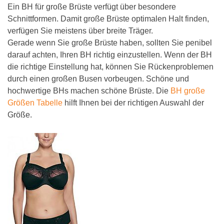
Ein BH für große Brüste verfügt über besondere
Schnittformen. Damit große Brüste optimalen Halt finden,
verfügen Sie meistens über breite Träger.
Gerade wenn Sie große Brüste haben, sollten Sie penibel
darauf achten, Ihren BH richtig einzustellen. Wenn der BH
die richtige Einstellung hat, können Sie Rückenproblemen
durch einen großen Busen vorbeugen. Schöne und
hochwertige BHs machen schöne Brüste. Die
BH große
Größen Tabelle
hilft Ihnen bei der richtigen Auswahl der
Größe.