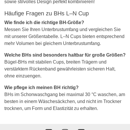
sowie stilvolles Design perfekt kombinieren!
Häufige Fragen zu BHs L–N Cup
Wie finde ich die richtige BH-Größe?
Messen Sie Ihren Unterbrustumfang und vergleichen Sie
mit unserer Größentabelle. L–N Cups bieten entsprechend
mehr Volumen bei gleichem Unterbrustumfang.
Welche BHs sind besonders haltbar für große Größen?
Bügel-BHs mit stabilen Cups, breiten Trägern und
verstärktem Rückenband gewährleisten sicheren Halt,
ohne einzuengen.
Wie pflege ich meinen BH richtig?
BHs im Schonwaschgang bei maximal 30 °C waschen, am
besten in einem Wäschesäckchen, und nicht im Trockner
trocknen, um Form und Elastizität zu erhalten.