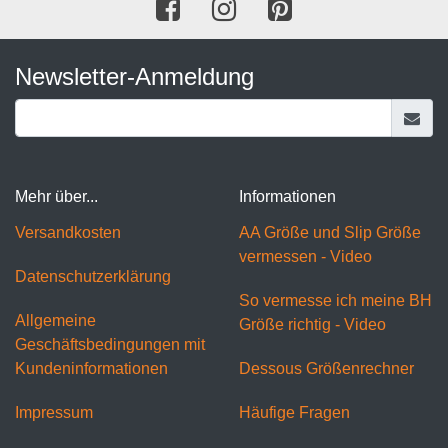
Newsletter-Anmeldung
Mehr über...
Informationen
Versandkosten
AA Größe und Slip Größe
vermessen - Video
Datenschutzerklärung
So vermesse ich meine BH
Allgemeine
Größe richtig - Video
Geschäftsbedingungen mit
Kundeninformationen
Dessous Größenrechner
Impressum
Häufige Fragen