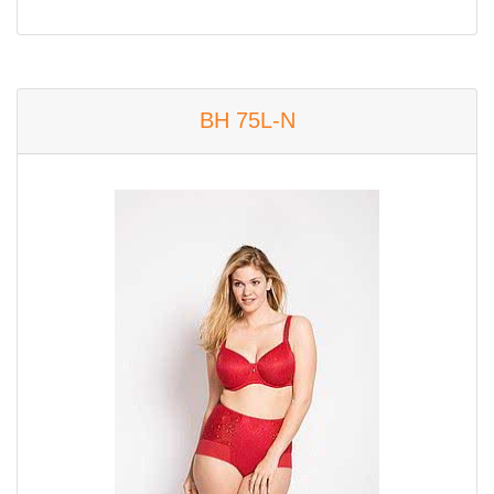
BH 75L-N