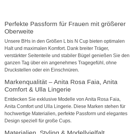
Perfekte Passform für Frauen mit größerer
Oberweite
Unsere BHs in den Größen L bis N Cup bieten optimalen
Halt und maximalen Komfort. Dank breiter Träger,
verstärkter Seitenteile und stabiler Bügel genießen Sie den
ganzen Tag über ein angenehmes Tragegefühl, ohne
Druckstellen oder ein Einschnüren.
Markenqualität – Anita Rosa Faia, Anita
Comfort & Ulla Lingerie
Entdecken Sie exklusive Modelle von Anita Rosa Faia,
Anita Comfort und Ulla Lingerie. Diese Marken stehen für
hochwertige Materialien, perfekte Passform und elegantes
Design speziell für große Cups.
Materialien, Styling & Modellvielfalt