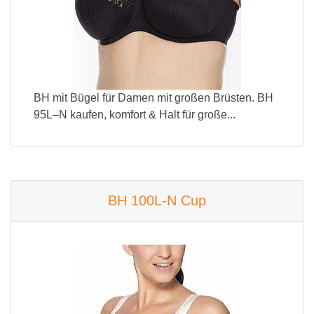
BH mit Bügel für Damen mit großen Brüsten. BH
95L–N kaufen, komfort & Halt für große...
BH 100L-N Cup