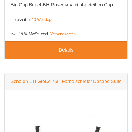
Big Cup Bügel-BH Rosemary mit 4-geteilten Cup
Lieferzeit:
7-10 Werktage
inkl. 19 % MwSt. zzgl.
Versandkosten
Details
Schalen-BH Größe 75H Farbe schiefer Dacapo Suite