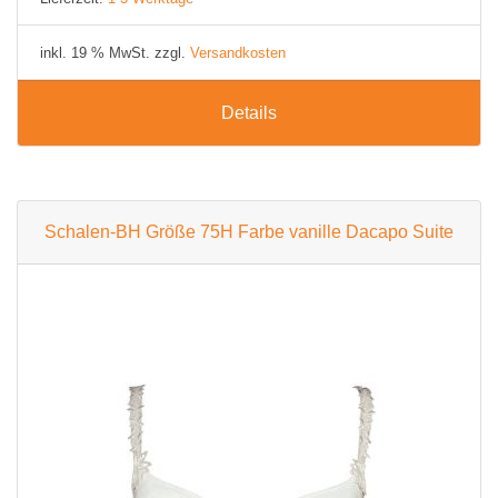
inkl. 19 % MwSt. zzgl.
Versandkosten
Details
Schalen-BH Größe 75H Farbe vanille Dacapo Suite