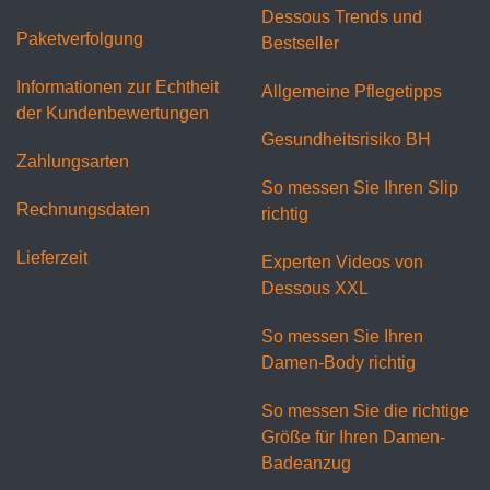
Dessous Trends und
Paketverfolgung
Bestseller
Informationen zur Echtheit
Allgemeine Pflegetipps
der Kundenbewertungen
Gesundheitsrisiko BH
Zahlungsarten
So messen Sie Ihren Slip
Rechnungsdaten
richtig
Lieferzeit
Experten Videos von
Dessous XXL
So messen Sie Ihren
Damen-Body richtig
So messen Sie die richtige
Größe für Ihren Damen-
Badeanzug