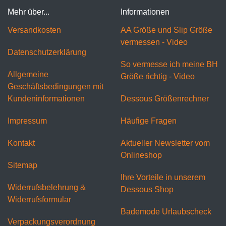
Mehr über...
Informationen
Versandkosten
AA Größe und Slip Größe
vermessen - Video
Datenschutzerklärung
So vermesse ich meine BH
Allgemeine
Größe richtig - Video
Geschäftsbedingungen mit
Kundeninformationen
Dessous Größenrechner
Impressum
Häufige Fragen
Kontakt
Aktueller Newsletter vom
Onlineshop
Sitemap
Ihre Vorteile in unserem
Widerrufsbelehrung &
Dessous Shop
Widerrufsformular
Bademode Urlaubscheck
Verpackungsverordnung