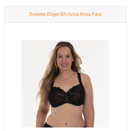
Bobette Bügel BH Anita Rosa Faia