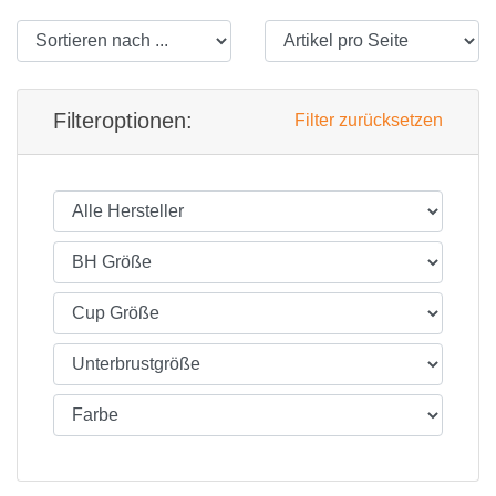
Filteroptionen:
Filter zurücksetzen