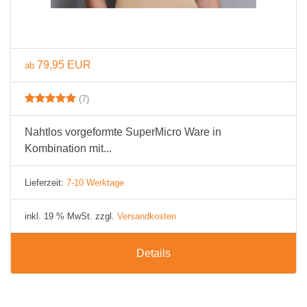
79,95 EUR
ab
(7)
Nahtlos vorgeformte SuperMicro Ware in
Kombination mit...
Lieferzeit:
7-10 Werktage
inkl. 19 % MwSt. zzgl.
Versandkosten
Details