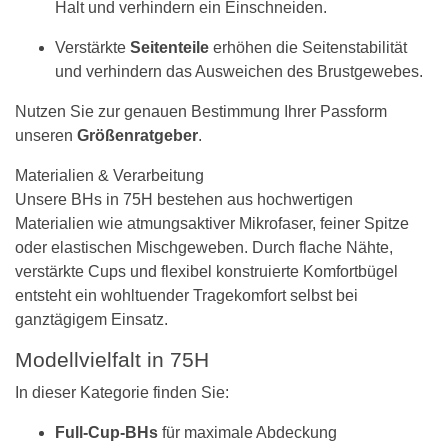
Halt und verhindern ein Einschneiden.
Verstärkte
Seitenteile
erhöhen die Seitenstabilität
und verhindern das Ausweichen des Brustgewebes.
Nutzen Sie zur genauen Bestimmung Ihrer Passform
unseren
Größenratgeber
.
Materialien & Verarbeitung
Unsere BHs in 75H bestehen aus hochwertigen
Materialien wie atmungsaktiver Mikrofaser, feiner Spitze
oder elastischen Mischgeweben. Durch flache Nähte,
verstärkte Cups und flexibel konstruierte Komfortbügel
entsteht ein wohltuender Tragekomfort selbst bei
ganztägigem Einsatz.
Modellvielfalt in 75H
In dieser Kategorie finden Sie:
Full-Cup-BHs
für maximale Abdeckung