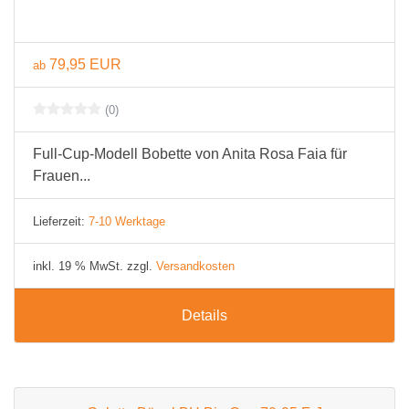
79,95 EUR
ab
(0)
Full-Cup-Modell Bobette von Anita Rosa Faia für
Frauen...
Lieferzeit:
7-10 Werktage
inkl. 19 % MwSt. zzgl.
Versandkosten
Details