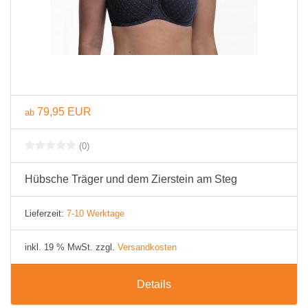
79,95 EUR
ab
(0)
Hübsche Träger und dem Zierstein am Steg
Lieferzeit:
7-10 Werktage
inkl. 19 % MwSt. zzgl.
Versandkosten
Details