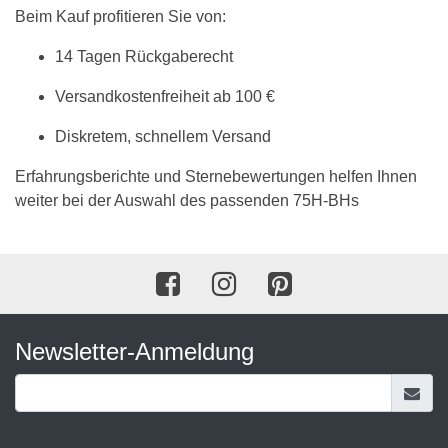
Beim Kauf profitieren Sie von:
14 Tagen Rückgaberecht
Versandkostenfreiheit ab 100 €
Diskretem, schnellem Versand
Erfahrungsberichte und Sternebewertungen helfen Ihnen
weiter bei der Auswahl des passenden 75H-BHs
Newsletter-Anmeldung