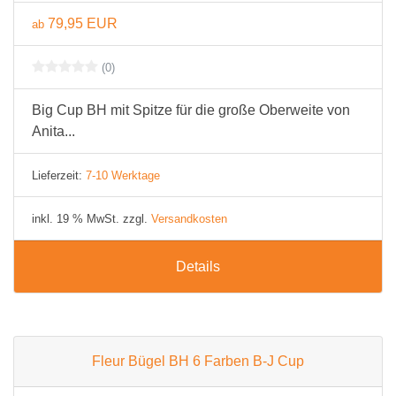
79,95 EUR
ab
(0)
Big Cup BH mit Spitze für die große Oberweite von
Anita...
Lieferzeit:
7-10 Werktage
inkl. 19 % MwSt. zzgl.
Versandkosten
Details
Fleur Bügel BH 6 Farben B-J Cup