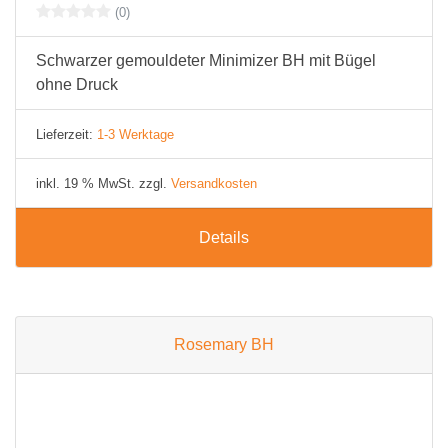
(0)
Schwarzer gemouldeter Minimizer BH mit Bügel
ohne Druck
Lieferzeit:
1-3 Werktage
inkl. 19 % MwSt. zzgl.
Versandkosten
Details
Rosemary BH