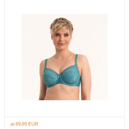
69,95 EUR
ab