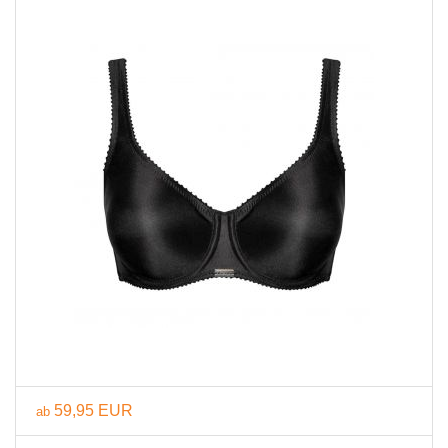
59,95 EUR
ab