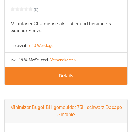
(0)
Microfaser Charmeuse als Futter und besonders
weicher Spitze
Lieferzeit:
7-10 Werktage
inkl. 19 % MwSt. zzgl.
Versandkosten
Details
Minimizer Bügel-BH gemouldet 75H schwarz Dacapo
Sinfonie