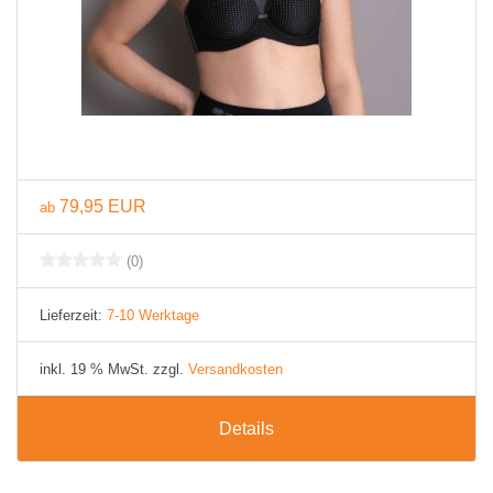
79,95 EUR
ab
(0)
Lieferzeit:
7-10 Werktage
inkl. 19 % MwSt. zzgl.
Versandkosten
Details