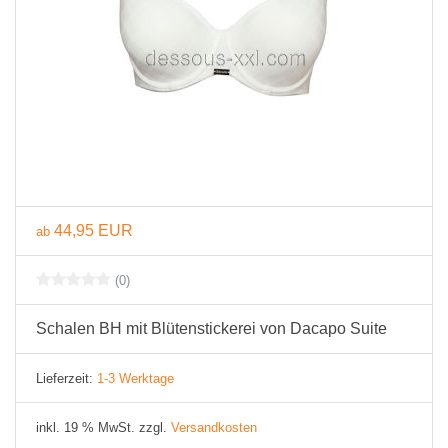
44,95 EUR
ab
(0)
Schalen BH mit Blütenstickerei von Dacapo Suite
Lieferzeit:
1-3 Werktage
inkl. 19 % MwSt. zzgl.
Versandkosten