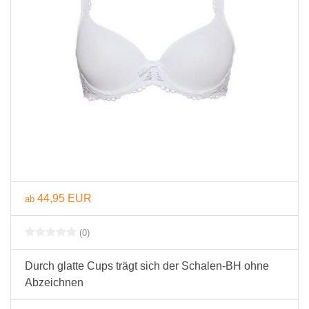
44,95 EUR
ab
(0)
Durch glatte Cups trägt sich der Schalen-BH ohne
Abzeichnen