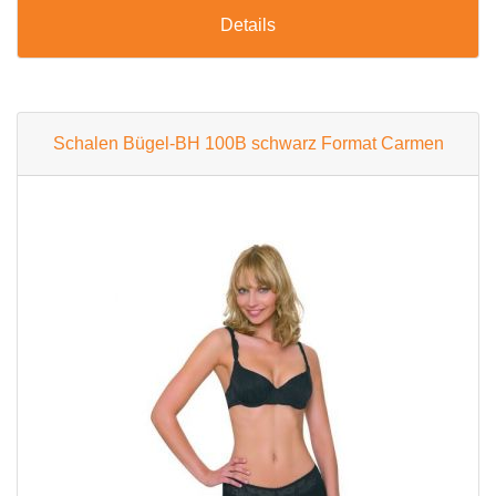
Details
Schalen Bügel-BH 100B schwarz Format Carmen