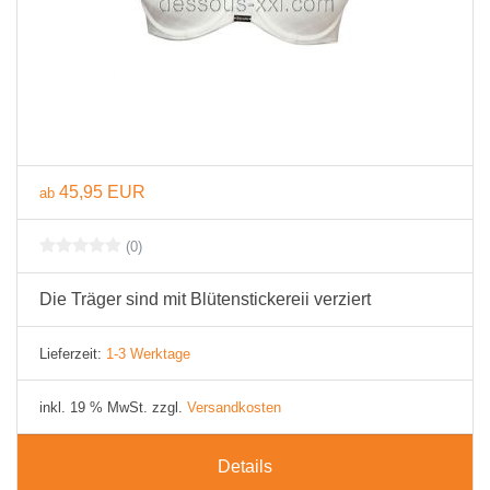
45,95 EUR
ab
(0)
Die Träger sind mit Blütenstickereii verziert
Lieferzeit:
1-3 Werktage
inkl. 19 % MwSt. zzgl.
Versandkosten
Details