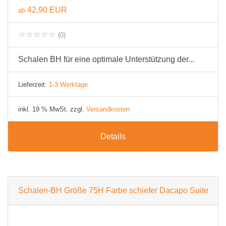
42,90 EUR
ab
(0)
Schalen BH für eine optimale Unterstützung der...
Lieferzeit:
1-3 Werktage
inkl. 19 % MwSt. zzgl.
Versandkosten
Details
Schalen-BH Größe 75H Farbe schiefer Dacapo Suite