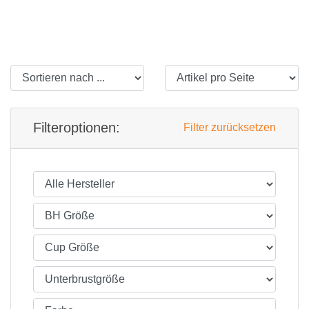
Filteroptionen:
Filter zurücksetzen