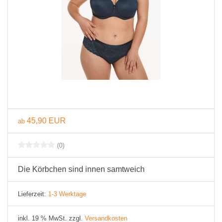
45,90 EUR
ab
(0)
Die Körbchen sind innen samtweich
Lieferzeit:
1-3 Werktage
inkl. 19 % MwSt. zzgl.
Versandkosten