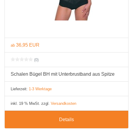
36,95 EUR
ab
(0)
Schalen Bügel BH mit Unterbrustband aus Spitze
Lieferzeit:
1-3 Werktage
inkl. 19 % MwSt. zzgl.
Versandkosten
Details