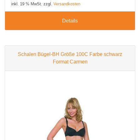
inkl. 19 % MwSt. zzgl.
Versandkosten
Details
Schalen Bügel-BH Größe 100C Farbe schwarz
Format Carmen