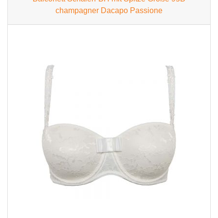
champagner Dacapo Passione