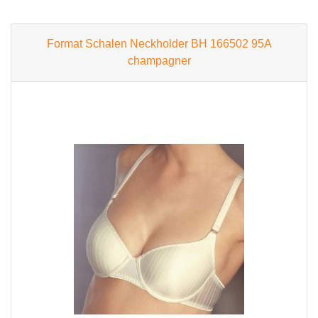
Format Schalen Neckholder BH 166502 95A
champagner