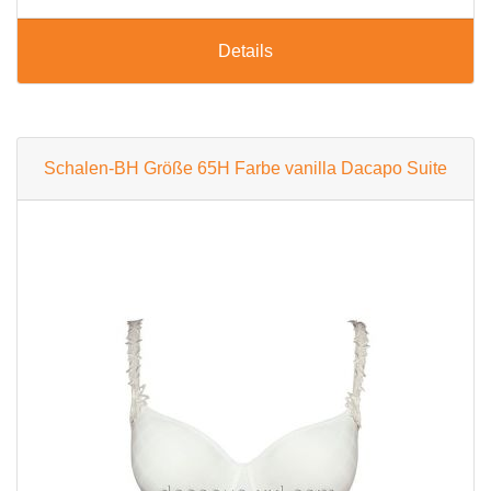
Details
Schalen-BH Größe 65H Farbe vanilla Dacapo Suite