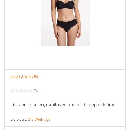
27,95 EUR
ab
(0)
Lisca mit glatten, nahtlosen und leicht gepolsterten...
Lieferzeit:
1-3 Werktage