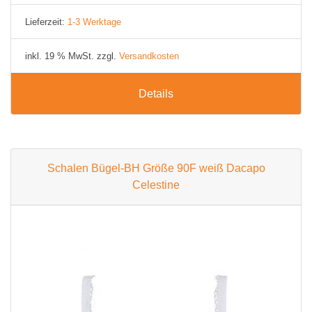
Lieferzeit:
1-3 Werktage
inkl. 19 % MwSt. zzgl.
Versandkosten
Details
Schalen Bügel-BH Größe 90F weiß Dacapo
Celestine