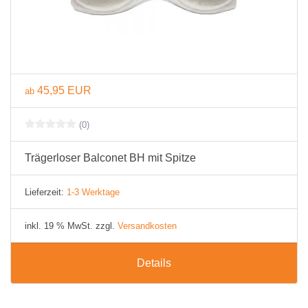
45,95 EUR
ab
(0)
Trägerloser Balconet BH mit Spitze
Lieferzeit:
1-3 Werktage
inkl. 19 % MwSt. zzgl.
Versandkosten
Details