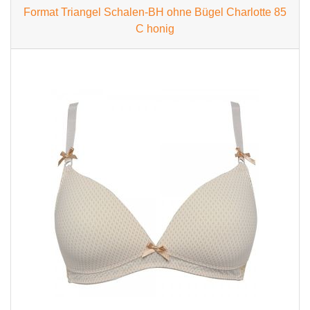
Format Triangel Schalen-BH ohne Bügel Charlotte 85
C honig