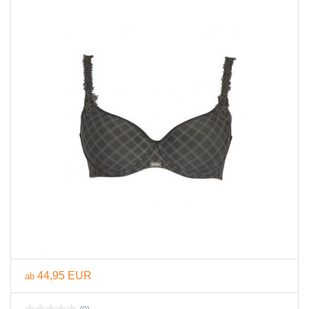
44,95 EUR
ab