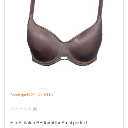
31,47 EUR
Sonderpreis
(0)
Ein Schalen BH formt Ihr Brust perfekt