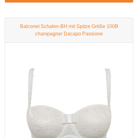
Balconet Schalen-BH mit Spitze Größe 100B
champagner Dacapo Passione