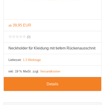
39,95 EUR
ab
(0)
Neckholder für Kleidung mit tiefem Rückenausschnit
Lieferzeit:
1-3 Werktage
inkl. 19 % MwSt. zzgl.
Versandkosten
Details