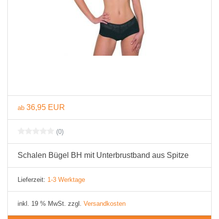
36,95 EUR
ab
(0)
Schalen Bügel BH mit Unterbrustband aus Spitze
Lieferzeit:
1-3 Werktage
inkl. 19 % MwSt. zzgl.
Versandkosten