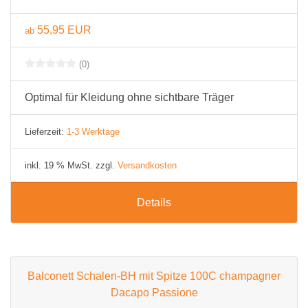
55,95 EUR
ab
(0)
Optimal für Kleidung ohne sichtbare Träger
Lieferzeit:
1-3 Werktage
inkl. 19 % MwSt. zzgl.
Versandkosten
Details
Balconett Schalen-BH mit Spitze 100C champagner
Dacapo Passione