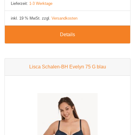
Lieferzeit:
1-3 Werktage
inkl. 19 % MwSt. zzgl.
Versandkosten
Details
Lisca Schalen-BH Evelyn 75 G blau