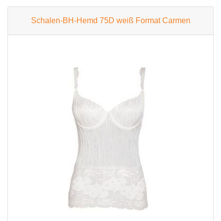
Schalen-BH-Hemd 75D weiß Format Carmen