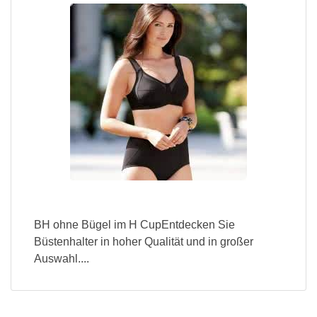
BH ohne Bügel im H CupEntdecken Sie
Büstenhalter in hoher Qualität und in großer
Auswahl....