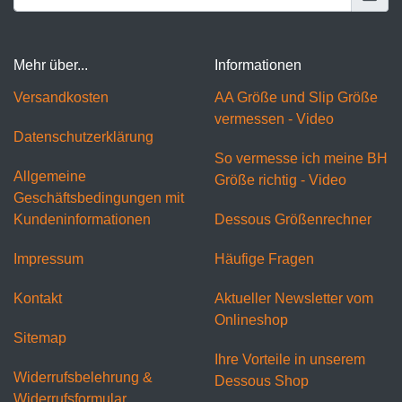
Mehr über...
Informationen
Versandkosten
AA Größe und Slip Größe
vermessen - Video
Datenschutzerklärung
So vermesse ich meine BH
Allgemeine
Größe richtig - Video
Geschäftsbedingungen mit
Kundeninformationen
Dessous Größenrechner
Impressum
Häufige Fragen
Kontakt
Aktueller Newsletter vom
Onlineshop
Sitemap
Ihre Vorteile in unserem
Widerrufsbelehrung &
Dessous Shop
Widerrufsformular