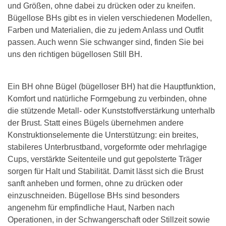
und Größen, ohne dabei zu drücken oder zu kneifen.
Bügellose BHs gibt es in vielen verschiedenen Modellen,
Farben und Materialien, die zu jedem Anlass und Outfit
passen. Auch wenn Sie schwanger sind, finden Sie bei
uns den richtigen bügellosen Still BH.
Ein BH ohne Bügel (bügelloser BH) hat die Hauptfunktion,
Komfort und natürliche Formgebung zu verbinden, ohne
die stützende Metall- oder Kunststoffverstärkung unterhalb
der Brust. Statt eines Bügels übernehmen andere
Konstruktionselemente die Unterstützung: ein breites,
stabileres Unterbrustband, vorgeformte oder mehrlagige
Cups, verstärkte Seitenteile und gut gepolsterte Träger
sorgen für Halt und Stabilität. Damit lässt sich die Brust
sanft anheben und formen, ohne zu drücken oder
einzuschneiden. Bügellose BHs sind besonders
angenehm für empfindliche Haut, Narben nach
Operationen, in der Schwangerschaft oder Stillzeit sowie