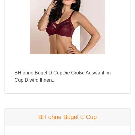
BH ohne Bügel D CupDie Große Auswahl im
Cup D wird Ihnen...
BH ohne Bügel E Cup