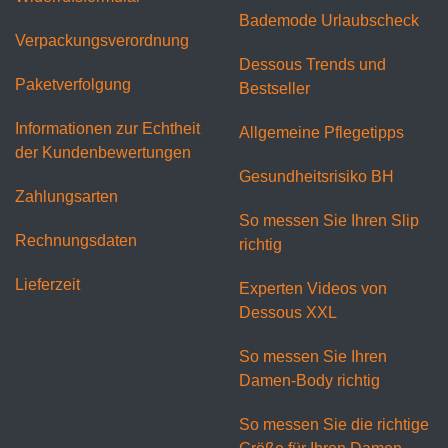
Bademode Urlaubscheck
Verpackungsverordnung
Dessous Trends und
Paketverfolgung
Bestseller
Informationen zur Echtheit
Allgemeine Pflegetipps
der Kundenbewertungen
Gesundheitsrisiko BH
Zahlungsarten
So messen Sie Ihren Slip
Rechnungsdaten
richtig
Lieferzeit
Experten Videos von
Dessous XXL
So messen Sie Ihren
Damen-Body richtig
So messen Sie die richtige