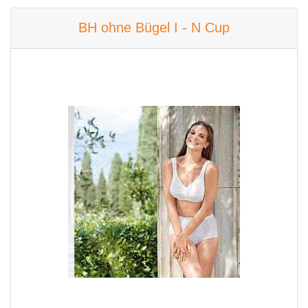
BH ohne Bügel I - N Cup