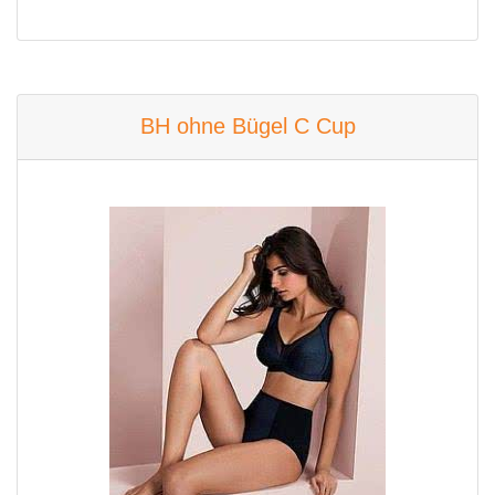
BH ohne Bügel C Cup