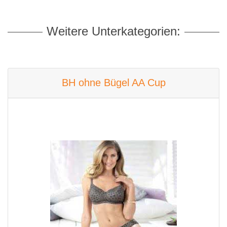
Weitere Unterkategorien:
BH ohne Bügel AA Cup