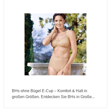
BHs ohne Bügel E-Cup – Komfort & Halt in
großen Größen. Entdecken Sie BHs in Große...