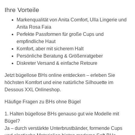
Ihre Vorteile
Markenqualität von Anita Comfort, Ulla Lingerie und
Anita Rosa Faia
Perfekte Passformen für große Cups und
empfindliche Haut
Komfort, aber mit sicherem Halt
Persönliche Beratung & Größenratgeber
Diskreter Versand & einfache Retoure
Jetzt bügellose BHs online entdecken – erleben Sie
höchsten Komfort und eine natürliche Silhouette im
Dessous XXL Onlineshop.
Häufige Fragen zu BHs ohne Bügel
1. Halten bügellose BHs genauso gut wie Modelle mit
Bügel?
Ja – durch verstärkte Unterbrustbänder, formende Cups