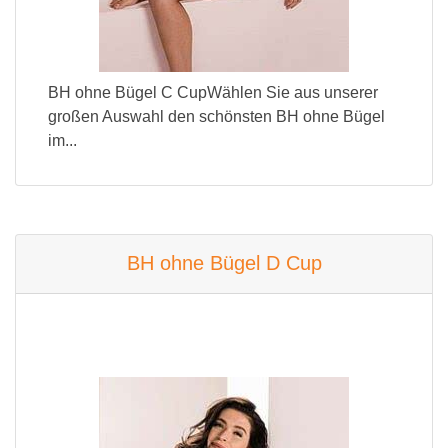
BH ohne Bügel C CupWählen Sie aus unserer
großen Auswahl den schönsten BH ohne Bügel
im...
BH ohne Bügel D Cup