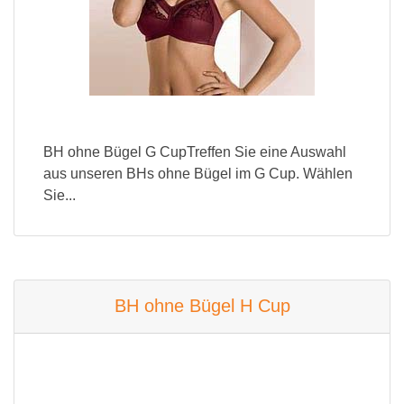
BH ohne Bügel G CupTreffen Sie eine Auswahl
aus unseren BHs ohne Bügel im G Cup. Wählen
Sie...
BH ohne Bügel H Cup