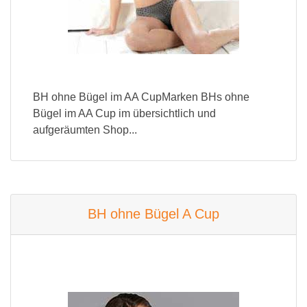
BH ohne Bügel im AA CupMarken BHs ohne
Bügel im AA Cup im übersichtlich und
aufgeräumten Shop...
BH ohne Bügel A Cup