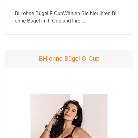
BH ohne Bügel F CupWählen Sie hier Ihren BH
ohne Bügel im F Cup und Ihrer...
BH ohne Bügel G Cup