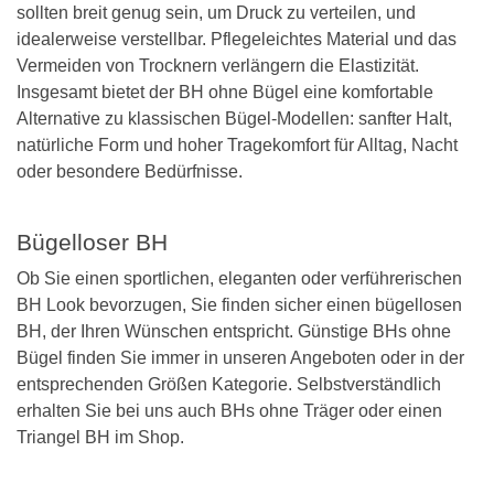
sollten breit genug sein, um Druck zu verteilen, und
idealerweise verstellbar. Pflegeleichtes Material und das
Vermeiden von Trocknern verlängern die Elastizität.
Insgesamt bietet der BH ohne Bügel eine komfortable
Alternative zu klassischen Bügel‑Modellen: sanfter Halt,
natürliche Form und hoher Tragekomfort für Alltag, Nacht
oder besondere Bedürfnisse.
Bügelloser BH
Ob Sie einen sportlichen, eleganten oder verführerischen
BH Look bevorzugen, Sie finden sicher einen bügellosen
BH, der Ihren Wünschen entspricht. Günstige BHs ohne
Bügel finden Sie immer in unseren Angeboten oder in der
entsprechenden Größen Kategorie. Selbstverständlich
erhalten Sie bei uns auch BHs ohne Träger oder einen
Triangel BH im Shop.