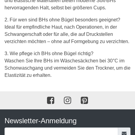
und elastische Materialien bieten moderne Soft-BHs
hervorragenden Halt, selbst bei größeren Cups.
2. Für wen sind BHs ohne Bügel besonders geeignet?
Ideal für empfindliche Haut, nach Operationen, in der
Schwangerschaft oder für alle, die auf Druckstellen
verzichten möchten – ohne auf Formgebung zu verzichten.
3. Wie pflege ich BHs ohne Bügel richtig?
Waschen Sie Ihre BHs im Wäschesäckchen bei 30°C im
Schonwaschgang und vermeiden Sie den Trockner, um die
Elastizität zu erhalten.
Newsletter-Anmeldung