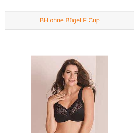
BH ohne Bügel F Cup