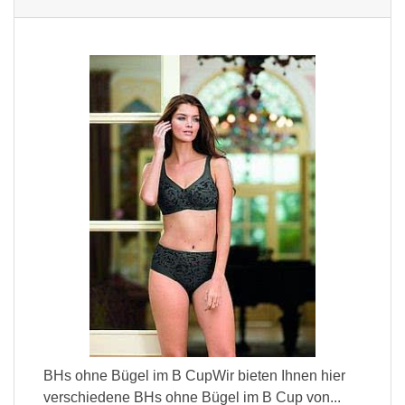
BHs ohne Bügel im B CupWir bieten Ihnen hier
verschiedene BHs ohne Bügel im B Cup von...