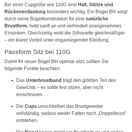
Bei einer Cupgröße wie 110G sind
Halt, Stütze und
Rückenentlastung
besonders wichtig. Ein Bügel BH sorgt
durch seine Bügelkonstruktion für eine
natürliche
Brustform
, hebt sanft an und verhindert unangenehmes
Einsinken. Gleichzeitig wirkt die Silhouette gleichmäßiger
– ein klarer Vorteil unter enganliegender Kleidung.
Passform Sitz bei 110G
Damit Ihr neuer Bügel BH optimal sitzt, sollten Sie
folgende Punkte beachten:
Das
Unterbrustband
trägt den größten Teil des
Gewichts – es sollte fest sitzen, aber nicht
einschnüren.
Die
Cups
umschließen das Brustgewebe
vollständig, sodass weder Falten noch „Doppelbrust“
entstehen.