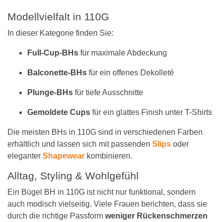
Modellvielfalt in 110G
In dieser Kategorie finden Sie:
Full-Cup-BHs
für maximale Abdeckung
Balconette-BHs
für ein offenes Dekolleté
Plunge-BHs
für tiefe Ausschnitte
Gemoldete Cups
für ein glattes Finish unter T-Shirts
Die meisten BHs in 110G sind in verschiedenen Farben
erhältlich und lassen sich mit passenden
Slips
oder
eleganter
Shapewear
kombinieren.
Alltag, Styling & Wohlgefühl
Ein Bügel BH in 110G ist nicht nur funktional, sondern
auch modisch vielseitig. Viele Frauen berichten, dass sie
durch die richtige Passform
weniger Rückenschmerzen