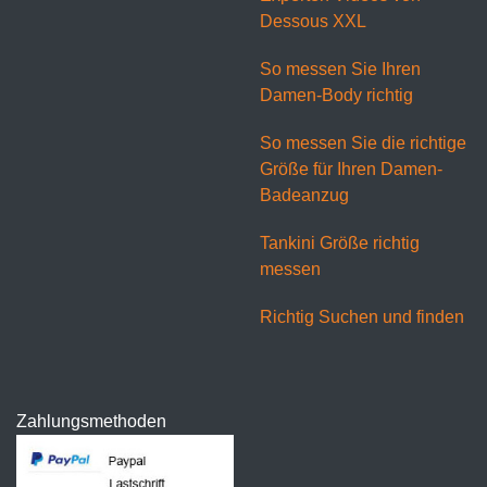
Dessous XXL
So messen Sie Ihren
Damen-Body richtig
So messen Sie die richtige
Größe für Ihren Damen-
Badeanzug
Tankini Größe richtig
messen
Richtig Suchen und finden
Zahlungsmethoden