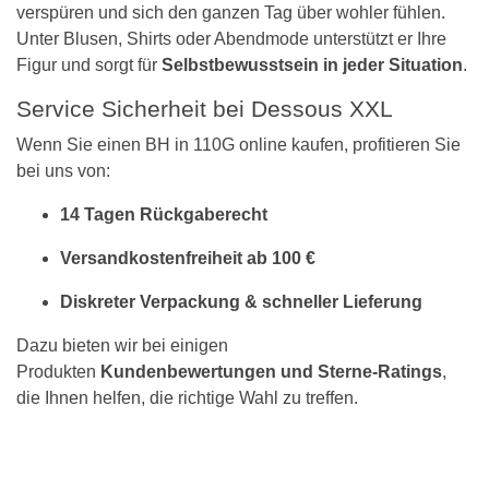
verspüren und sich den ganzen Tag über wohler fühlen.
Unter Blusen, Shirts oder Abendmode unterstützt er Ihre
Figur und sorgt für
Selbstbewusstsein in jeder Situation
.
Service Sicherheit bei Dessous XXL
Wenn Sie einen BH in 110G online kaufen, profitieren Sie
bei uns von:
14 Tagen Rückgaberecht
Versandkostenfreiheit ab 100 €
Diskreter Verpackung & schneller Lieferung
Dazu bieten wir bei einigen
Produkten
Kundenbewertungen und Sterne-Ratings
,
die Ihnen helfen, die richtige Wahl zu treffen.