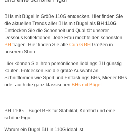
BHs mit Bügel in Größe 110G entdecken. Hier finden Sie
die aktuellen Trends aller BHs mit Bügel als
BH 110G
.
Entdecken Sie die Schönheit und Qualität unserer
Dessous Kollektionen. Jede Frau möchte den schönsten
BH
tragen. Hier finden Sie alle
Cup G BH
Größen in
unserem Shop
Hier können Sie ihren persönlichen lieblings BH günstig
kaufen. Entdecken Sie die große Auswahl an
Schnittformen wie Sport und Entlastungs-BHs, Mieder BHs
oder auch die ganz klassischen
BHs mit Bügel
.
BH 110G – Bügel BHs für Stabilität, Komfort und eine
schöne Figur
Warum ein Bügel BH in 110G ideal ist