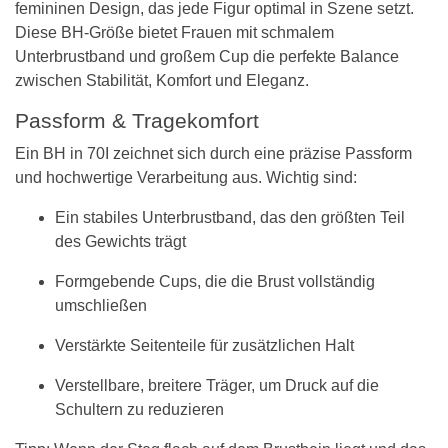
femininen Design, das jede Figur optimal in Szene setzt.
Diese BH-Größe bietet Frauen mit schmalem
Unterbrustband und großem Cup die perfekte Balance
zwischen Stabilität, Komfort und Eleganz.
Passform & Tragekomfort
Ein BH in 70I zeichnet sich durch eine präzise Passform
und hochwertige Verarbeitung aus. Wichtig sind:
Ein stabiles Unterbrustband, das den größten Teil
des Gewichts trägt
Formgebende Cups, die die Brust vollständig
umschließen
Verstärkte Seitenteile für zusätzlichen Halt
Verstellbare, breitere Träger, um Druck auf die
Schultern zu reduzieren