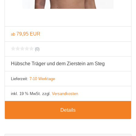
79,95 EUR
ab
(0)
Hübsche Träger und dem Zierstein am Steg
Lieferzeit:
7-10 Werktage
inkl. 19 % MwSt. zzgl.
Versandkosten
Details