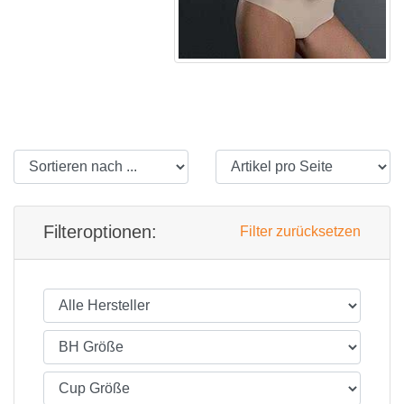
Filteroptionen:
Filter zurücksetzen