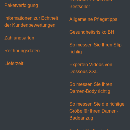
Paketverfolgung
Bestseller
Informationen zur Echtheit
Allgemeine Pflegetipps
der Kundenbewertungen
Gesundheitsrisiko BH
Zahlungsarten
So messen Sie Ihren Slip
Rechnungsdaten
richtig
Lieferzeit
Experten Videos von
Dessous XXL
So messen Sie Ihren
Damen-Body richtig
So messen Sie die richtige
Größe für Ihren Damen-
Badeanzug