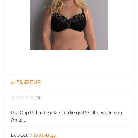
79,95 EUR
ab
(0)
Big Cup BH mit Spitze für die große Oberweite von
Anita...
Lieferzeit:
7-10 Werktage