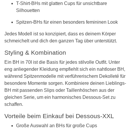
T-Shirt-BHs mit glatten Cups für unsichtbare
Silhouetten
Spitzen-BHs für einen besonders femininen Look
Jedes Modell ist so konzipiert, dass es deinem Körper
schmeichelt und dich den ganzen Tag über unterstützt.
Styling & Kombination
Ein BH in 70I ist die Basis für jedes stilvolle Outfit. Unter
eng anliegender Kleidung empfiehlt sich ein nahtloser BH,
während Spitzenmodelle mit verführerischem Dekolleté für
besondere Momente sorgen. Kombiniere deinen Lieblings-
BH mit passenden Slips oder Taillenhöschen aus der
gleichen Serie, um ein harmonisches Dessous-Set zu
schaffen.
Vorteile beim Einkauf bei Dessous-XXL
Große Auswahl an BHs für große Cups