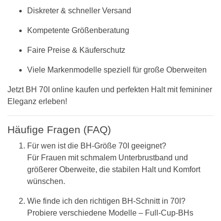
Diskreter & schneller Versand
Kompetente Größenberatung
Faire Preise & Käuferschutz
Viele Markenmodelle speziell für große Oberweiten
Jetzt BH 70I online kaufen und perfekten Halt mit femininer
Eleganz erleben!
Häufige Fragen (FAQ)
Für wen ist die BH-Größe 70I geeignet?
Für Frauen mit schmalem Unterbrustband und
größerer Oberweite, die stabilen Halt und Komfort
wünschen.
Wie finde ich den richtigen BH-Schnitt in 70I?
Probiere verschiedene Modelle – Full-Cup-BHs