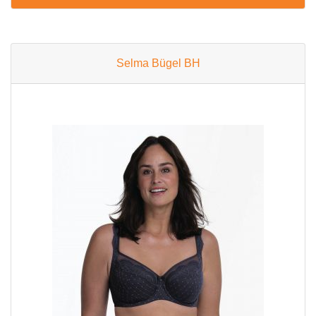
Selma Bügel BH