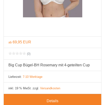
69,95 EUR
ab
(0)
Big Cup Bügel-BH Rosemary mit 4-geteilten Cup
Lieferzeit:
7-10 Werktage
inkl. 19 % MwSt. zzgl.
Versandkosten
Details