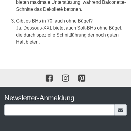
bieten maximale Unterstützung, während Balconette-
Schnitte das Dekolleté betonen.
Gibt es BHs in 70I auch ohne Bügel?
Ja, Dessous-XXL bietet auch Soft-BHs ohne Bügel,
die durch spezielle Schnittführung dennoch guten
Halt bieten.
Newsletter-Anmeldung