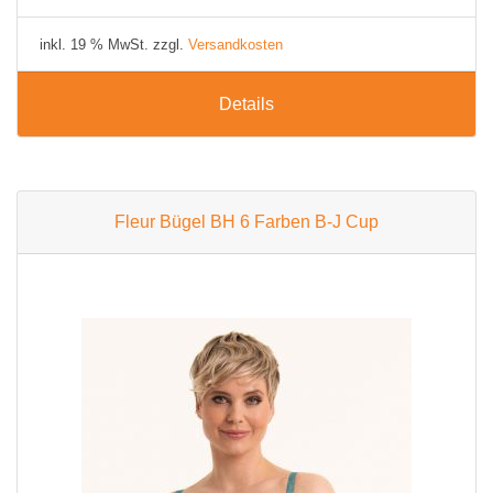
inkl. 19 % MwSt. zzgl.
Versandkosten
Details
Fleur Bügel BH 6 Farben B-J Cup