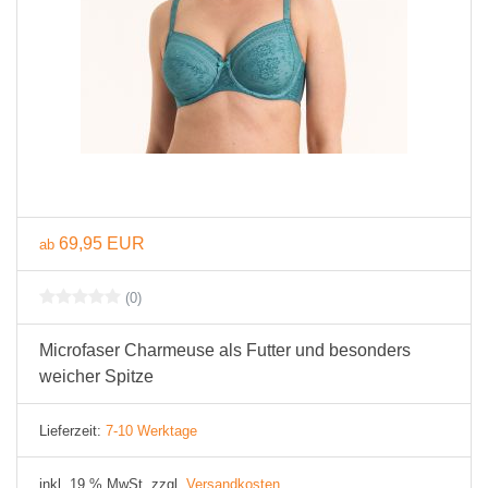
69,95 EUR
ab
(0)
Microfaser Charmeuse als Futter und besonders
weicher Spitze
Lieferzeit:
7-10 Werktage
inkl. 19 % MwSt. zzgl.
Versandkosten