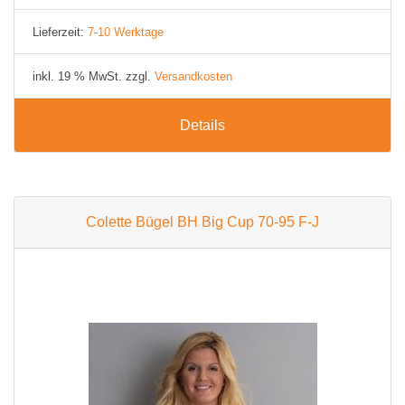
Lieferzeit:
7-10 Werktage
inkl. 19 % MwSt. zzgl.
Versandkosten
Details
Colette Bügel BH Big Cup 70-95 F-J