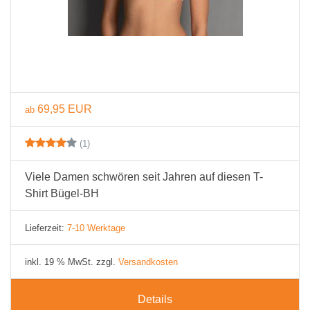
69,95 EUR
ab
(1)
Viele Damen schwören seit Jahren auf diesen T-
Shirt Bügel-BH
Lieferzeit:
7-10 Werktage
inkl. 19 % MwSt. zzgl.
Versandkosten
Details