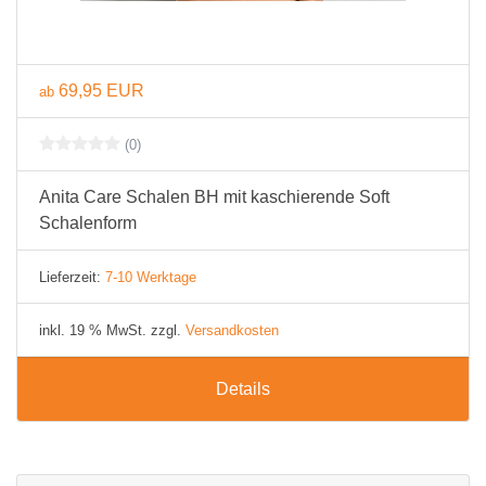
69,95 EUR
ab
(0)
Anita Care Schalen BH mit kaschierende Soft
Schalenform
Lieferzeit:
7-10 Werktage
inkl. 19 % MwSt. zzgl.
Versandkosten
Details