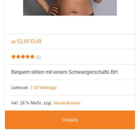
52,95 EUR
ab
(1)
Bequem stillen mit einem Schwangerschafts BH
Lieferzeit:
7-10 Werktage
inkl. 19 % MwSt. zzgl.
Versandkosten
Details