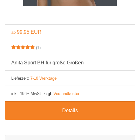
99,95 EUR
ab
(1)
Anita Sport BH für große Größen
Lieferzeit:
7-10 Werktage
inkl. 19 % MwSt. zzgl.
Versandkosten
Details