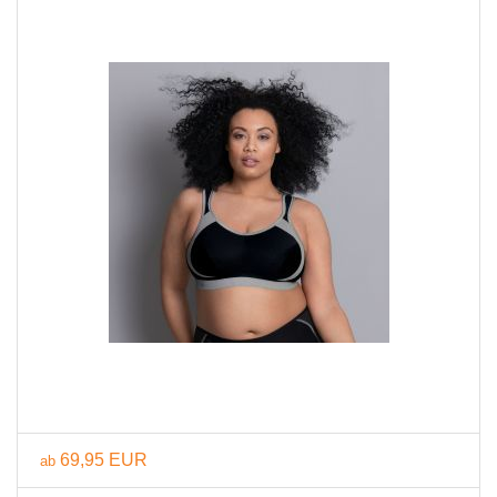
69,95 EUR
ab