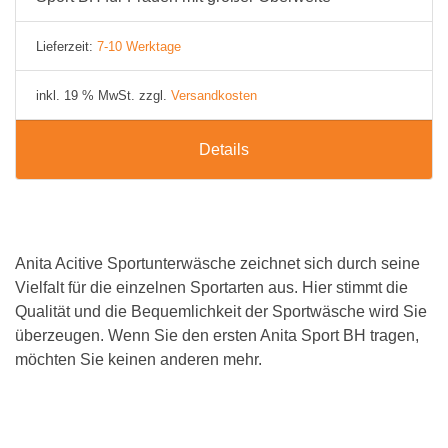
Lieferzeit:
7-10 Werktage
inkl. 19 % MwSt. zzgl.
Versandkosten
Details
Anita Acitive Sportunterwäsche zeichnet sich durch seine
Vielfalt für die einzelnen Sportarten aus. Hier stimmt die
Qualität und die Bequemlichkeit der Sportwäsche wird Sie
überzeugen. Wenn Sie den ersten Anita Sport BH tragen,
möchten Sie keinen anderen mehr.