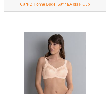
Care BH ohne Bügel Safina A bis F Cup