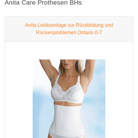
Anita Care Prothesen BHs
Anita Leibbandage zur Rückbildung und
Rückenproblemen Ontario 0-7