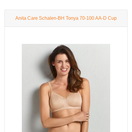
Anita Care Schalen-BH Tonya 70-100 AA-D Cup