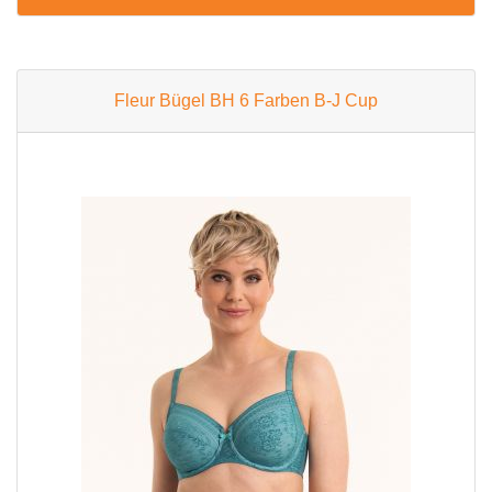
Fleur Bügel BH 6 Farben B-J Cup