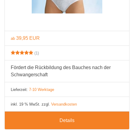
39,95 EUR
ab
(1)
Fördert die Rückbildung des Bauches nach der
Schwangerschaft
Lieferzeit:
7-10 Werktage
inkl. 19 % MwSt. zzgl.
Versandkosten
Details