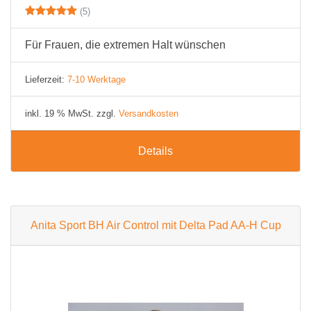
(5)
Für Frauen, die extremen Halt wünschen
Lieferzeit:
7-10 Werktage
inkl. 19 % MwSt. zzgl.
Versandkosten
Details
Anita Sport BH Air Control mit Delta Pad AA-H Cup