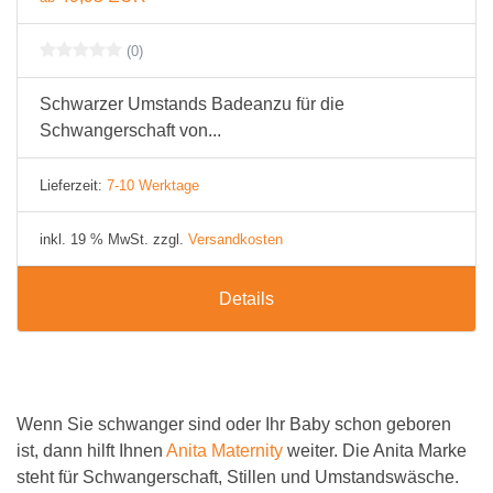
(0)
Schwarzer Umstands Badeanzu für die
Schwangerschaft von...
Lieferzeit:
7-10 Werktage
inkl. 19 % MwSt. zzgl.
Versandkosten
Details
Wenn Sie schwanger sind oder Ihr Baby schon geboren
ist, dann hilft Ihnen
Anita Maternity
weiter. Die Anita Marke
steht für Schwangerschaft, Stillen und Umstandswäsche.