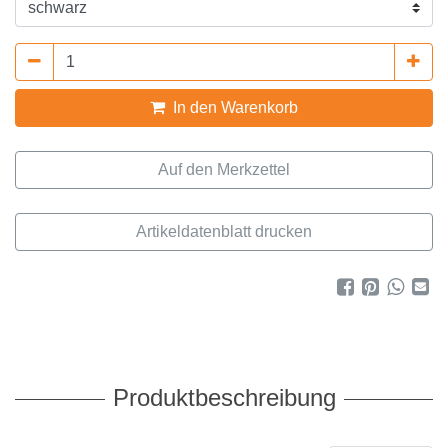
In den Warenkorb
Artikeldatenblatt drucken
Produktbeschreibung