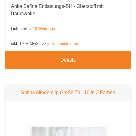
Anita Safina Entlastungs-BH - Oberstoff mit
Baumwolle
Lieferzeit:
7-10 Werktage
inkl. 19 % MwSt. zzgl.
Versandkosten
Details
Safina Miederslip Größe 70-110 in 3 Farben