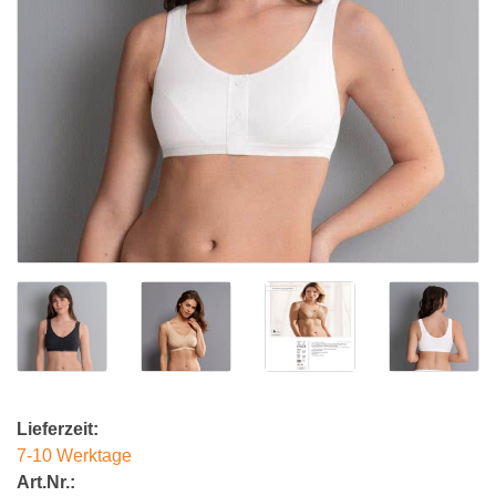
Lieferzeit:
7-10 Werktage
Art.Nr.: