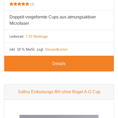
(7)
Doppelt vorgeformte Cups aus atmungsaktiver
Microfaser
Lieferzeit:
7-10 Werktage
inkl. 19 % MwSt. zzgl.
Versandkosten
Details
Safina Entlastungs-BH ohne Bügel A-G Cup