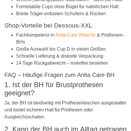
Formstabile Cups ohne Bügel für natürlichen Halt
Breite Träger entlasten Schultern & Rücken
Shop-Vorteile bei Dessous-XXL
Fachkompetenz in
Anita Care Wäsche
& Prothesen-
BHs
Große Auswahl bis Cup D in vielen Größen
Schnelle Lieferung & diskrete Verpackung
14 Tage Rückgaberecht – risikofrei bestellen
FAQ – Häufige Fragen zum Anita Care BH
1. Ist der BH für Brustprothesen
geeignet?
Ja, der BH ist beidseitig mit Prothesentaschen ausgestattet
und bietet sicheren Halt für Prothesen oder
Ausgleichsschalen.
2. Kann der BH auch im Alltag getragen