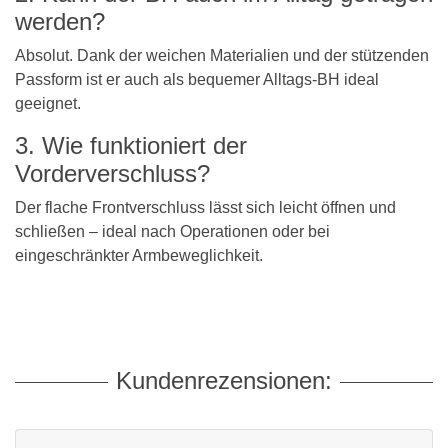
werden?
Absolut. Dank der weichen Materialien und der stützenden
Passform ist er auch als bequemer Alltags-BH ideal
geeignet.
3. Wie funktioniert der
Vorderverschluss?
Der flache Frontverschluss lässt sich leicht öffnen und
schließen – ideal nach Operationen oder bei
eingeschränkter Armbeweglichkeit.
Kundenrezensionen: