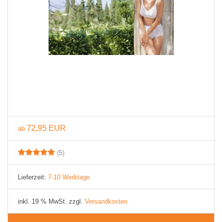
72,95 EUR
ab
(5)
Lieferzeit:
7-10 Werktage
inkl. 19 % MwSt. zzgl.
Versandkosten