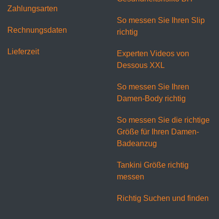
Zahlungsarten
So messen Sie Ihren Slip
Rechnungsdaten
richtig
Lieferzeit
Experten Videos von
Dessous XXL
So messen Sie Ihren
Damen-Body richtig
So messen Sie die richtige
Größe für Ihren Damen-
Badeanzug
Tankini Größe richtig
messen
Richtig Suchen und finden