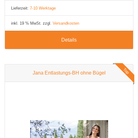
Lieferzeit:
7-10 Werktage
inkl. 19 % MwSt. zzgl.
Versandkosten
Details
Top
Jana Entlastungs-BH ohne Bügel