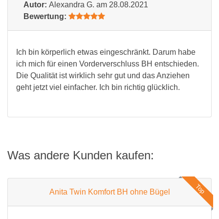
Autor:
Alexandra G.
am 28.08.2021
Bewertung:
Ich bin körperlich etwas eingeschränkt. Darum habe
ich mich für einen Vorderverschluss BH entschieden.
Die Qualität ist wirklich sehr gut und das Anziehen
geht jetzt viel einfacher. Ich bin richtig glücklich.
Was andere Kunden kaufen:
Top
Anita Twin Komfort BH ohne Bügel