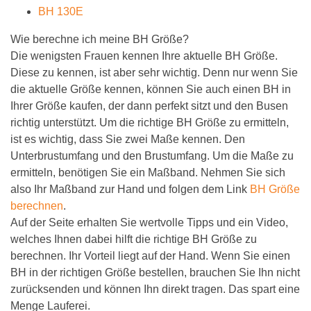
BH 130E
Wie berechne ich meine BH Größe?
Die wenigsten Frauen kennen Ihre aktuelle BH Größe.
Diese zu kennen, ist aber sehr wichtig. Denn nur wenn Sie
die aktuelle Größe kennen, können Sie auch einen BH in
Ihrer Größe kaufen, der dann perfekt sitzt und den Busen
richtig unterstützt. Um die richtige BH Größe zu ermitteln,
ist es wichtig, dass Sie zwei Maße kennen. Den
Unterbrustumfang und den Brustumfang. Um die Maße zu
ermitteln, benötigen Sie ein Maßband. Nehmen Sie sich
also Ihr Maßband zur Hand und folgen dem Link
BH Größe
berechnen
.
Auf der Seite erhalten Sie wertvolle Tipps und ein Video,
welches Ihnen dabei hilft die richtige BH Größe zu
berechnen. Ihr Vorteil liegt auf der Hand. Wenn Sie einen
BH in der richtigen Größe bestellen, brauchen Sie Ihn nicht
zurücksenden und können Ihn direkt tragen. Das spart eine
Menge Lauferei.