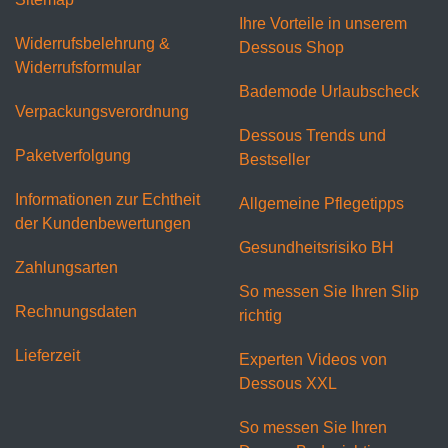
Ihre Vorteile in unserem
Widerrufsbelehrung &
Dessous Shop
Widerrufsformular
Bademode Urlaubscheck
Verpackungsverordnung
Dessous Trends und
Paketverfolgung
Bestseller
Informationen zur Echtheit
Allgemeine Pflegetipps
der Kundenbewertungen
Gesundheitsrisiko BH
Zahlungsarten
So messen Sie Ihren Slip
Rechnungsdaten
richtig
Lieferzeit
Experten Videos von
Dessous XXL
So messen Sie Ihren