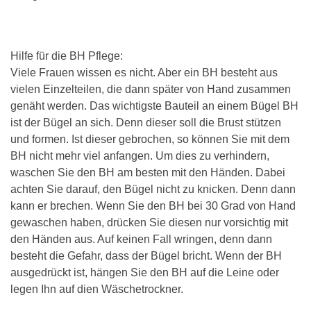
Hilfe für die BH Pflege:
Viele Frauen wissen es nicht. Aber ein BH besteht aus
vielen Einzelteilen, die dann später von Hand zusammen
genäht werden. Das wichtigste Bauteil an einem Bügel BH
ist der Bügel an sich. Denn dieser soll die Brust stützen
und formen. Ist dieser gebrochen, so können Sie mit dem
BH nicht mehr viel anfangen. Um dies zu verhindern,
waschen Sie den BH am besten mit den Händen. Dabei
achten Sie darauf, den Bügel nicht zu knicken. Denn dann
kann er brechen. Wenn Sie den BH bei 30 Grad von Hand
gewaschen haben, drücken Sie diesen nur vorsichtig mit
den Händen aus. Auf keinen Fall wringen, denn dann
besteht die Gefahr, dass der Bügel bricht. Wenn der BH
ausgedrückt ist, hängen Sie den BH auf die Leine oder
legen Ihn auf dien Wäschetrockner.