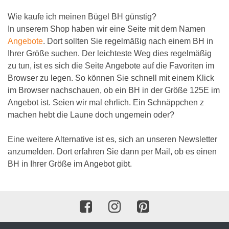
Wie kaufe ich meinen Bügel BH günstig?
In unserem Shop haben wir eine Seite mit dem Namen
Angebote
. Dort sollten Sie regelmäßig nach einem BH in
Ihrer Größe suchen. Der leichteste Weg dies regelmäßig
zu tun, ist es sich die Seite Angebote auf die Favoriten im
Browser zu legen. So können Sie schnell mit einem Klick
im Browser nachschauen, ob ein BH in der Größe 125E im
Angebot ist. Seien wir mal ehrlich. Ein Schnäppchen z
machen hebt die Laune doch ungemein oder?
Eine weitere Alternative ist es, sich an unseren Newsletter
anzumelden. Dort erfahren Sie dann per Mail, ob es einen
BH in Ihrer Größe im Angebot gibt.