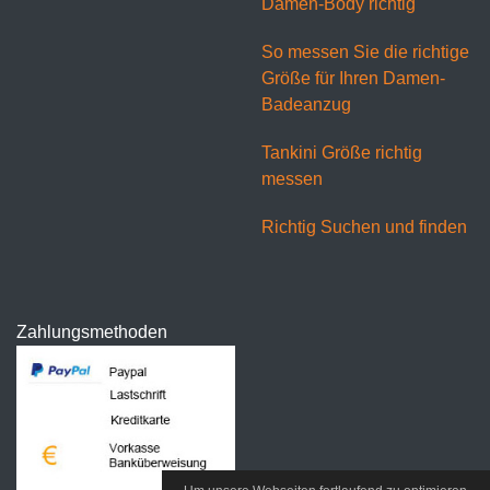
Damen-Body richtig
So messen Sie die richtige
Größe für Ihren Damen-
Badeanzug
Tankini Größe richtig
messen
Richtig Suchen und finden
Zahlungsmethoden