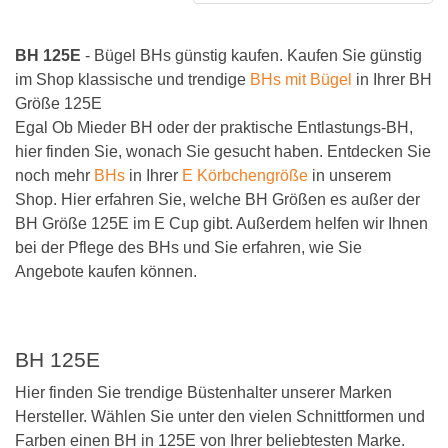
BH 125E
- Bügel BHs günstig kaufen. Kaufen Sie günstig
im Shop klassische und trendige
BHs mit Bügel
in Ihrer BH
Größe 125E
Egal Ob Mieder BH oder der praktische Entlastungs-BH,
hier finden Sie, wonach Sie gesucht haben. Entdecken Sie
noch mehr
BHs
in Ihrer
E Körbchengröße
in unserem
Shop. Hier erfahren Sie, welche BH Größen es außer der
BH Größe 125E im E Cup gibt. Außerdem helfen wir Ihnen
bei der Pflege des BHs und Sie erfahren, wie Sie
Angebote kaufen können.
BH 125E
Hier finden Sie trendige Büstenhalter unserer Marken
Hersteller. Wählen Sie unter den vielen Schnittformen und
Farben einen BH in 125E von Ihrer beliebtesten Marke.