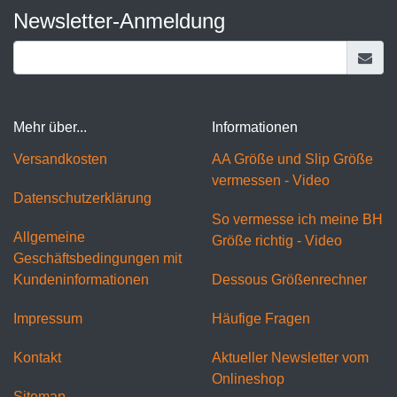
Newsletter-Anmeldung
Mehr über...
Informationen
Versandkosten
AA Größe und Slip Größe
vermessen - Video
Datenschutzerklärung
So vermesse ich meine BH
Allgemeine
Größe richtig - Video
Geschäftsbedingungen mit
Kundeninformationen
Dessous Größenrechner
Impressum
Häufige Fragen
Kontakt
Aktueller Newsletter vom
Onlineshop
Sitemap