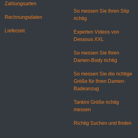
Zahlungsarten
So messen Sie Ihren Slip
Rechnungsdaten
richtig
Lieferzeit
Experten Videos von
Dessous XXL
So messen Sie Ihren
Damen-Body richtig
So messen Sie die richtige
Größe für Ihren Damen-
Badeanzug
Tankini Größe richtig
messen
Richtig Suchen und finden