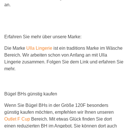
an.
Erfahren Sie mehr über unsere Marke:
Die Marke
Ulla Lingerie
ist ein traditions Marke im Wäsche
Bereich. Wir arbeiten schon von Anfang an mit Ulla
Lingerie zusammen. Folgen Sie dem Link und erfahren Sie
mehr.
Bügel BHs günstig kaufen
Wenn Sie Bügel BHs in der Größe 120F besonders
günstig kaufen möchten, empfehlen wir Ihnen unseren
Outlet F Cup
Bereich. Mit etwas Glück finden Sie dort
einen reduzierten BH im Angebot. Sie können dort auch