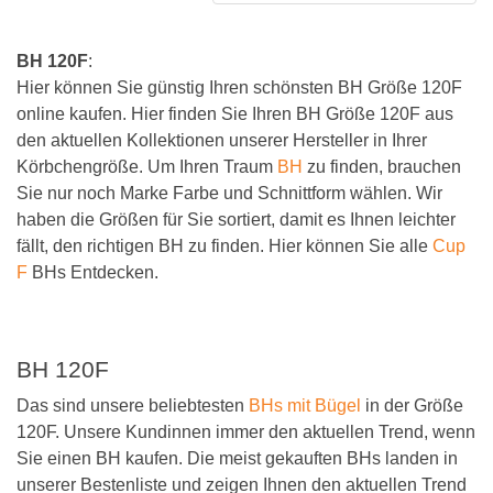
BH 120F
:
Hier können Sie günstig Ihren schönsten BH Größe 120F
online kaufen. Hier finden Sie Ihren BH Größe 120F aus
den aktuellen Kollektionen unserer Hersteller in Ihrer
Körbchengröße. Um Ihren Traum
BH
zu finden, brauchen
Sie nur noch Marke Farbe und Schnittform wählen. Wir
haben die Größen für Sie sortiert, damit es Ihnen leichter
fällt, den richtigen BH zu finden. Hier können Sie alle
Cup
F
BHs Entdecken.
BH 120F
Das sind unsere beliebtesten
BHs mit Bügel
in der Größe
120F. Unsere Kundinnen immer den aktuellen Trend, wenn
Sie einen BH kaufen. Die meist gekauften BHs landen in
unserer Bestenliste und zeigen Ihnen den aktuellen Trend