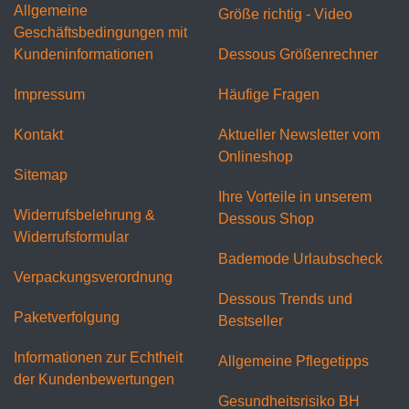
Allgemeine
Größe richtig - Video
Geschäftsbedingungen mit
Kundeninformationen
Dessous Größenrechner
Impressum
Häufige Fragen
Kontakt
Aktueller Newsletter vom
Onlineshop
Sitemap
Ihre Vorteile in unserem
Widerrufsbelehrung &
Dessous Shop
Widerrufsformular
Bademode Urlaubscheck
Verpackungsverordnung
Dessous Trends und
Paketverfolgung
Bestseller
Informationen zur Echtheit
Allgemeine Pflegetipps
der Kundenbewertungen
Gesundheitsrisiko BH