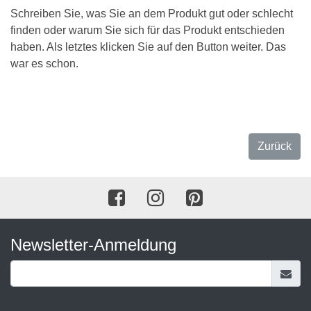
Schreiben Sie, was Sie an dem Produkt gut oder schlecht
finden oder warum Sie sich für das Produkt entschieden
haben. Als letztes klicken Sie auf den Button weiter. Das
war es schon.
Zurück
Newsletter-Anmeldung