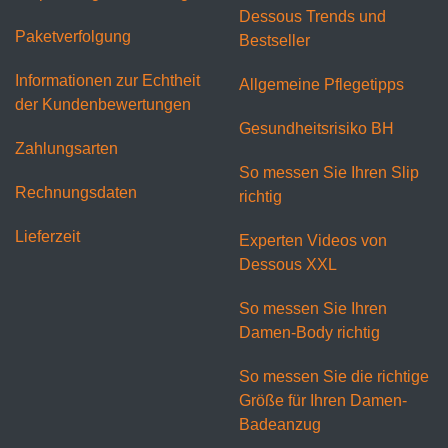
Dessous Trends und
Paketverfolgung
Bestseller
Informationen zur Echtheit
Allgemeine Pflegetipps
der Kundenbewertungen
Gesundheitsrisiko BH
Zahlungsarten
So messen Sie Ihren Slip
Rechnungsdaten
richtig
Lieferzeit
Experten Videos von
Dessous XXL
So messen Sie Ihren
Damen-Body richtig
So messen Sie die richtige
Größe für Ihren Damen-
Badeanzug