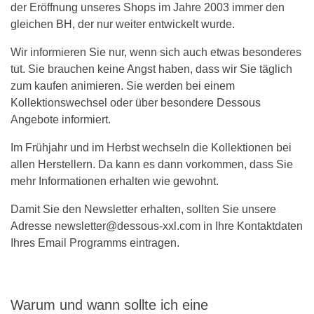
der Eröffnung unseres Shops im Jahre 2003 immer den
gleichen BH, der nur weiter entwickelt wurde.
Wir informieren Sie nur, wenn sich auch etwas besonderes
tut. Sie brauchen keine Angst haben, dass wir Sie täglich
zum kaufen animieren. Sie werden bei einem
Kollektionswechsel oder über besondere Dessous
Angebote informiert.
Im Frühjahr und im Herbst wechseln die Kollektionen bei
allen Herstellern. Da kann es dann vorkommen, dass Sie
mehr Informationen erhalten wie gewohnt.
Damit Sie den Newsletter erhalten, sollten Sie unsere
Adresse newsletter@dessous-xxl.com in Ihre Kontaktdaten
Ihres Email Programms eintragen.
Warum und wann sollte ich eine