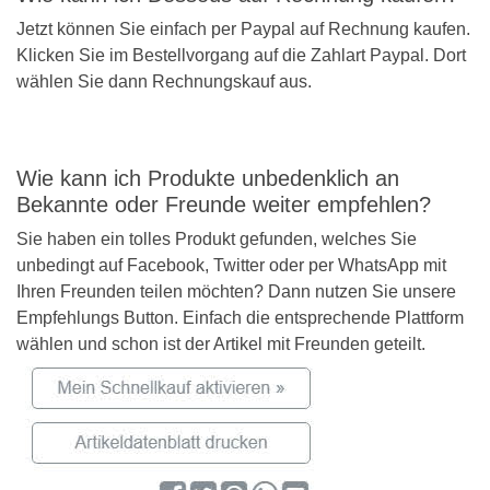
Jetzt können Sie einfach per Paypal auf Rechnung kaufen.
Klicken Sie im Bestellvorgang auf die Zahlart Paypal. Dort
wählen Sie dann Rechnungskauf aus.
Wie kann ich Produkte unbedenklich an
Bekannte oder Freunde weiter empfehlen?
Sie haben ein tolles Produkt gefunden, welches Sie
unbedingt auf Facebook, Twitter oder per WhatsApp mit
Ihren Freunden teilen möchten? Dann nutzen Sie unsere
Empfehlungs Button. Einfach die entsprechende Plattform
wählen und schon ist der Artikel mit Freunden geteilt.