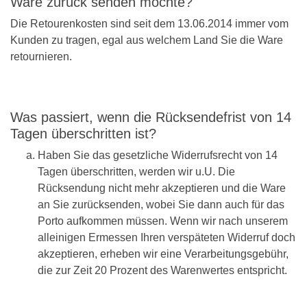
Ware zurück senden möchte?
Die Retourenkosten sind seit dem 13.06.2014 immer vom
Kunden zu tragen, egal aus welchem Land Sie die Ware
retournieren.
Was passiert, wenn die Rücksendefrist von 14
Tagen überschritten ist?
Haben Sie das gesetzliche Widerrufsrecht von 14
Tagen überschritten, werden wir u.U. Die
Rücksendung nicht mehr akzeptieren und die Ware
an Sie zurücksenden, wobei Sie dann auch für das
Porto aufkommen müssen. Wenn wir nach unserem
alleinigen Ermessen Ihren verspäteten Widerruf doch
akzeptieren, erheben wir eine Verarbeitungsgebühr,
die zur Zeit 20 Prozent des Warenwertes entspricht.