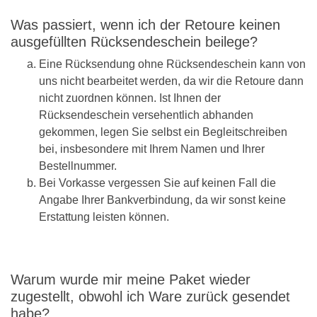
Was passiert, wenn ich der Retoure keinen
ausgefüllten Rücksendeschein beilege?
Eine Rücksendung ohne Rücksendeschein kann von
uns nicht bearbeitet werden, da wir die Retoure dann
nicht zuordnen können. Ist Ihnen der
Rücksendeschein versehentlich abhanden
gekommen, legen Sie selbst ein Begleitschreiben
bei, insbesondere mit Ihrem Namen und Ihrer
Bestellnummer.
Bei Vorkasse vergessen Sie auf keinen Fall die
Angabe Ihrer Bankverbindung, da wir sonst keine
Erstattung leisten können.
Warum wurde mir meine Paket wieder
zugestellt, obwohl ich Ware zurück gesendet
habe?