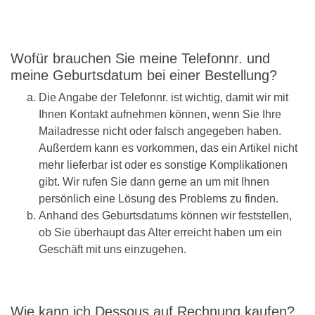
Wofür brauchen Sie meine Telefonnr. und
meine Geburtsdatum bei einer Bestellung?
Die Angabe der Telefonnr. ist wichtig, damit wir mit
Ihnen Kontakt aufnehmen können, wenn Sie Ihre
Mailadresse nicht oder falsch angegeben haben.
Außerdem kann es vorkommen, das ein Artikel nicht
mehr lieferbar ist oder es sonstige Komplikationen
gibt. Wir rufen Sie dann gerne an um mit Ihnen
persönlich eine Lösung des Problems zu finden.
Anhand des Geburtsdatums können wir feststellen,
ob Sie überhaupt das Alter erreicht haben um ein
Geschäft mit uns einzugehen.
Wie kann ich Dessous auf Rechnung kaufen?