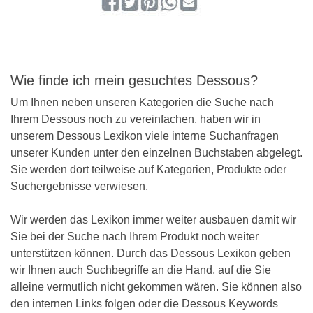
Wie finde ich mein gesuchtes Dessous?
Um Ihnen neben unseren Kategorien die Suche nach
Ihrem Dessous noch zu vereinfachen, haben wir in
unserem Dessous Lexikon viele interne Suchanfragen
unserer Kunden unter den einzelnen Buchstaben abgelegt.
Sie werden dort teilweise auf Kategorien, Produkte oder
Suchergebnisse verwiesen.
Wir werden das Lexikon immer weiter ausbauen damit wir
Sie bei der Suche nach Ihrem Produkt noch weiter
unterstützen können. Durch das Dessous Lexikon geben
wir Ihnen auch Suchbegriffe an die Hand, auf die Sie
alleine vermutlich nicht gekommen wären. Sie können also
den internen Links folgen oder die Dessous Keywords