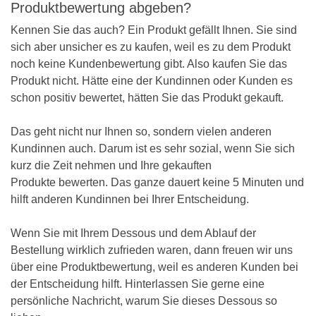
Produktbewertung abgeben?
Kennen Sie das auch? Ein Produkt gefällt Ihnen. Sie sind
sich aber unsicher es zu kaufen, weil es zu dem Produkt
noch keine Kundenbewertung gibt. Also kaufen Sie das
Produkt nicht. Hätte eine der Kundinnen oder Kunden es
schon positiv bewertet, hätten Sie das Produkt gekauft.
Das geht nicht nur Ihnen so, sondern vielen anderen
Kundinnen auch. Darum ist es sehr sozial, wenn Sie sich
kurz die Zeit nehmen und Ihre gekauften
Produkte bewerten. Das ganze dauert keine 5 Minuten und
hilft anderen Kundinnen bei Ihrer Entscheidung.
Wenn Sie mit Ihrem Dessous und dem Ablauf der
Bestellung wirklich zufrieden waren, dann freuen wir uns
über eine Produktbewertung, weil es anderen Kunden bei
der Entscheidung hilft. Hinterlassen Sie gerne eine
persönliche Nachricht, warum Sie dieses Dessous so