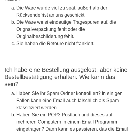
Die Ware wurde viel zu spät, außerhalb der
Rücksendefrist an uns geschickt.
Die Ware weist eindeutige Tragespuren auf, die
Orignalverpackung fehlt oder die
Originalbeschilderung fehlt.
Sie haben die Retoure nicht frankiert.
Ich habe eine Bestellung ausgelöst, aber keine
Bestellbestätigung erhalten. Wie kann das
sein?
Haben Sie Ihr Spam Ordner kontrolliert? In einigen
Fällen kann eine Email auch fälschlich als Spam
klassifiziert werden.
Haben Sie ein POP3 Postfach und dieses auf
mehreren Computern in einem Email Programm
eingetragen? Dann kann es passieren, das die Email