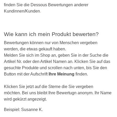
finden Sie die Dessous Bewertungen anderer
Kundinnen/Kunden
.
Wie kann ich mein Produkt bewerten?
Bewertungen können nur von Menschen vergeben
werden, die etwas gekauft haben.
Melden Sie sich im Shop an, geben Sie in der Suche die
Artikel Nr. oder den Artikel Namen an. Klicken Sie auf das
gesuchte Produkte und scrollen nach unten, bis Sie den
Button mit der Aufschrift
Ihre Meinung
finden.
Klicken Sie jetzt auf die Sterne die Sie vergeben
möchten. Bei uns bleibt Ihre Bewertugn anonym. Ihr Name
wird gekürzt angezeigt.
Beispiel: Susanne K.