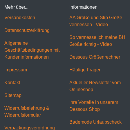
Mehr über...
Informationen
Versandkosten
AA Größe und Slip Größe
vermessen - Video
Datenschutzerklärung
So vermesse ich meine BH
Allgemeine
Größe richtig - Video
Geschäftsbedingungen mit
Kundeninformationen
Dessous Größenrechner
Impressum
Häufige Fragen
Kontakt
Aktueller Newsletter vom
Onlineshop
Sitemap
Ihre Vorteile in unserem
Widerrufsbelehrung &
Dessous Shop
Widerrufsformular
Bademode Urlaubscheck
Verpackungsverordnung