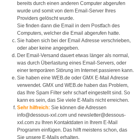
bereits durch einen anderen Computer abgerufen
wurde und somit von dem Email-Server Ihres
Providers gelöscht wurde.
Sie finden dann die Email in dem Postfach des
Computers, welcher die Email abgerufen hatte.
Sie haben sich bei der Email Adresse verschrieben,
oder aber keine angegeben.
Der Email-Versand dauert etwas länger als normal,
was durch Überlastung eines Email-Servers, oder
einer temporären Störung im Internet passieren kann.
Sie haben eine WEB.de oder GMX E-Mail Adresse
verwendet. GMX und WEB.de haben das Problem,
das Ihre Spam Filter sehr scharf eingestellt sind. So
kann es sein, das Sie viele E-Mails nicht erreichen.
Sehr hilfreich:
Sie können die Adressen
info@dessous-xxl.com und newsletter@dessous-
xxl.com zu Ihren Kontaktdaten in Ihrem E-Mail
Programm einfügen. Das hilft meistens schon, das
Sie unsere E-Mails erhalten.