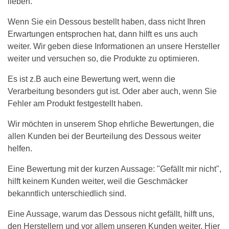
lieben.
Wenn Sie ein Dessous bestellt haben, dass nicht Ihren
Erwartungen entsprochen hat, dann hilft es uns auch
weiter. Wir geben diese Informationen an unsere Hersteller
weiter und versuchen so, die Produkte zu optimieren.
Es ist z.B auch eine Bewertung wert, wenn die
Verarbeitung besonders gut ist. Oder aber auch, wenn Sie
Fehler am Produkt festgestellt haben.
Wir möchten in unserem Shop ehrliche Bewertungen, die
allen Kunden bei der Beurteilung des Dessous weiter
helfen.
Eine Bewertung mit der kurzen Aussage: "Gefällt mir nicht",
hilft keinem Kunden weiter, weil die Geschmäcker
bekanntlich unterschiedlich sind.
Eine Aussage, warum das Dessous nicht gefällt, hilft uns,
den Herstellern und vor allem unseren Kunden weiter. Hier