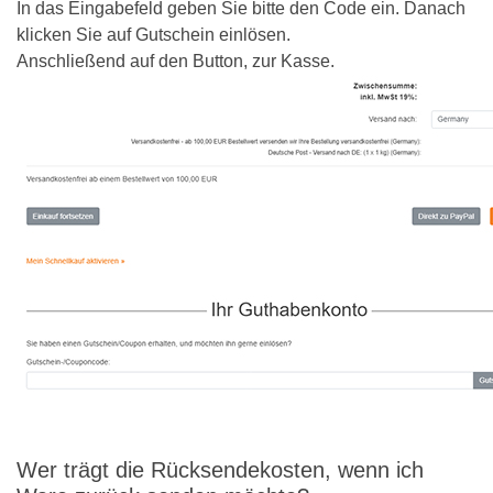
In das Eingabefeld geben Sie bitte den Code ein. Danach
klicken Sie auf Gutschein einlösen.
Anschließend auf den Button, zur Kasse.
Wer trägt die Rücksendekosten, wenn ich