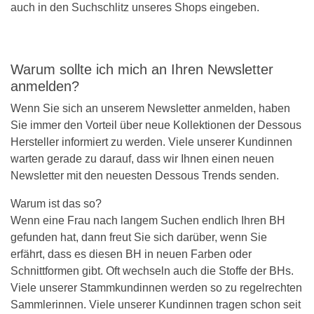
auch in den Suchschlitz unseres Shops eingeben.
Warum sollte ich mich an Ihren Newsletter
anmelden?
Wenn Sie sich an unserem Newsletter anmelden, haben
Sie immer den Vorteil über neue Kollektionen der Dessous
Hersteller informiert zu werden. Viele unserer Kundinnen
warten gerade zu darauf, dass wir Ihnen einen neuen
Newsletter mit den neuesten Dessous Trends senden.
Warum ist das so?
Wenn eine Frau nach langem Suchen endlich Ihren BH
gefunden hat, dann freut Sie sich darüber, wenn Sie
erfährt, dass es diesen BH in neuen Farben oder
Schnittformen gibt. Oft wechseln auch die Stoffe der BHs.
Viele unserer Stammkundinnen werden so zu regelrechten
Sammlerinnen. Viele unserer Kundinnen tragen schon seit