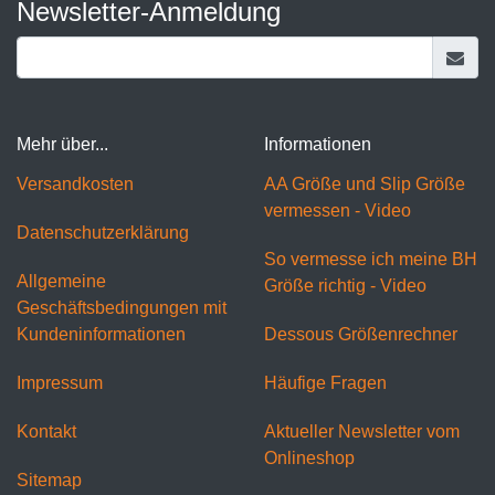
Newsletter-Anmeldung
Mehr über...
Informationen
Versandkosten
AA Größe und Slip Größe
vermessen - Video
Datenschutzerklärung
So vermesse ich meine BH
Allgemeine
Größe richtig - Video
Geschäftsbedingungen mit
Kundeninformationen
Dessous Größenrechner
Impressum
Häufige Fragen
Kontakt
Aktueller Newsletter vom
Onlineshop
Sitemap