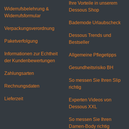
Ihre Vorteile in unserem
Widerrufsbelehrung &
Dessous Shop
Widerrufsformular
Bademode Urlaubscheck
Verpackungsverordnung
Dessous Trends und
Paketverfolgung
Bestseller
Informationen zur Echtheit
Allgemeine Pflegetipps
der Kundenbewertungen
Gesundheitsrisiko BH
Zahlungsarten
So messen Sie Ihren Slip
Rechnungsdaten
richtig
Lieferzeit
Experten Videos von
Dessous XXL
So messen Sie Ihren
Damen-Body richtig