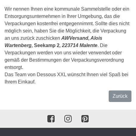
Wir nennen Ihnen eine kommunale Sammelstelle oder ein
Entsorgungsunternehmen in Ihrer Umgebung, das die
Verpackungen kostenfrei entgegennimmt. Sollte dies nicht
möglich sein, haben Sie die Möglichkeit, die Verpackung
an uns zurück zuschicken
AWVersand, Alois
Wartenberg,
Seekamp 2
, 223714 Malente
. Die
Verpackungen werden von uns wieder verwendet oder
gemäß der Bestimmungen der Verpackungsverordnung
entsorgt.
Das Team von Dessous XXL wünscht Ihnen viel Spaß bei
Ihrem Einkauf.
Zurück