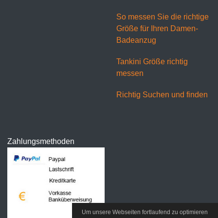
So messen Sie die richtige
Größe für Ihren Damen-
Badeanzug
Tankini Größe richtig
messen
Richtig Suchen und finden
Zahlungsmethoden
Um unsere Webseiten fortlaufend zu optimieren