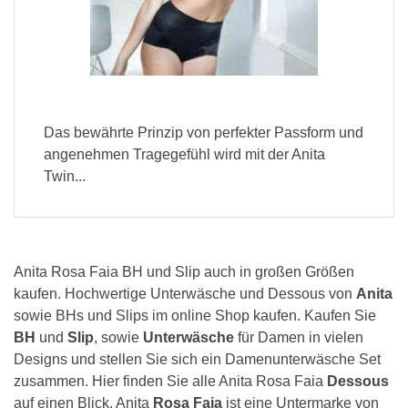
Das bewährte Prinzip von perfekter Passform und
angenehmen Tragegefühl wird mit der Anita
Twin...
Anita Rosa Faia BH und Slip auch in großen Größen
kaufen. Hochwertige Unterwäsche und Dessous von
Anita
sowie BHs und Slips im online Shop kaufen. Kaufen Sie
BH
und
Slip
, sowie
Unterwäsche
für Damen in vielen
Designs und stellen Sie sich ein Damenunterwäsche Set
zusammen. Hier finden Sie alle Anita Rosa Faia
Dessous
auf einen Blick. Anita
Rosa Faia
ist eine Untermarke von