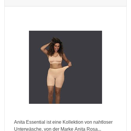
Anita Essential ist eine Kollektion von nahtloser
Unterwäsche, von der Marke Anita Rosa...