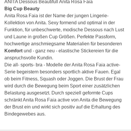
ANITA Dessous Beautifull Anita Rosa Faia
Big Cup Beauty
Anita Rosa Faia ist der Name der jungen Lingerie-
Kollektion von Anita. Sexy formend und optimal in der
Funktion, für unbeschwerte, modische Dessous nach Lust
und Laune in großen Cup Größen. Perfekte Passform,
hochwertige anschmiegsame Materialien für besonderen
Komfort
und - ganz neu - elastische Stickereien für die
anspruchsvolle Kundin.
Die all- sports- bra - Modelle der Anita Rosa Faia active-
Serie begeistern besonders sportlich aktive Fauen. Egal
ob beim Fitness, Squash oder Joggen. Die Brust der Frau
wird durch die Bewegung beim Sport einer zusätzlichen
Belastung ausgesetzt. Durch speziell geformte Cups
schränkt Anita Rosa Faia active von Anita die Bewegung
der Brust ein und wirkt sich positiv auf die Erhaltung des
Bindegewebes aus.