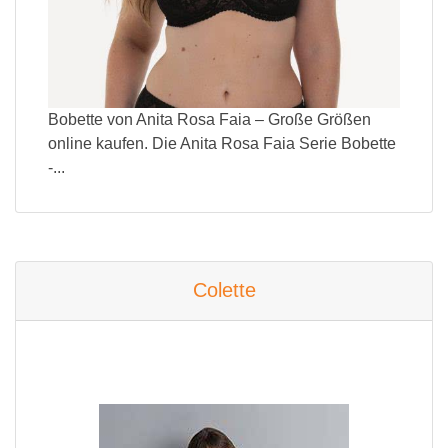
Bobette von Anita Rosa Faia – Große Größen
online kaufen. Die Anita Rosa Faia Serie Bobette
-...
Colette