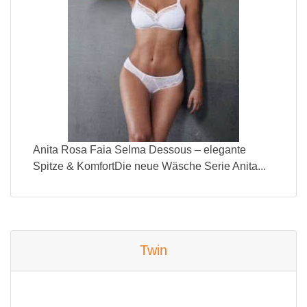
Anita Rosa Faia Selma Dessous – elegante
Spitze & KomfortDie neue Wäsche Serie Anita...
Twin