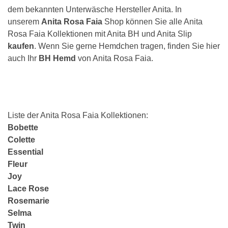
dem bekannten Unterwäsche Hersteller Anita. In
unserem
Anita Rosa Faia
Shop können Sie alle Anita
Rosa Faia Kollektionen mit Anita BH und Anita Slip
kaufen
. Wenn Sie gerne Hemdchen tragen, finden Sie hier
auch Ihr
BH Hemd
von Anita Rosa Faia.
Liste der Anita Rosa Faia Kollektionen:
Bobette
Colette
Essential
Fleur
Joy
Lace Rose
Rosemarie
Selma
Twin