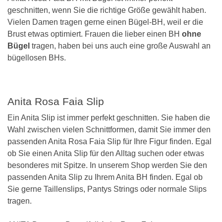
geschnitten, wenn Sie die richtige Größe gewählt haben.
Vielen Damen tragen gerne einen Bügel-BH, weil er die
Brust etwas optimiert. Frauen die lieber einen BH
ohne
Bügel
tragen, haben bei uns auch eine große Auswahl an
bügellosen BHs.
Anita Rosa Faia Slip
Ein Anita Slip ist immer perfekt geschnitten. Sie haben die
Wahl zwischen vielen Schnittformen, damit Sie immer den
passenden Anita Rosa Faia Slip für Ihre Figur finden. Egal
ob Sie einen Anita Slip für den Alltag suchen oder etwas
besonderes mit Spitze. In unserem Shop werden Sie den
passenden Anita Slip zu Ihrem Anita BH finden. Egal ob
Sie gerne Taillenslips, Pantys Strings oder normale Slips
tragen.