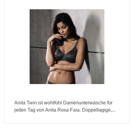
Anita Twin ist wohlfühl Damenunterwäsche für
jeden Tag von Anita Rosa Faia. Doppellagige,...