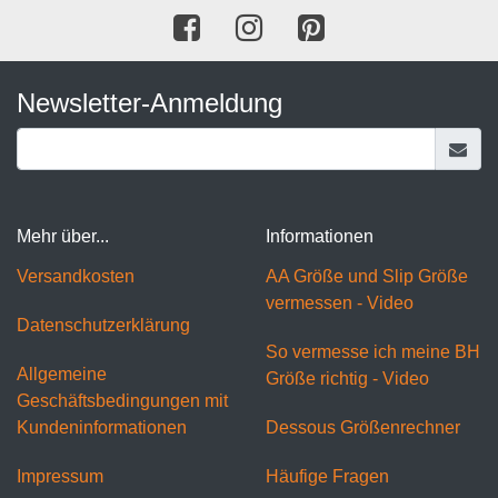
Newsletter-Anmeldung
Mehr über...
Informationen
Versandkosten
AA Größe und Slip Größe
vermessen - Video
Datenschutzerklärung
So vermesse ich meine BH
Allgemeine
Größe richtig - Video
Geschäftsbedingungen mit
Kundeninformationen
Dessous Größenrechner
Impressum
Häufige Fragen