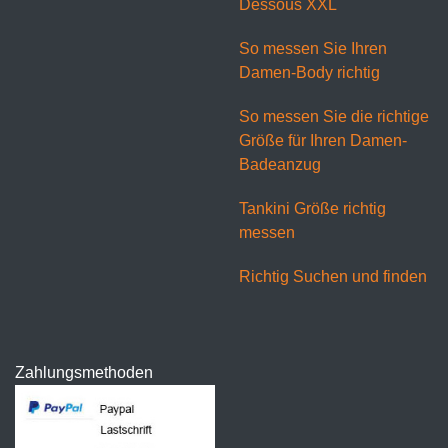
Dessous XXL
So messen Sie Ihren
Damen-Body richtig
So messen Sie die richtige
Größe für Ihren Damen-
Badeanzug
Tankini Größe richtig
messen
Richtig Suchen und finden
Zahlungsmethoden