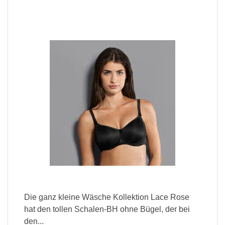
Die ganz kleine Wäsche Kollektion Lace Rose
hat den tollen Schalen-BH ohne Bügel, der bei
den...