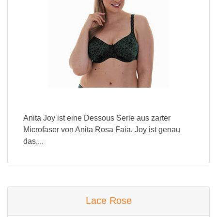
Anita Joy ist eine Dessous Serie aus zarter
Microfaser von Anita Rosa Faia. Joy ist genau
das,...
Lace Rose