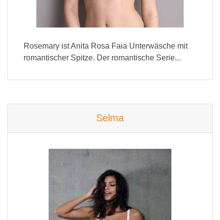
Rosemary ist Anita Rosa Faia Unterwäsche mit
romantischer Spitze. Der romantische Serie...
Selma