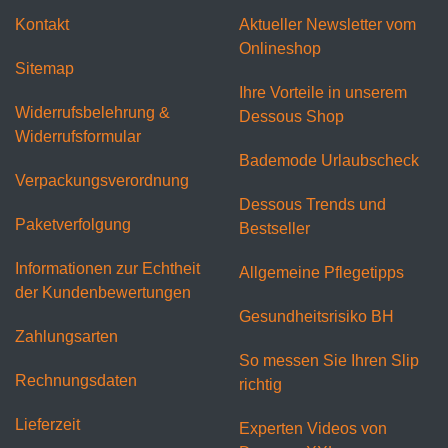
Kontakt
Aktueller Newsletter vom
Onlineshop
Sitemap
Ihre Vorteile in unserem
Widerrufsbelehrung &
Dessous Shop
Widerrufsformular
Bademode Urlaubscheck
Verpackungsverordnung
Dessous Trends und
Paketverfolgung
Bestseller
Informationen zur Echtheit
Allgemeine Pflegetipps
der Kundenbewertungen
Gesundheitsrisiko BH
Zahlungsarten
So messen Sie Ihren Slip
Rechnungsdaten
richtig
Lieferzeit
Experten Videos von