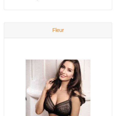
Fleur