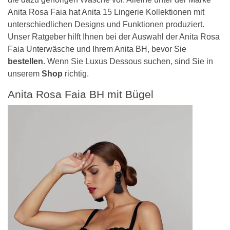
Anita Rosa Faia hat Anita 15 Lingerie Kollektionen mit
unterschiedlichen Designs und Funktionen produziert.
Unser Ratgeber hilft Ihnen bei der Auswahl der Anita Rosa
Faia Unterwäsche und Ihrem Anita BH, bevor Sie
bestellen
. Wenn Sie Luxus Dessous suchen, sind Sie in
unserem
Shop
richtig.
Anita Rosa Faia BH mit Bügel