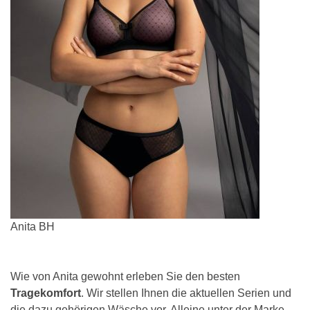
Anita BH
Wie von Anita gewohnt erleben Sie den besten
Tragekomfort
. Wir stellen Ihnen die aktuellen Serien und
die dazu gehörigen Wäsche vor. Alleine unter der Marke