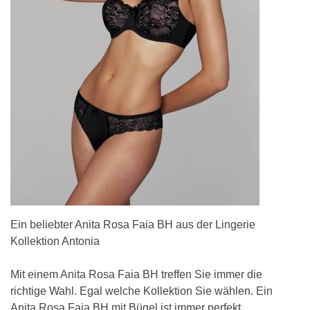
Ein beliebter Anita Rosa Faia BH aus der Lingerie
Kollektion Antonia
Mit einem Anita Rosa Faia BH treffen Sie immer die
richtige Wahl. Egal welche Kollektion Sie wählen. Ein
Anita Rosa Faia BH mit Bügel ist immer perfekt