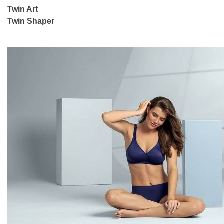
Twin Art
Twin Shaper