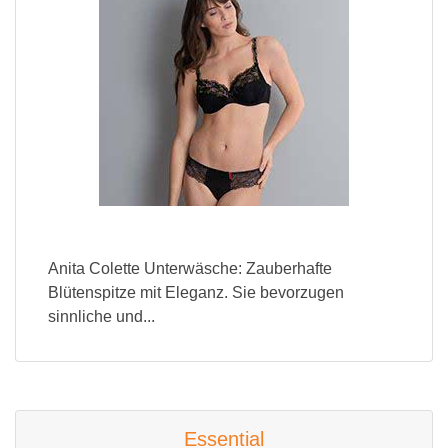
Anita Colette Unterwäsche: Zauberhafte
Blütenspitze mit Eleganz. Sie bevorzugen
sinnliche und...
Essential