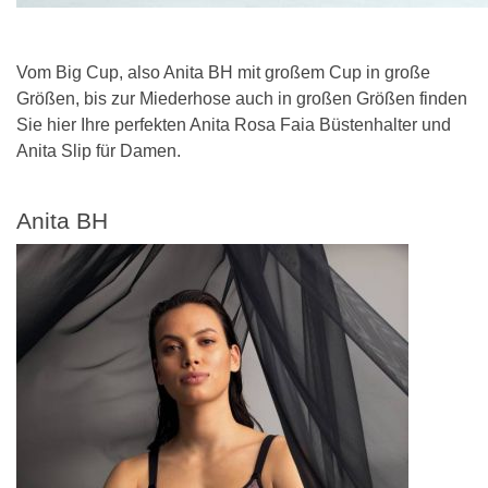
Vom Big Cup, also Anita BH mit großem Cup in große
Größen, bis zur Miederhose auch in großen Größen finden
Sie hier Ihre perfekten Anita Rosa Faia Büstenhalter und
Anita Slip für Damen.
Anita BH