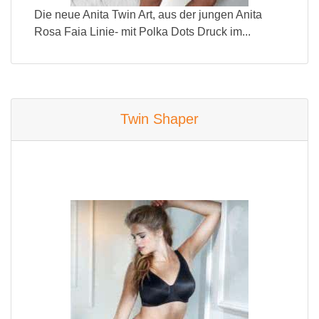
Die neue Anita Twin Art, aus der jungen Anita
Rosa Faia Linie- mit Polka Dots Druck im...
Twin Shaper