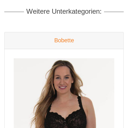
Weitere Unterkategorien:
Bobette