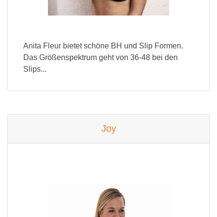
Anita Fleur bietet schöne BH und Slip Formen.
Das Größenspektrum geht von 36-48 bei den
Slips...
Joy