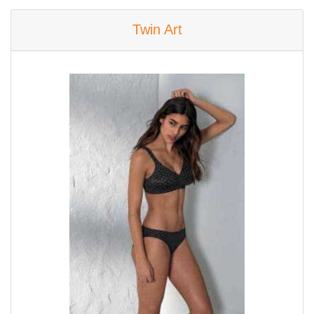
Twin Art