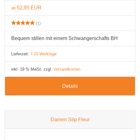
52,95 EUR
ab
(1)
Bequem stillen mit einem Schwangerschafts BH
Lieferzeit:
7-10 Werktage
inkl. 19 % MwSt. zzgl.
Versandkosten
Details
Damen Slip Fleur