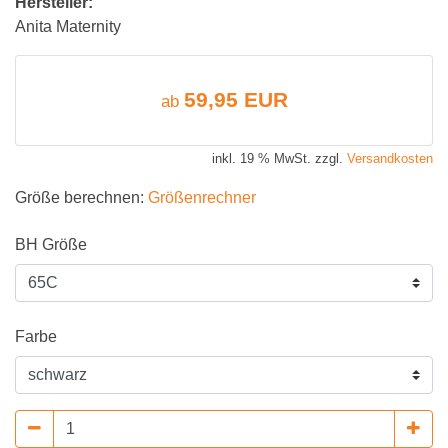
Hersteller:
Anita Maternity
59,95 EUR
ab
inkl. 19 % MwSt. zzgl.
Versandkosten
Größe berechnen:
Größenrechner
BH Größe
Farbe