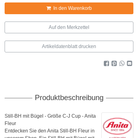
In den Warenkorb
Artikeldatenblatt drucken
Produktbeschreibung
Still-BH mit Bügel - Größe C-J Cup - Anita
Fleur
Entdecken Sie den Anita Still-BH Fleur in