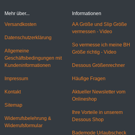
Mehr über...
Informationen
Versandkosten
AA Größe und Slip Größe
vermessen - Video
Datenschutzerklärung
So vermesse ich meine BH
Allgemeine
Größe richtig - Video
Geschäftsbedingungen mit
Kundeninformationen
Dessous Größenrechner
Impressum
Häufige Fragen
Kontakt
Aktueller Newsletter vom
Onlineshop
Sitemap
Ihre Vorteile in unserem
Widerrufsbelehrung &
Dessous Shop
Widerrufsformular
Bademode Urlaubscheck