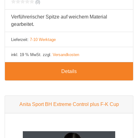
(0)
Verführerischer Spitze auf weichem Material
gearbeitet.
Lieferzeit:
7-10 Werktage
inkl. 19 % MwSt. zzgl.
Versandkosten
Details
Anita Sport BH Extreme Control plus F-K Cup