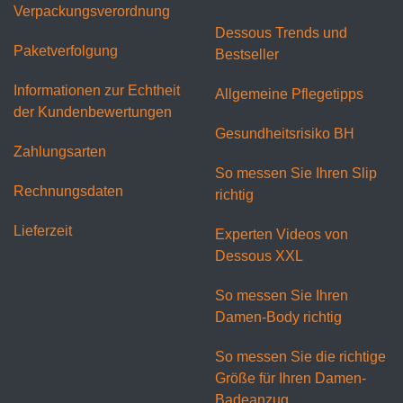
Verpackungsverordnung
Dessous Trends und
Paketverfolgung
Bestseller
Informationen zur Echtheit
Allgemeine Pflegetipps
der Kundenbewertungen
Gesundheitsrisiko BH
Zahlungsarten
So messen Sie Ihren Slip
Rechnungsdaten
richtig
Lieferzeit
Experten Videos von
Dessous XXL
So messen Sie Ihren
Damen-Body richtig
So messen Sie die richtige
Größe für Ihren Damen-
Badeanzug