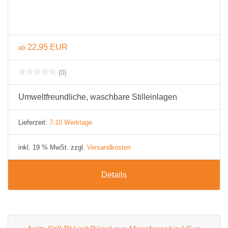
22,95 EUR
ab
(0)
Umweltfreundliche, waschbare Stilleinlagen
Lieferzeit:
7-10 Werktage
inkl. 19 % MwSt. zzgl.
Versandkosten
Details