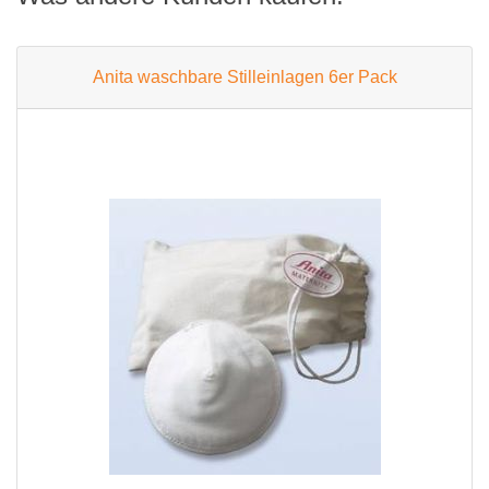
Anita waschbare Stilleinlagen 6er Pack