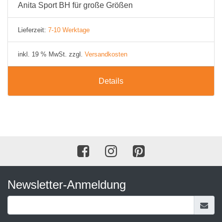
Anita Sport BH für große Größen
Lieferzeit:
7-10 Werktage
inkl. 19 % MwSt. zzgl.
Versandkosten
Details
Newsletter-Anmeldung