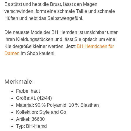
Es stützt und hebt die Brust, lässt den Magen
verschwinden, formt eine schmale Taille und schmale
Hüften und hebt das Selbstwertgefühl.
Die neueste Mode der BH Hemden ist unsichtbar unter
Ihren Kleidungsstücken und lässt Sie optisch um eine
Kleidergröße kleiner werden. Jetzt
BH Hemdchen für
Damen
im Shop kaufen!
Merkmale:
Farbe: haut
Größe:XL (42/44)
Material: 90 % Polyamid, 10 % Elasthan
Kollektion: Style and Go
Artikel: 36630
Typ: BH-Hemd