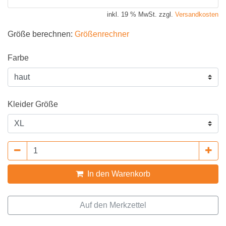
inkl. 19 % MwSt. zzgl.
Versandkosten
Größe berechnen:
Größenrechner
Farbe
Kleider Größe
In den Warenkorb