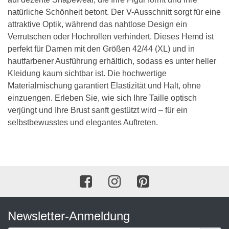
natürliche Schönheit betont. Der V-Ausschnitt sorgt für eine
attraktive Optik, während das nahtlose Design ein
Verrutschen oder Hochrollen verhindert. Dieses Hemd ist
perfekt für Damen mit den Größen 42/44 (XL) und in
hautfarbener Ausführung erhältlich, sodass es unter heller
Kleidung kaum sichtbar ist. Die hochwertige
Materialmischung garantiert Elastizität und Halt, ohne
einzuengen. Erleben Sie, wie sich Ihre Taille optisch
verjüngt und Ihre Brust sanft gestützt wird – für ein
selbstbewusstes und elegantes Auftreten.
Newsletter-Anmeldung