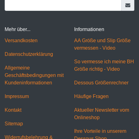
Mehr über...
Informationen
Versandkosten
AA Größe und Slip Größe
vermessen - Video
Datenschutzerklärung
So vermesse ich meine BH
Allgemeine
Größe richtig - Video
Geschäftsbedingungen mit
Kundeninformationen
Dessous Größenrechner
Impressum
Häufige Fragen
Kontakt
Aktueller Newsletter vom
Onlineshop
Sitemap
Ihre Vorteile in unserem
Widerrufsbelehrung &
Dessous Shop