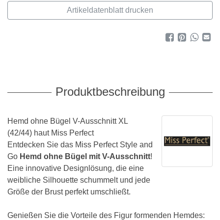
Artikeldatenblatt drucken
Produktbeschreibung
Hemd ohne Bügel V-Ausschnitt XL
(42/44) haut Miss Perfect
Entdecken Sie das Miss Perfect Style and
Go
Hemd ohne Bügel mit V-Ausschnitt
!
Eine innovative Designlösung, die eine
weibliche Silhouette schummelt und jede
Größe der Brust perfekt umschließt.
Genießen Sie die Vorteile des Figur formenden Hemdes: