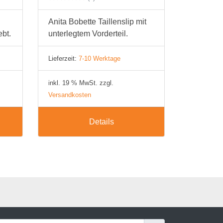
Anita Bobette Taillenslip mit
ebt.
unterlegtem Vorderteil.
Lieferzeit:
7-10 Werktage
inkl. 19 % MwSt. zzgl.
Versandkosten
Details