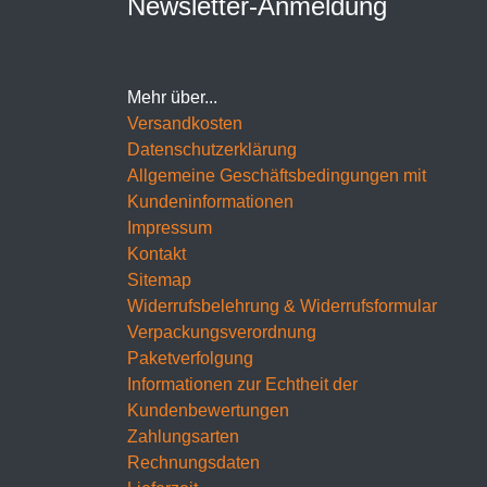
Newsletter-Anmeldung
Mehr über...
Versandkosten
Datenschutzerklärung
Allgemeine Geschäftsbedingungen mit
Kundeninformationen
Impressum
Kontakt
Sitemap
Widerrufsbelehrung & Widerrufsformular
Verpackungsverordnung
Paketverfolgung
Informationen zur Echtheit der
Kundenbewertungen
Zahlungsarten
Rechnungsdaten