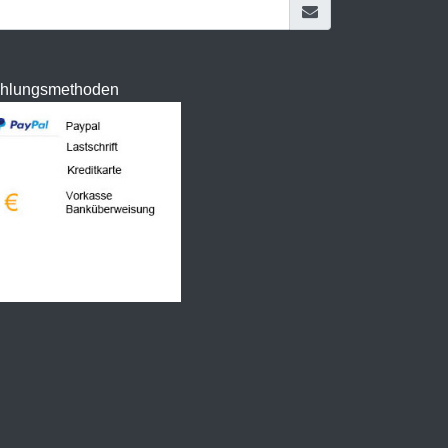
hlungsmethoden