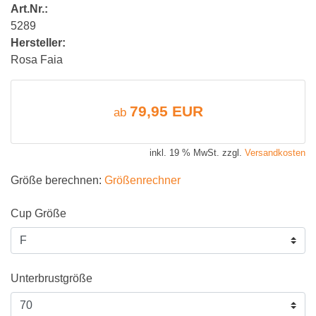
Art.Nr.:
5289
Hersteller:
Rosa Faia
79,95 EUR
ab
inkl. 19 % MwSt. zzgl.
Versandkosten
Größe berechnen:
Größenrechner
Cup Größe
Unterbrustgröße