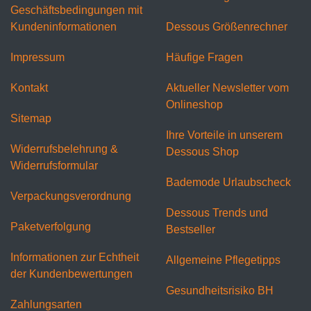
Geschäftsbedingungen mit
Kundeninformationen
Dessous Größenrechner
Impressum
Häufige Fragen
Kontakt
Aktueller Newsletter vom
Onlineshop
Sitemap
Ihre Vorteile in unserem
Widerrufsbelehrung &
Dessous Shop
Widerrufsformular
Bademode Urlaubscheck
Verpackungsverordnung
Dessous Trends und
Paketverfolgung
Bestseller
Informationen zur Echtheit
Allgemeine Pflegetipps
der Kundenbewertungen
Gesundheitsrisiko BH
Zahlungsarten