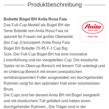
Produktbeschreibung
Bobette Bügel BH Anita Rosa Faia
Das Full-Cup-Modell als Bügel BH der
Serie Bobette von Anita Rosa Faia ist
speziell für Frauen mit großer Oberweite
(bis Cup J) konzipiert. Anita Rosa Faia
Bügel BH Bobette 70-95 F-J Cup Big
Size. Der Full-Cup Bügel-BH hat eine innovative
Linienführung und ein viergeteiltes Cup. Die elastische
Spitze ist im Obercup-Bereich mit feinem Tüll unterlegt und
im Untercup-Bereich mit einem unelastischen
semitransparenten Futter ausgestattet; ein durchgehender
Rahmen sorgt für den optimalen Halt einer voluminösen
Brust.
Die Cups sind bei diesem Anita BH mit Bügel viergeteilt
und mit elastischem Tüll gefüttert und haben einen
durchgehender Rahmen
.
Die Träger sind in der