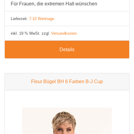
Für Frauen, die extremen Halt wünschen
Lieferzeit:
7-10 Werktage
inkl. 19 % MwSt. zzgl.
Versandkosten
Details
Fleur Bügel BH 6 Farben B-J Cup