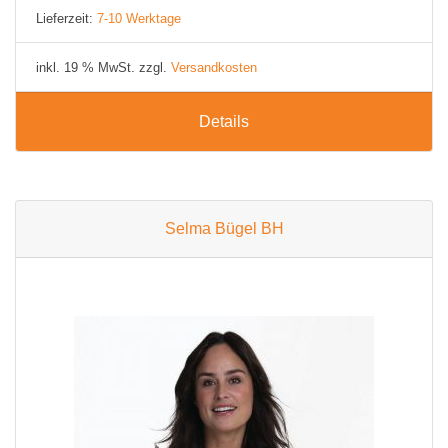
Lieferzeit:
7-10 Werktage
inkl. 19 % MwSt. zzgl.
Versandkosten
Details
Selma Bügel BH