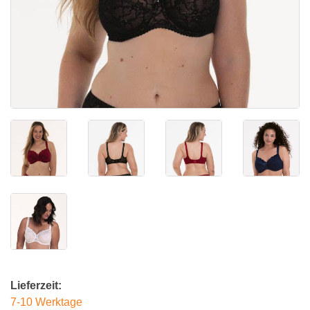
Lieferzeit:
7-10 Werktage