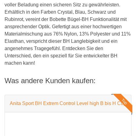
voller Beladung einen sicheren Sitz zu gewährleisten.
Erhältlich in den Farben Crystal, Blau, Schwarz und
Rubinrot, vereint der Bobette Bügel-BH Funktionalität mit
ansprechender Optik. Gefertigt aus einer hochwertigen
Materialmischung aus 76% Nylon, 13% Polyester und 11%
Elasthan, verspricht dieser BH Langlebigkeit und ein
angenehmes Tragegefühl. Entdecken Sie den
Unterschied, den ein speziell für Sie entwickelter BH
machen kann!
Was andere Kunden kaufen:
Top
Anita Sport BH Extrem Control Level high B bis H Cup