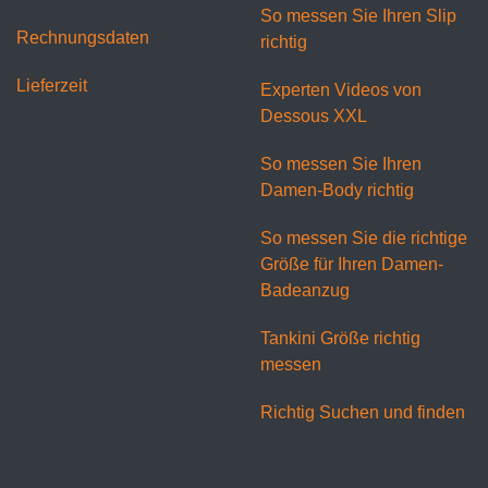
So messen Sie Ihren Slip
Rechnungsdaten
richtig
Lieferzeit
Experten Videos von
Dessous XXL
So messen Sie Ihren
Damen-Body richtig
So messen Sie die richtige
Größe für Ihren Damen-
Badeanzug
Tankini Größe richtig
messen
Richtig Suchen und finden