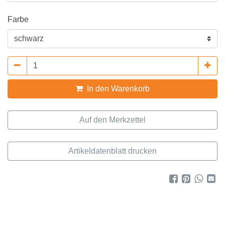
Farbe
In den Warenkorb
Artikeldatenblatt drucken