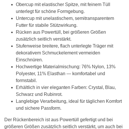
Obercup mit elastischer Spitze, mit feinem Tüll
unterlegt für schöne Formgebung.
Untercup mit unelastischem, semitransparentem
Futter für stabile Stützwirkung.
Rücken aus Powertüll, bei größeren Größen
zusätzlich seitlich verstärkt.
Stufenweise breitere, flach unterlegte Träger mit
dekorativem Schmuckelement vermeiden
Einschnüren.
Hochwertige Materialmischung: 76% Nylon, 13%
Polyester, 11% Elasthan — komfortabel und
formstabil.
Erhältlich in vier eleganten Farben: Crystal, Blau,
Schwarz und Rubinrot.
Langlebige Verarbeitung, ideal für täglichen Komfort
und sichere Passform.
Der Rückenbereich ist aus Powertüll gefertigt und bei
größeren Größen zusätzlich seitlich verstärkt, um auch bei