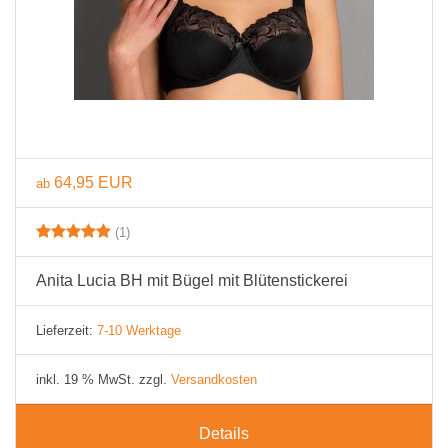
64,95 EUR
ab
(1)
Anita Lucia BH mit Bügel mit Blütenstickerei
Lieferzeit:
7-10 Werktage
inkl. 19 % MwSt. zzgl.
Versandkosten
Details