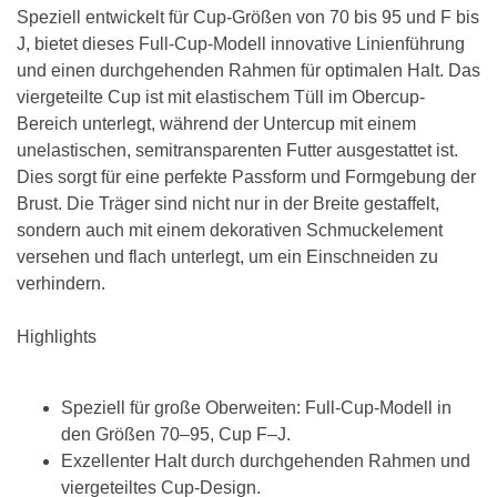
Speziell entwickelt für Cup-Größen von 70 bis 95 und F bis
J, bietet dieses Full-Cup-Modell innovative Linienführung
und einen durchgehenden Rahmen für optimalen Halt. Das
viergeteilte Cup ist mit elastischem Tüll im Obercup-
Bereich unterlegt, während der Untercup mit einem
unelastischen, semitransparenten Futter ausgestattet ist.
Dies sorgt für eine perfekte Passform und Formgebung der
Brust. Die Träger sind nicht nur in der Breite gestaffelt,
sondern auch mit einem dekorativen Schmuckelement
versehen und flach unterlegt, um ein Einschneiden zu
verhindern.
Highlights
Speziell für große Oberweiten: Full-Cup-Modell in
den Größen 70–95, Cup F–J.
Exzellenter Halt durch durchgehenden Rahmen und
viergeteiltes Cup-Design.