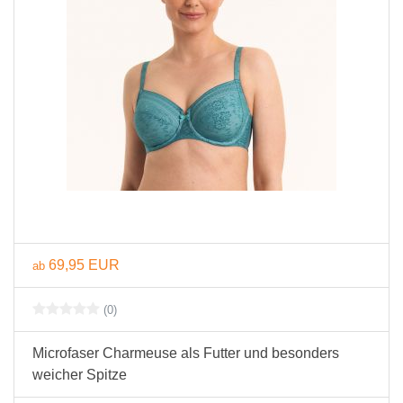
69,95 EUR
ab
(0)
Microfaser Charmeuse als Futter und besonders
weicher Spitze