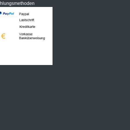
hlungsmethoden