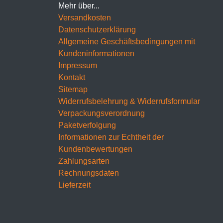
Mehr über...
Versandkosten
Datenschutzerklärung
Allgemeine Geschäftsbedingungen mit
Kundeninformationen
Impressum
Kontakt
Sitemap
Widerrufsbelehrung & Widerrufsformular
Verpackungsverordnung
Paketverfolgung
Informationen zur Echtheit der
Kundenbewertungen
Zahlungsarten
Rechnungsdaten
Lieferzeit