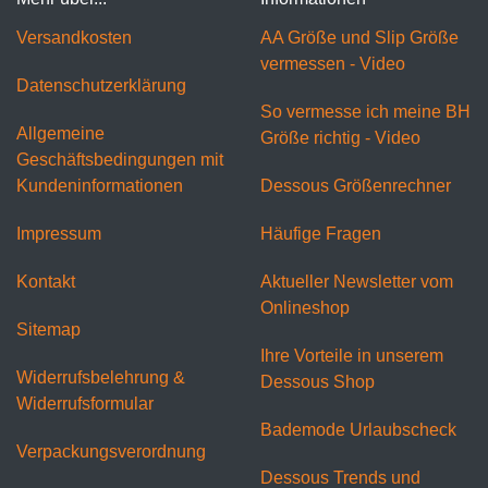
Versandkosten
AA Größe und Slip Größe
vermessen - Video
Datenschutzerklärung
So vermesse ich meine BH
Allgemeine
Größe richtig - Video
Geschäftsbedingungen mit
Kundeninformationen
Dessous Größenrechner
Impressum
Häufige Fragen
Kontakt
Aktueller Newsletter vom
Onlineshop
Sitemap
Ihre Vorteile in unserem
Widerrufsbelehrung &
Dessous Shop
Widerrufsformular
Bademode Urlaubscheck
Verpackungsverordnung
Dessous Trends und