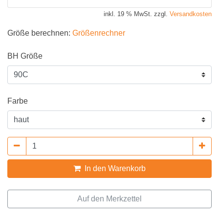
inkl. 19 % MwSt. zzgl.
Versandkosten
Größe berechnen:
Größenrechner
BH Größe
Farbe
In den Warenkorb