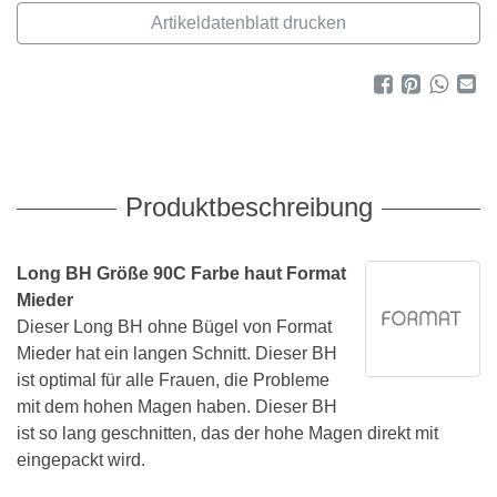
Artikeldatenblatt drucken
Produktbeschreibung
Long BH Größe 90C Farbe haut Format
Mieder
Dieser Long BH ohne Bügel von Format
Mieder hat ein langen Schnitt. Dieser BH
ist optimal für alle Frauen, die Probleme
mit dem hohen Magen haben. Dieser BH
ist so lang geschnitten, das der hohe Magen direkt mit
eingepackt wird.