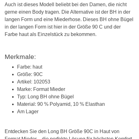
Auch ist dieses Modell beliebt bei den Damen, die nicht
gerne einen Body tragen. Die Alternative ist der BH in der
langen Form und eine Miederhose. Dieses BH ohne Bügel
in der langen Form ist hier in der Größe 90 C und der
Farbe haut als Einzelstück zu bekommen.
Merkmale:
Farbe: haut
Größe: 90C
Artikel: 102053
Marke: Format Mieder
Typ: Long BH ohne Bügel
Material: 90 % Polyamid, 10 % Elasthan
Am Lager
Entdecken Sie den Long BH Größe 90C in Haut von
Format Mieder – die perfekte Lösung für höchsten Komfort