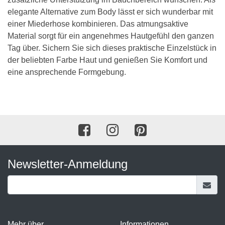
elegante Alternative zum Body lässt er sich wunderbar mit
einer Miederhose kombinieren. Das atmungsaktive
Material sorgt für ein angenehmes Hautgefühl den ganzen
Tag über. Sichern Sie sich dieses praktische Einzelstück in
der beliebten Farbe Haut und genießen Sie Komfort und
eine ansprechende Formgebung.
Newsletter-Anmeldung
Mehr über...
Informationen