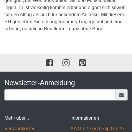
geeignet, die Wert auf Komfort, Stil und Funktionalität
legen. Er ist vielseitig kombinierbar und eignet sich sowohl
für den Alltag als auch für besondere Anlässe. Mit diesem
BH genießen Sie ein angenehmes Tragegefühl und eine
schöne, natürliche Brustform – ganz ohne Bügel.
Newsletter-Anmeldung
Mehr über...
Informationen
Versandkosten
AA Größe und Slip Größe