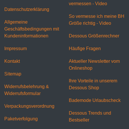
vermessen - Video
Datenschutzerklärung
So vermesse ich meine BH
Allgemeine
Größe richtig - Video
Geschäftsbedingungen mit
Kundeninformationen
Dessous Größenrechner
Impressum
Häufige Fragen
Kontakt
Aktueller Newsletter vom
Onlineshop
Sitemap
Ihre Vorteile in unserem
Widerrufsbelehrung &
Dessous Shop
Widerrufsformular
Bademode Urlaubscheck
Verpackungsverordnung
Dessous Trends und
Paketverfolgung
Bestseller