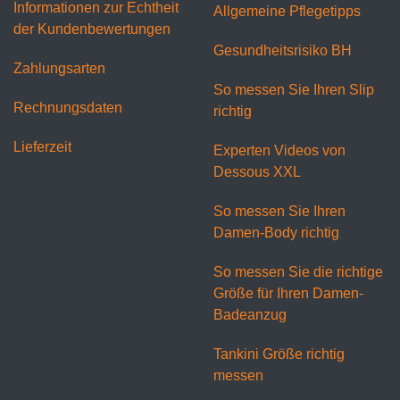
Informationen zur Echtheit
Allgemeine Pflegetipps
der Kundenbewertungen
Gesundheitsrisiko BH
Zahlungsarten
So messen Sie Ihren Slip
Rechnungsdaten
richtig
Lieferzeit
Experten Videos von
Dessous XXL
So messen Sie Ihren
Damen-Body richtig
So messen Sie die richtige
Größe für Ihren Damen-
Badeanzug
Tankini Größe richtig
messen