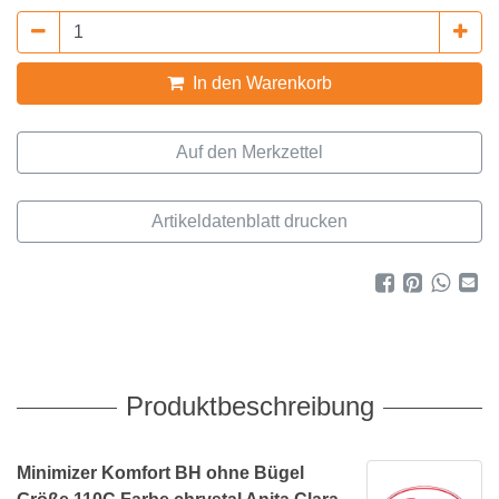
In den Warenkorb
Artikeldatenblatt drucken
Produktbeschreibung
Minimizer Komfort BH ohne Bügel