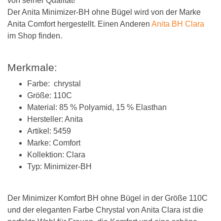
von seiner Qualität!
Der Anita Minimizer-BH ohne Bügel wird von der Marke
Anita Comfort hergestellt. Einen Anderen
Anita BH Clara
im Shop finden.
Merkmale:
Farbe: chrystal
Größe: 110C
Material: 85 % Polyamid, 15 % Elasthan
Hersteller: Anita
Artikel: 5459
Marke: Comfort
Kollektion: Clara
Typ: Minimizer-BH
Der Minimizer Komfort BH ohne Bügel in der Größe 110C
und der eleganten Farbe Chrystal von Anita Clara ist die