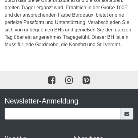
durch das breite Unterbrustband und die komfortablen,
breiten Träger ergänzt wird. Erhältlich in der Größe 100E
und der ansprechenden Farbe Bordeaux, bietet er eine
perfekte Passform und Unterstützung. Verabschieden Sie
sich von unbequemen BHs und genießen Sie den ganzen
Tag über ein angenehmes Tragegefühl. Dieser BH ist ein
Muss für jede Garderobe, die Komfort und Stil vereint.
Newsletter-Anmeldung
Mehr über...
Informationen