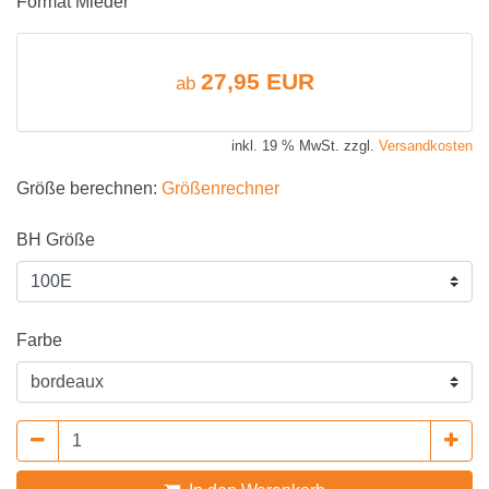
Format Mieder
27,95 EUR
ab
inkl. 19 % MwSt. zzgl.
Versandkosten
Größe berechnen:
Größenrechner
BH Größe
Farbe