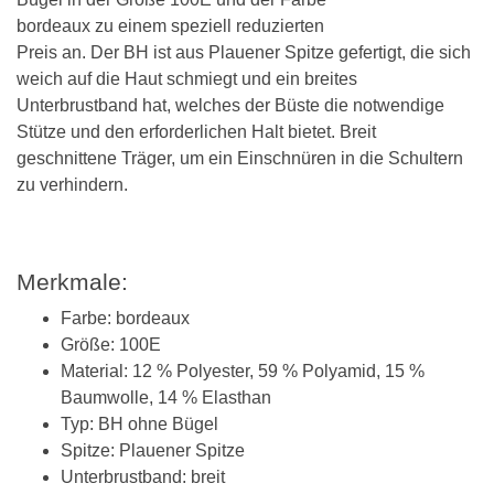
bordeaux zu einem speziell reduzierten
Preis an. Der BH ist aus Plauener Spitze gefertigt, die sich
weich auf die Haut schmiegt und ein breites
Unterbrustband hat, welches der Büste die notwendige
Stütze und den erforderlichen Halt bietet. Breit
geschnittene Träger, um ein Einschnüren in die Schultern
zu verhindern.
Merkmale:
Farbe: bordeaux
Größe: 100E
Material: 12 % Polyester, 59 % Polyamid, 15 %
Baumwolle, 14 % Elasthan
Typ: BH ohne Bügel
Spitze: Plauener Spitze
Unterbrustband: breit