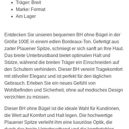
Träger: Breit
Marke: Format
Am Lager
Entdecken Sie unseren bequemen BH ohne Bügel in der
Größe 100E in einem edlen Bordeaux-Ton. Gefertigt aus
zarter Plauener Spitze, schmiegt er sich sanft an Ihre Haut.
Das breite Unterbrustband bietet optimalen Halt und
Stütze, während die breiten Träger ein Einschneiden auf
den Schultern verhindern. Dieser BH vereint Tragekomfort
mit stilvoller Eleganz und ist perfekt für den täglichen
Gebrauch. Erleben Sie ein neues Gefühl von
Wohlbefinden und Sicherheit, ohne auf modisches Design
verzichten zu müssen.
Dieser BH ohne Bügel ist die ideale Wahl für Kundinnen,
die Wert auf Komfort und Halt legen. Die hochwertige
Plauener Spitze verleiht ihm eine luxuriöse Optik, die