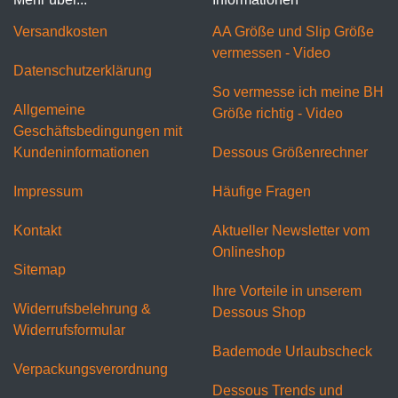
Versandkosten
AA Größe und Slip Größe
vermessen - Video
Datenschutzerklärung
So vermesse ich meine BH
Allgemeine
Größe richtig - Video
Geschäftsbedingungen mit
Kundeninformationen
Dessous Größenrechner
Impressum
Häufige Fragen
Kontakt
Aktueller Newsletter vom
Onlineshop
Sitemap
Ihre Vorteile in unserem
Widerrufsbelehrung &
Dessous Shop
Widerrufsformular
Bademode Urlaubscheck
Verpackungsverordnung
Dessous Trends und