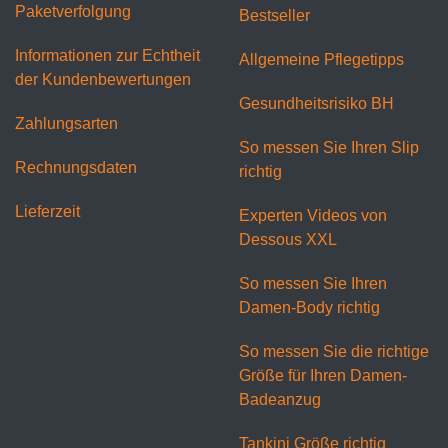
Paketverfolgung
Bestseller
Informationen zur Echtheit
Allgemeine Pflegetipps
der Kundenbewertungen
Gesundheitsrisiko BH
Zahlungsarten
So messen Sie Ihren Slip
Rechnungsdaten
richtig
Lieferzeit
Experten Videos von
Dessous XXL
So messen Sie Ihren
Damen-Body richtig
So messen Sie die richtige
Größe für Ihren Damen-
Badeanzug
Tankini Größe richtig