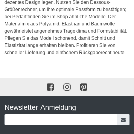
dezentes Design legen. Nutzen Sie den Dessous-
Größenrechner, um Ihre optimale Passform zu bestätigen;
bei Bedarf finden Sie im Shop ähnliche Modelle. Der
Materialmix aus Polyamid, Elasthan und Baumwolle
gewährleistet angenehmes Trageklima und Formstabilität.
Pflegen Sie das Modell schonend, damit Schnitt und
Elastizität lange erhalten bleiben. Profitieren Sie von
schneller Lieferung und einfachem Rückgaberecht heute.
Newsletter-Anmeldung