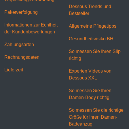
Dessous Trends und
Paketverfolgung
Bestseller
Informationen zur Echtheit
Allgemeine Pflegetipps
der Kundenbewertungen
Gesundheitsrisiko BH
Zahlungsarten
So messen Sie Ihren Slip
Rechnungsdaten
richtig
Lieferzeit
Experten Videos von
Dessous XXL
So messen Sie Ihren
Damen-Body richtig
So messen Sie die richtige
Größe für Ihren Damen-
Badeanzug