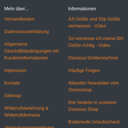
Mehr über...
Informationen
Versandkosten
AA Größe und Slip Größe
vermessen - Video
Datenschutzerklärung
So vermesse ich meine BH
Allgemeine
Größe richtig - Video
Geschäftsbedingungen mit
Kundeninformationen
Dessous Größenrechner
Impressum
Häufige Fragen
Kontakt
Aktueller Newsletter vom
Onlineshop
Sitemap
Ihre Vorteile in unserem
Widerrufsbelehrung &
Dessous Shop
Widerrufsformular
Bademode Urlaubscheck
Verpackungsverordnung