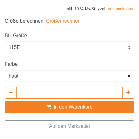
inkl. 19 % MwSt. zzgl.
Versandkosten
Größe berechnen:
Größenrechner
BH Größe
Farbe
In den Warenkorb