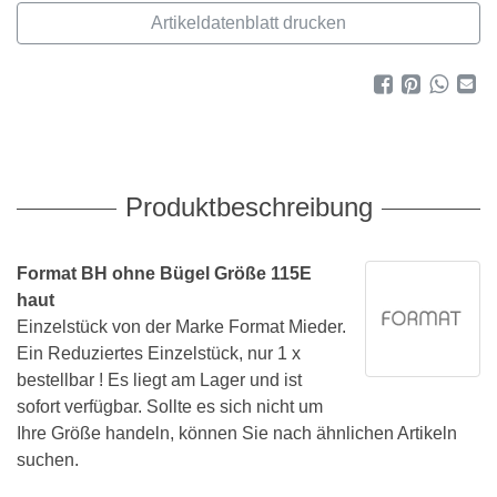
Artikeldatenblatt drucken
Produktbeschreibung
Format BH ohne Bügel Größe 115E
haut
Einzelstück von der Marke Format Mieder.
Ein Reduziertes Einzelstück, nur 1 x
bestellbar ! Es liegt am Lager und ist
sofort verfügbar. Sollte es sich nicht um
Ihre Größe handeln, können Sie nach ähnlichen Artikeln
suchen.