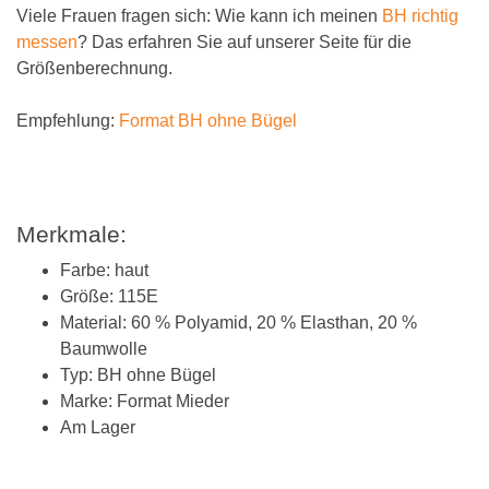
Viele Frauen fragen sich: Wie kann ich meinen
BH richtig
messen
? Das erfahren Sie auf unserer Seite für die
Größenberechnung.
Empfehlung:
Format BH ohne Bügel
Merkmale:
Farbe: haut
Größe: 115E
Material: 60 % Polyamid, 20 % Elasthan, 20 %
Baumwolle
Typ: BH ohne Bügel
Marke: Format Mieder
Am Lager