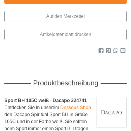
Artikeldatenblatt drucken
Produktbeschreibung
Sport BH 105C weiß - Dacapo 324741
Entdecken Sie in unserem
Dessous Shop
den Dacapo Spiritual Sport BH in Größe
105C und in der Farbe weiß. Sie sollten
beim Sport immer einen Sport BH tragen