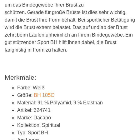
um das Bindegewebe Ihrer Brust zu
schützen. Gerade für große Brüste ist dies sehr wichtig,
damit die Brust Ihre Form behält. Bei sportlicher Betätigung
wird die Brust extrem belastet. Das auf und ab der Brust
zehrt beim Laufen unheimlich an Ihrem Bindegewebe. Ein
gut stützender Sport BH hilft Ihnen dabei, die Brust
langfristig in Form zu halten.
Merkmale:
Farbe: Weiß
Größe:
BH 105C
Material: 91 % Polyamid, 9 % Elasthan
Artikel: 324741
Marke: Dacapo
Kollektion: Spiritual
Typ: Sport BH