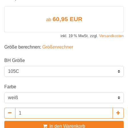
60,95 EUR
ab
inkl. 19 % MwSt. zzgl.
Versandkosten
Größe berechnen:
Größenrechner
BH Größe
Farbe
In den Warenkorb