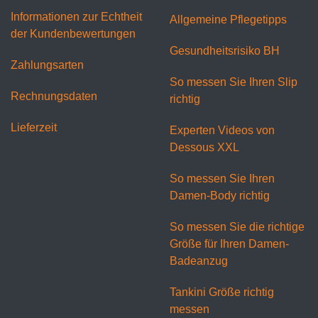
Informationen zur Echtheit
Allgemeine Pflegetipps
der Kundenbewertungen
Gesundheitsrisiko BH
Zahlungsarten
So messen Sie Ihren Slip
Rechnungsdaten
richtig
Lieferzeit
Experten Videos von
Dessous XXL
So messen Sie Ihren
Damen-Body richtig
So messen Sie die richtige
Größe für Ihren Damen-
Badeanzug
Tankini Größe richtig
messen