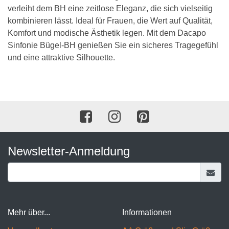
verleiht dem BH eine zeitlose Eleganz, die sich vielseitig
kombinieren lässt. Ideal für Frauen, die Wert auf Qualität,
Komfort und modische Ästhetik legen. Mit dem Dacapo
Sinfonie Bügel-BH genießen Sie ein sicheres Tragegefühl
und eine attraktive Silhouette.
Newsletter-Anmeldung
Mehr über...
Informationen