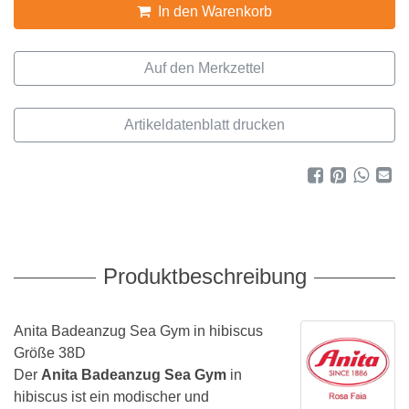
In den Warenkorb
Artikeldatenblatt drucken
Produktbeschreibung
Anita Badeanzug Sea Gym in hibiscus
Größe 38D
Der
Anita Badeanzug Sea Gym
in
hibiscus ist ein modischer und