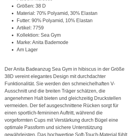
Größen: 38 D
Material: 70% Polyamid, 30% Elastan
Futter: 90% Polyamid, 10% Elastan
Artikel: 7759
Kollektion: Sea Gym
Marke: Anita Bademode
Am Lager
Der Anita Badeanzug Sea Gym in hibiscus in der Größe
38D vereint elegantes Design mit durchdachter
Funktionalität. Sie werden den schmeichelhaften V-
Ausschnitt und die breiten Träger schätzen, die
angenehmen Halt bieten und gleichzeitig Druckstellen
vermeiden. Der tief ausgeschnittene Rücken sorgt für
einen sportlich-femininen Auftritt, während die
vorgeformten Cups mit Verstärkung durch Bügel eine
optimale Passform und sichere Unterstützung
gewährleisten. Das hochwertige Soft-Touch-Material fühlt