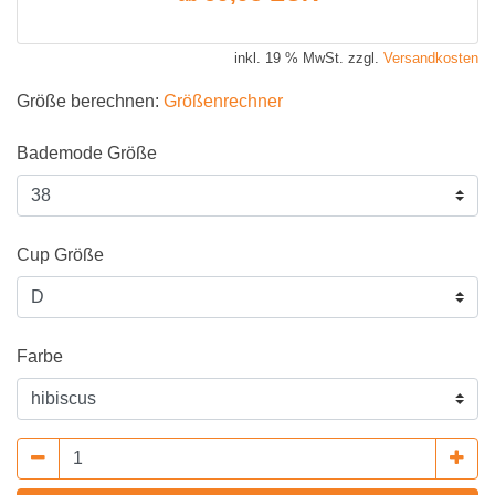
inkl. 19 % MwSt. zzgl.
Versandkosten
Größe berechnen:
Größenrechner
Bademode Größe
Cup Größe
Farbe