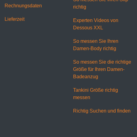
Rechnungsdaten
richtig
Lieferzeit
Experten Videos von
Dessous XXL
So messen Sie Ihren
Damen-Body richtig
So messen Sie die richtige
Größe für Ihren Damen-
Badeanzug
Tankini Größe richtig
messen
Richtig Suchen und finden