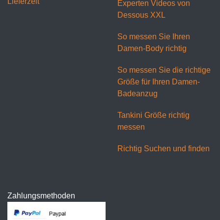
Lieferzeit
Experten Videos von
Dessous XXL
So messen Sie Ihren
Damen-Body richtig
So messen Sie die richtige
Größe für Ihren Damen-
Badeanzug
Tankini Größe richtig
messen
Richtig Suchen und finden
Zahlungsmethoden