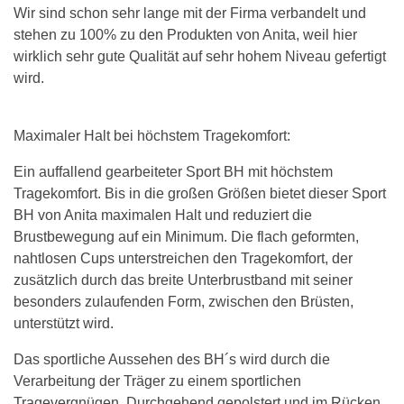
Wir sind schon sehr lange mit der Firma verbandelt und
stehen zu 100% zu den Produkten von Anita, weil hier
wirklich sehr gute Qualität auf sehr hohem Niveau gefertigt
wird.
Maximaler Halt bei höchstem Tragekomfort:
Ein auffallend gearbeiteter Sport BH mit höchstem
Tragekomfort. Bis in die großen Größen bietet dieser Sport
BH von Anita maximalen Halt und reduziert die
Brustbewegung auf ein Minimum. Die flach geformten,
nahtlosen Cups unterstreichen den Tragekomfort, der
zusätzlich durch das breite Unterbrustband mit seiner
besonders zulaufenden Form, zwischen den Brüsten,
unterstützt wird.
Das sportliche Aussehen des BH´s wird durch die
Verarbeitung der Träger zu einem sportlichen
Tragevergnügen. Durchgehend gepolstert und im Rücken