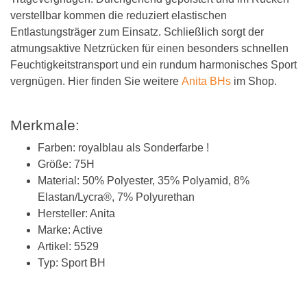
verstellbar kommen die reduziert elastischen
Entlastungsträger zum Einsatz. Schließlich sorgt der
atmungsaktive Netzrücken für einen besonders schnellen
Feuchtigkeitstransport und ein rundum harmonisches Sport
vergnügen. Hier finden Sie weitere
Anita BHs
im Shop.
Merkmale:
Farben: royalblau als Sonderfarbe !
Größe: 75H
Material: 50% Polyester, 35% Polyamid, 8%
Elastan/Lycra®, 7% Polyurethan
Hersteller: Anita
Marke: Active
Artikel: 5529
Typ: Sport BH