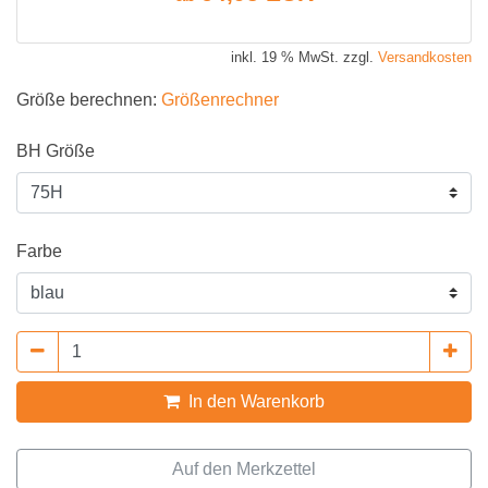
inkl. 19 % MwSt. zzgl.
Versandkosten
Größe berechnen:
Größenrechner
BH Größe
Farbe
In den Warenkorb