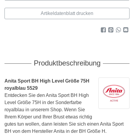
Artikeldatenblatt drucken
Produktbeschreibung
Anita Sport BH High Level Größe 75H
royalblau 5529
Entdecken Sie den Anita Sport BH High
Level Größe 75H in der Sonderfarbe
royalblau in unserem Shop. Wenn Sie
Ihrem Körper und Ihrer Brust etwas richtig
gutes tun wollen, dann leisten Sie sich einen Anita Sport
BH von dem Hersteller Anita in der BH Größe H.