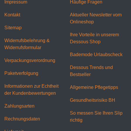
Impressum
Häufige Fragen
Kontakt
Aktueller Newsletter vom
Onlineshop
Sitemap
Ihre Vorteile in unserem
Widerrufsbelehrung &
Dessous Shop
Widerrufsformular
Bademode Urlaubscheck
Verpackungsverordnung
Dessous Trends und
Paketverfolgung
Bestseller
Informationen zur Echtheit
Allgemeine Pflegetipps
der Kundenbewertungen
Gesundheitsrisiko BH
Zahlungsarten
So messen Sie Ihren Slip
Rechnungsdaten
richtig