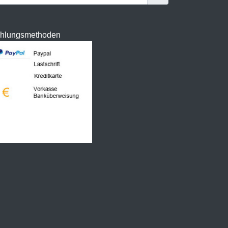
hlungsmethoden