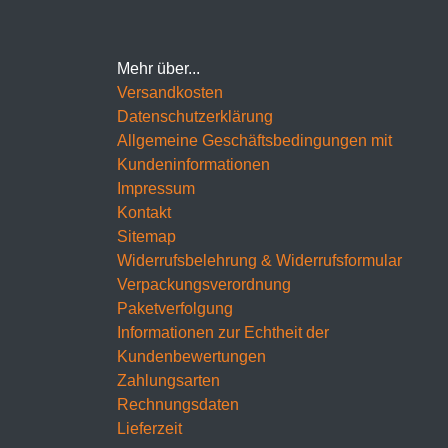
Mehr über...
Versandkosten
Datenschutzerklärung
Allgemeine Geschäftsbedingungen mit
Kundeninformationen
Impressum
Kontakt
Sitemap
Widerrufsbelehrung & Widerrufsformular
Verpackungsverordnung
Paketverfolgung
Informationen zur Echtheit der
Kundenbewertungen
Zahlungsarten
Rechnungsdaten
Lieferzeit