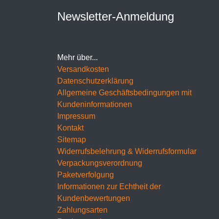
Newsletter-Anmeldung
Mehr über...
Versandkosten
Datenschutzerklärung
Allgemeine Geschäftsbedingungen mit
Kundeninformationen
Impressum
Kontakt
Sitemap
Widerrufsbelehrung & Widerrufsformular
Verpackungsverordnung
Paketverfolgung
Informationen zur Echtheit der
Kundenbewertungen
Zahlungsarten