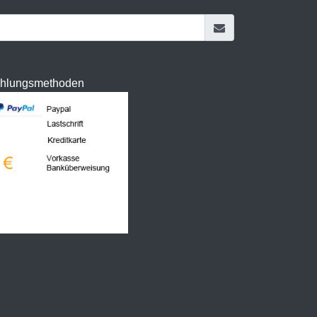
hlungsmethoden