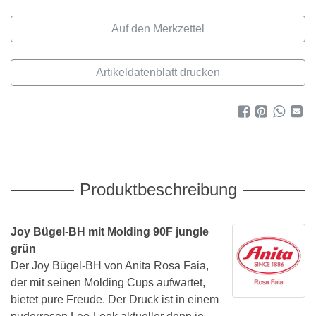
Artikeldatenblatt drucken
Produktbeschreibung
Joy Bügel-BH mit Molding 90F jungle
grün
Der Joy Bügel-BH von Anita Rosa Faia,
der mit seinen Molding Cups aufwartet,
bietet pure Freude. Der Druck ist in einem