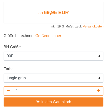
69,95 EUR
ab
inkl. 19 % MwSt. zzgl.
Versandkosten
Größe berechnen:
Größenrechner
BH Größe
Farbe
In den Warenkorb