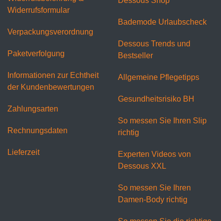
Dessous Shop
Widerrufsformular
Bademode Urlaubscheck
Verpackungsverordnung
Dessous Trends und
Paketverfolgung
Bestseller
Informationen zur Echtheit
Allgemeine Pflegetipps
der Kundenbewertungen
Gesundheitsrisiko BH
Zahlungsarten
So messen Sie Ihren Slip
Rechnungsdaten
richtig
Lieferzeit
Experten Videos von
Dessous XXL
So messen Sie Ihren
Damen-Body richtig