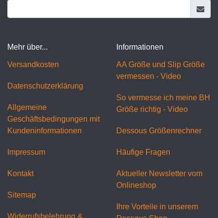
Mehr über...
Informationen
Versandkosten
AA Größe und Slip Größe
vermessen - Video
Datenschutzerklärung
So vermesse ich meine BH
Allgemeine
Größe richtig - Video
Geschäftsbedingungen mit
Kundeninformationen
Dessous Größenrechner
Impressum
Häufige Fragen
Kontakt
Aktueller Newsletter vom
Onlineshop
Sitemap
Ihre Vorteile in unserem
Widerrufsbelehrung &