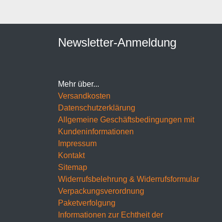
Newsletter-Anmeldung
Mehr über...
Versandkosten
Datenschutzerklärung
Allgemeine Geschäftsbedingungen mit
Kundeninformationen
Impressum
Kontakt
Sitemap
Widerrufsbelehrung & Widerrufsformular
Verpackungsverordnung
Paketverfolgung
Informationen zur Echtheit der