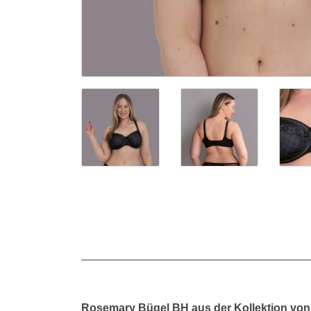
Rosemary Bügel BH aus der Kollektion von