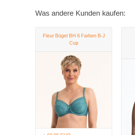
Was andere Kunden kaufen:
Fleur Bügel BH 6 Farben B-J
Cup