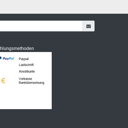
hlungsmethoden