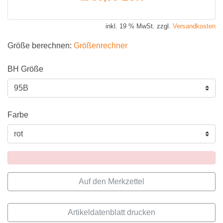
inkl. 19 % MwSt. zzgl.
Versandkosten
Größe berechnen:
Größenrechner
BH Größe
Farbe
Artikeldatenblatt drucken