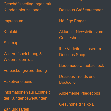
Geschäftsbedingungen mit
Kundeninformationen
Dessous Größenrechner
Impressum
Häufige Fragen
Kontakt
Aktueller Newsletter vom
Onlineshop
Sitemap
Ihre Vorteile in unserem
Widerrufsbelehrung &
Dessous Shop
Widerrufsformular
Bademode Urlaubscheck
Verpackungsverordnung
Dessous Trends und
Paketverfolgung
Bestseller
Informationen zur Echtheit
Allgemeine Pflegetipps
der Kundenbewertungen
Gesundheitsrisiko BH
Zahlungsarten