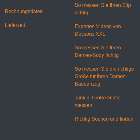
So messen Sie Ihren Slip
Rechnungsdaten
richtig
Lieferzeit
Experten Videos von
Dessous XXL
So messen Sie Ihren
Damen-Body richtig
So messen Sie die richtige
Größe für Ihren Damen-
Badeanzug
Tankini Größe richtig
messen
Richtig Suchen und finden