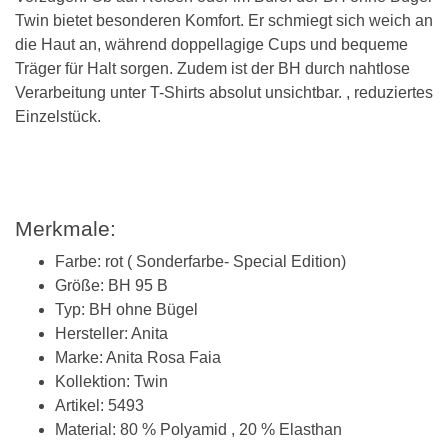
Twin bietet besonderen Komfort. Er schmiegt sich weich an
die Haut an, während doppellagige Cups und bequeme
Träger für Halt sorgen. Zudem ist der BH durch nahtlose
Verarbeitung unter T-Shirts absolut unsichtbar. , reduziertes
Einzelstück.
Merkmale:
Farbe: rot ( Sonderfarbe- Special Edition)
Größe: BH 95 B
Typ: BH ohne Bügel
Hersteller: Anita
Marke: Anita Rosa Faia
Kollektion: Twin
Artikel: 5493
Material: 80 % Polyamid , 20 % Elasthan