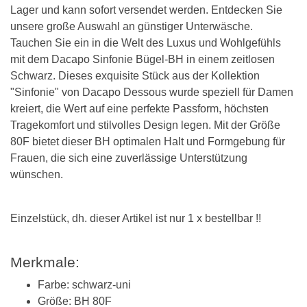
Lager und kann sofort versendet werden. Entdecken Sie
unsere große Auswahl an günstiger Unterwäsche.
Tauchen Sie ein in die Welt des Luxus und Wohlgefühls
mit dem Dacapo Sinfonie Bügel-BH in einem zeitlosen
Schwarz. Dieses exquisite Stück aus der Kollektion
"Sinfonie" von Dacapo Dessous wurde speziell für Damen
kreiert, die Wert auf eine perfekte Passform, höchsten
Tragekomfort und stilvolles Design legen. Mit der Größe
80F bietet dieser BH optimalen Halt und Formgebung für
Frauen, die sich eine zuverlässige Unterstützung
wünschen.
Einzelstück, dh. dieser Artikel ist nur 1 x bestellbar !!
Merkmale:
Farbe: schwarz-uni
Größe: BH 80F