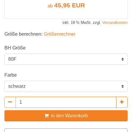
45,95 EUR
ab
inkl. 19 % MwSt. zzgl.
Versandkosten
Größe berechnen:
Größenrechner
BH Größe
Farbe
In den Warenkorb