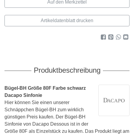
Artikeldatenblatt drucken
Produktbeschreibung
Bügel-BH Größe 80F Farbe schwarz
Dacapo Sinfonie
Hier können Sie einen unserer
Schnäppchen Bügel-BH zum wirklich
günstigen Preis kaufen. Der Bügel-BH
Sinfonie von Dacapo Dessous ist in der
Größe 80F als Einzelstück zu kaufen. Das Produkt liegt am