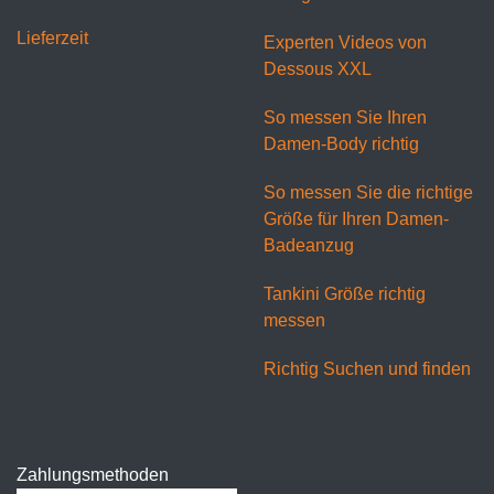
Lieferzeit
Experten Videos von
Dessous XXL
So messen Sie Ihren
Damen-Body richtig
So messen Sie die richtige
Größe für Ihren Damen-
Badeanzug
Tankini Größe richtig
messen
Richtig Suchen und finden
Zahlungsmethoden