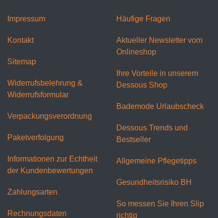
Impressum
Häufige Fragen
Kontakt
Aktueller Newsletter vom
Onlineshop
Sitemap
Ihre Vorteile in unserem
Widerrufsbelehrung &
Dessous Shop
Widerrufsformular
Bademode Urlaubscheck
Verpackungsverordnung
Dessous Trends und
Paketverfolgung
Bestseller
Informationen zur Echtheit
Allgemeine Pflegetipps
der Kundenbewertungen
Gesundheitsrisiko BH
Zahlungsarten
So messen Sie Ihren Slip
Rechnungsdaten
richtig