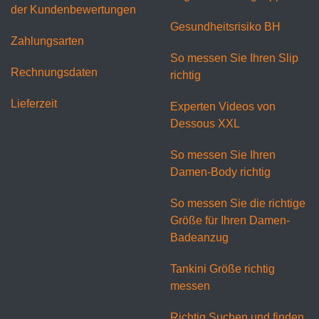
der Kundenbewertungen
Gesundheitsrisiko BH
Zahlungsarten
So messen Sie Ihren Slip
Rechnungsdaten
richtig
Lieferzeit
Experten Videos von
Dessous XXL
So messen Sie Ihren
Damen-Body richtig
So messen Sie die richtige
Größe für Ihren Damen-
Badeanzug
Tankini Größe richtig
messen
Richtig Suchen und finden