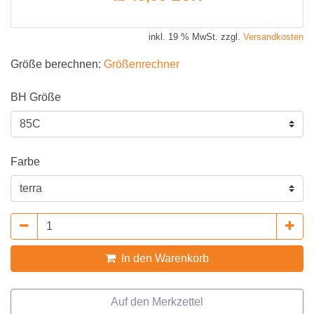
inkl. 19 % MwSt. zzgl.
Versandkosten
Größe berechnen:
Größenrechner
BH Größe
Farbe
In den Warenkorb