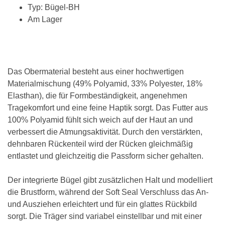
Typ: Bügel-BH
Am Lager
Das Obermaterial besteht aus einer hochwertigen
Materialmischung (49% Polyamid, 33% Polyester, 18%
Elasthan), die für Formbeständigkeit, angenehmen
Tragekomfort und eine feine Haptik sorgt. Das Futter aus
100% Polyamid fühlt sich weich auf der Haut an und
verbessert die Atmungsaktivität. Durch den verstärkten,
dehnbaren Rückenteil wird der Rücken gleichmäßig
entlastet und gleichzeitig die Passform sicher gehalten.
Der integrierte Bügel gibt zusätzlichen Halt und modelliert
die Brustform, während der Soft Seal Verschluss das An-
und Ausziehen erleichtert und für ein glattes Rückbild
sorgt. Die Träger sind variabel einstellbar und mit einer