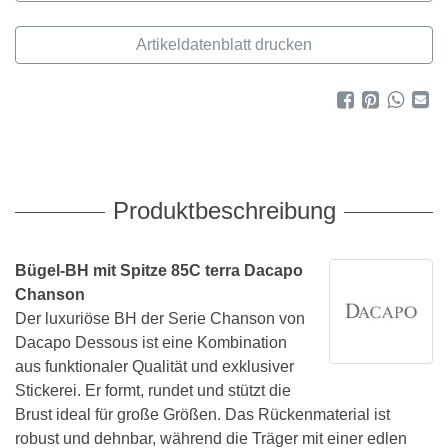
Artikeldatenblatt drucken
Produktbeschreibung
Bügel-BH mit Spitze 85C terra Dacapo
Chanson
Der luxuriöse BH der Serie Chanson von
Dacapo Dessous ist eine Kombination
aus funktionaler Qualität und exklusiver
Stickerei. Er formt, rundet und stützt die
Brust ideal für große Größen. Das Rückenmaterial ist
robust und dehnbar, während die Träger mit einer edlen