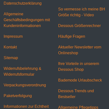
Datenschutzerklärung
So vermesse ich meine BH
Allgemeine
Größe richtig - Video
Geschäftsbedingungen mit
Kundeninformationen
Dessous Größenrechner
Impressum
Häufige Fragen
Kontakt
Aktueller Newsletter vom
Onlineshop
Sitemap
Ihre Vorteile in unserem
Widerrufsbelehrung &
Dessous Shop
Widerrufsformular
Bademode Urlaubscheck
Verpackungsverordnung
Dessous Trends und
Paketverfolgung
Bestseller
Informationen zur Echtheit
Allgemeine Pflegetipps