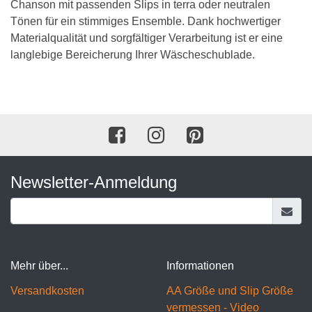
Chanson mit passenden Slips in terra oder neutralen
Tönen für ein stimmiges Ensemble. Dank hochwertiger
Materialqualität und sorgfältiger Verarbeitung ist er eine
langlebige Bereicherung Ihrer Wäscheschublade.
Newsletter-Anmeldung
Mehr über...
Informationen
Versandkosten
AA Größe und Slip Größe
vermessen - Video