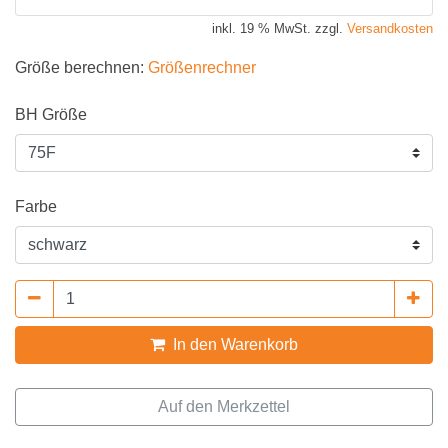
inkl. 19 % MwSt. zzgl.
Versandkosten
Größe berechnen:
Größenrechner
BH Größe
Farbe
In den Warenkorb