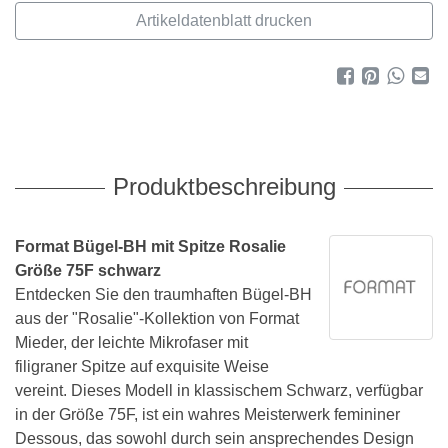
Artikeldatenblatt drucken
Produktbeschreibung
Format Bügel-BH mit Spitze Rosalie
Größe 75F schwarz
Entdecken Sie den traumhaften Bügel-BH
aus der "Rosalie"-Kollektion von Format
Mieder, der leichte Mikrofaser mit
filigraner Spitze auf exquisite Weise
vereint. Dieses Modell in klassischem Schwarz, verfügbar
in der Größe 75F, ist ein wahres Meisterwerk femininer
Dessous, das sowohl durch sein ansprechendes Design