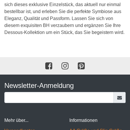
sich dieses exklusive Einzelstück, das aktuell nur einmal
bestellbar ist, und erleben Sie die perfekte Symbiose aus
Eleganz, Qualität und Passform. Lassen Sie sich von
diesem exquisiten BH verzaubern und ergänzen Sie Ihre
Dessous-Kollektion um ein Stück, das Sie begeistern wird.
Newsletter-Anmeldung
Mehr über...
Informationen