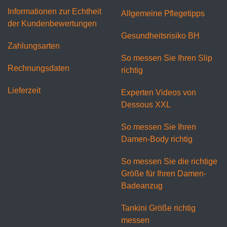
Informationen zur Echtheit
Allgemeine Pflegetipps
der Kundenbewertungen
Gesundheitsrisiko BH
Zahlungsarten
So messen Sie Ihren Slip
Rechnungsdaten
richtig
Lieferzeit
Experten Videos von
Dessous XXL
So messen Sie Ihren
Damen-Body richtig
So messen Sie die richtige
Größe für Ihren Damen-
Badeanzug
Tankini Größe richtig
messen