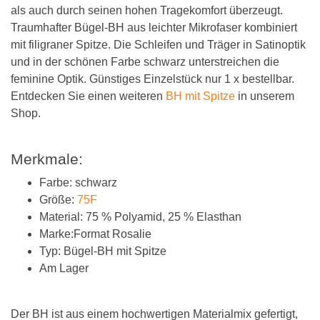
als auch durch seinen hohen Tragekomfort überzeugt.
Traumhafter Bügel-BH aus leichter Mikrofaser kombiniert
mit filigraner Spitze. Die Schleifen und Träger in Satinoptik
und in der schönen Farbe schwarz unterstreichen die
feminine Optik. Günstiges Einzelstück nur 1 x bestellbar.
Entdecken Sie einen weiteren
BH mit Spitze
in unserem
Shop.
Merkmale:
Farbe: schwarz
Größe:
75F
Material: 75 % Polyamid, 25 % Elasthan
Marke:Format Rosalie
Typ: Bügel-BH mit Spitze
Am Lager
Der BH ist aus einem hochwertigen Materialmix gefertigt,