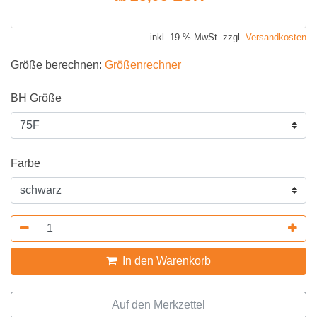
inkl. 19 % MwSt. zzgl.
Versandkosten
Größe berechnen:
Größenrechner
BH Größe
Farbe
In den Warenkorb