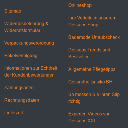
Onlineshop
Sitemap
Ihre Vorteile in unserem
Widerrufsbelehrung &
Dessous Shop
Widerrufsformular
Bademode Urlaubscheck
Verpackungsverordnung
Dessous Trends und
Paketverfolgung
Bestseller
Informationen zur Echtheit
Allgemeine Pflegetipps
der Kundenbewertungen
Gesundheitsrisiko BH
Zahlungsarten
So messen Sie Ihren Slip
Rechnungsdaten
richtig
Lieferzeit
Experten Videos von
Dessous XXL