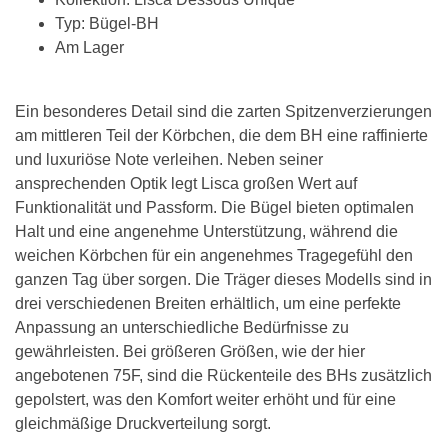
Typ: Bügel-BH
Am Lager
Ein besonderes Detail sind die zarten Spitzenverzierungen
am mittleren Teil der Körbchen, die dem BH eine raffinierte
und luxuriöse Note verleihen. Neben seiner
ansprechenden Optik legt Lisca großen Wert auf
Funktionalität und Passform. Die Bügel bieten optimalen
Halt und eine angenehme Unterstützung, während die
weichen Körbchen für ein angenehmes Tragegefühl den
ganzen Tag über sorgen. Die Träger dieses Modells sind in
drei verschiedenen Breiten erhältlich, um eine perfekte
Anpassung an unterschiedliche Bedürfnisse zu
gewährleisten. Bei größeren Größen, wie der hier
angebotenen 75F, sind die Rückenteile des BHs zusätzlich
gepolstert, was den Komfort weiter erhöht und für eine
gleichmäßige Druckverteilung sorgt.