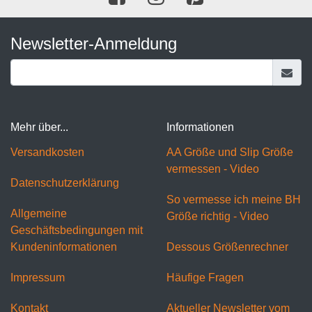
Newsletter-Anmeldung
Mehr über...
Informationen
Versandkosten
AA Größe und Slip Größe
vermessen - Video
Datenschutzerklärung
So vermesse ich meine BH
Allgemeine
Größe richtig - Video
Geschäftsbedingungen mit
Kundeninformationen
Dessous Größenrechner
Impressum
Häufige Fragen
Kontakt
Aktueller Newsletter vom