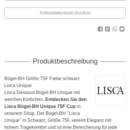
Artikeldatenblatt drucken
Produktbeschreibung
Bügel-BH Größe 75F Farbe schwarz
Lisca Unique
Lisca Dessous Bügel-BH Unique mit
weichen Körbchen.
Entdecken Sie den
Lisca Bügel-BH Unique 75F Cup
in
unserem Shop. Der Bügel-BH "Lisca
Unique" in Schwarz, Größe 75F, vereint Eleganz mit
hohem Tragekomfort und ist eine Bereicherung für jede