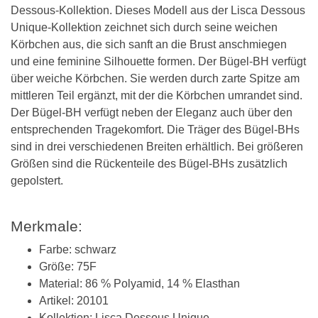
Dessous-Kollektion. Dieses Modell aus der Lisca Dessous
Unique-Kollektion zeichnet sich durch seine weichen
Körbchen aus, die sich sanft an die Brust anschmiegen
und eine feminine Silhouette formen. Der Bügel-BH verfügt
über weiche Körbchen. Sie werden durch zarte Spitze am
mittleren Teil ergänzt, mit der die Körbchen umrandet sind.
Der Bügel-BH verfügt neben der Eleganz auch über den
entsprechenden Tragekomfort. Die Träger des Bügel-BHs
sind in drei verschiedenen Breiten erhältlich. Bei größeren
Größen sind die Rückenteile des Bügel-BHs zusätzlich
gepolstert.
Merkmale:
Farbe: schwarz
Größe: 75F
Material: 86 % Polyamid, 14 % Elasthan
Artikel: 20101
Kollektion: Lisca Dessous Unique