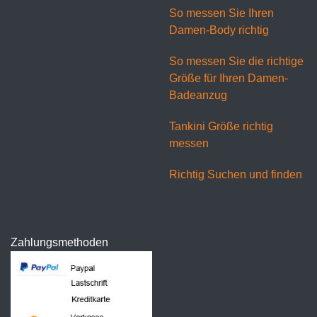
So messen Sie Ihren
Damen-Body richtig
So messen Sie die richtige
Größe für Ihren Damen-
Badeanzug
Tankini Größe richtig
messen
Richtig Suchen und finden
Zahlungsmethoden