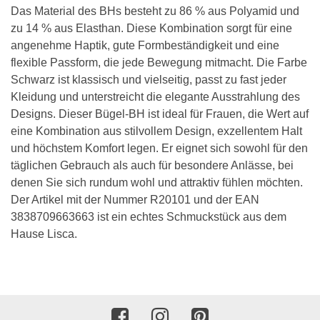
Das Material des BHs besteht zu 86 % aus Polyamid und
zu 14 % aus Elasthan. Diese Kombination sorgt für eine
angenehme Haptik, gute Formbeständigkeit und eine
flexible Passform, die jede Bewegung mitmacht. Die Farbe
Schwarz ist klassisch und vielseitig, passt zu fast jeder
Kleidung und unterstreicht die elegante Ausstrahlung des
Designs. Dieser Bügel-BH ist ideal für Frauen, die Wert auf
eine Kombination aus stilvollem Design, exzellentem Halt
und höchstem Komfort legen. Er eignet sich sowohl für den
täglichen Gebrauch als auch für besondere Anlässe, bei
denen Sie sich rundum wohl und attraktiv fühlen möchten.
Der Artikel mit der Nummer R20101 und der EAN
3838709663663 ist ein echtes Schmuckstück aus dem
Hause Lisca.