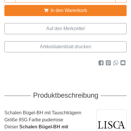
In den Warenkorb
Artikeldatenblatt drucken
Produktbeschreibung
Schalen Bügel-BH mit Tauschträgern
Größe 85G Farbe puderrose
Dieser
Schalen Bügel-BH mit