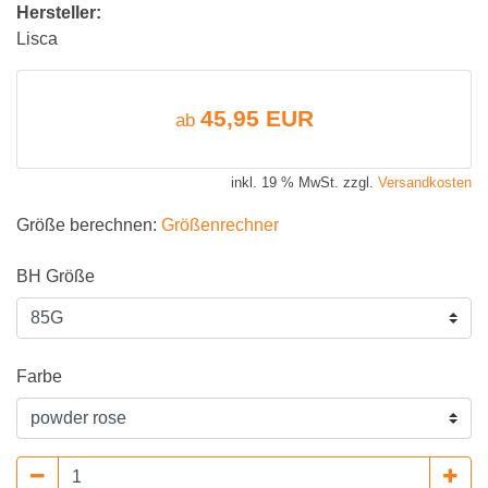
Hersteller:
Lisca
45,95 EUR
ab
inkl. 19 % MwSt. zzgl.
Versandkosten
Größe berechnen:
Größenrechner
BH Größe
Farbe