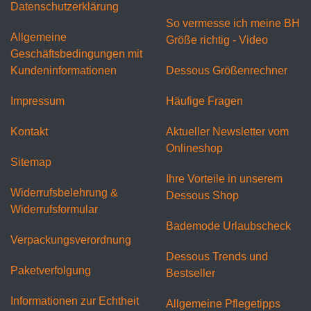
Datenschutzerklärung
So vermesse ich meine BH
Allgemeine
Größe richtig - Video
Geschäftsbedingungen mit
Kundeninformationen
Dessous Größenrechner
Impressum
Häufige Fragen
Kontakt
Aktueller Newsletter vom
Onlineshop
Sitemap
Ihre Vorteile in unserem
Widerrufsbelehrung &
Dessous Shop
Widerrufsformular
Bademode Urlaubscheck
Verpackungsverordnung
Dessous Trends und
Paketverfolgung
Bestseller
Informationen zur Echtheit
Allgemeine Pflegetipps