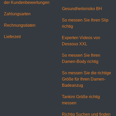
der Kundenbewertungen
Gesundheitsrisiko BH
Zahlungsarten
So messen Sie Ihren Slip
Rechnungsdaten
richtig
Lieferzeit
Experten Videos von
Dessous XXL
So messen Sie Ihren
Damen-Body richtig
So messen Sie die richtige
Größe für Ihren Damen-
Badeanzug
Tankini Größe richtig
messen
Richtig Suchen und finden