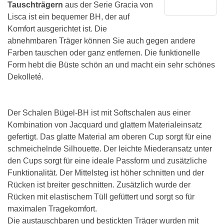
Tauschträgern
aus der Serie Gracia von
Lisca ist ein bequemer BH, der auf
Komfort ausgerichtet ist. Die
abnehmbaren Träger können Sie auch gegen andere
Farben tauschen oder ganz entfernen. Die funktionelle
Form hebt die Büste schön an und macht ein sehr schönes
Dekolleté.
Der Schalen Bügel-BH ist mit Softschalen aus einer
Kombination von Jacquard und glattem Materialeinsatz
gefertigt. Das glatte Material am oberen Cup sorgt für eine
schmeichelnde Silhouette. Der leichte Miederansatz unter
den Cups sorgt für eine ideale Passform und zusätzliche
Funktionalität. Der Mittelsteg ist höher schnitten und der
Rücken ist breiter geschnitten. Zusätzlich wurde der
Rücken mit elastischem Tüll gefüttert und sorgt so für
maximalen Tragekomfort.
Die austauschbaren und bestickten Träger wurden mit