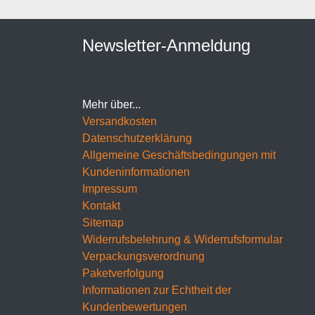
Newsletter-Anmeldung
Mehr über...
Versandkosten
Datenschutzerklärung
Allgemeine Geschäftsbedingungen mit
Kundeninformationen
Impressum
Kontakt
Sitemap
Widerrufsbelehrung & Widerrufsformular
Verpackungsverordnung
Paketverfolgung
Informationen zur Echtheit der
Kundenbewertungen