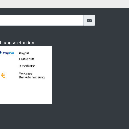
hlungsmethoden