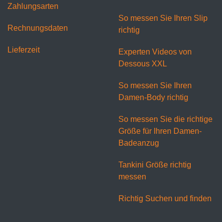
Zahlungsarten
So messen Sie Ihren Slip
Rechnungsdaten
richtig
Lieferzeit
Experten Videos von
Dessous XXL
So messen Sie Ihren
Damen-Body richtig
So messen Sie die richtige
Größe für Ihren Damen-
Badeanzug
Tankini Größe richtig
messen
Richtig Suchen und finden