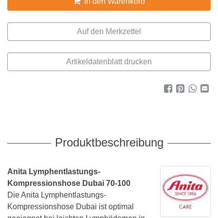
In den Warenkorb
Artikeldatenblatt drucken
Produktbeschreibung
Anita Lymphentlastungs-
Kompressionshose Dubai 70-100
Die Anita Lymphentlastungs-
Kompressionshose Dubai ist optimal