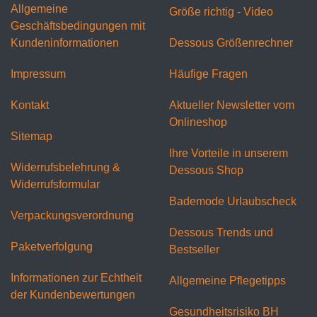
Allgemeine
Größe richtig - Video
Geschäftsbedingungen mit
Kundeninformationen
Dessous Größenrechner
Impressum
Häufige Fragen
Kontakt
Aktueller Newsletter vom
Onlineshop
Sitemap
Ihre Vorteile in unserem
Widerrufsbelehrung &
Dessous Shop
Widerrufsformular
Bademode Urlaubscheck
Verpackungsverordnung
Dessous Trends und
Paketverfolgung
Bestseller
Informationen zur Echtheit
Allgemeine Pflegetipps
der Kundenbewertungen
Gesundheitsrisiko BH