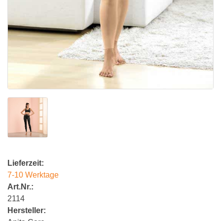
Lieferzeit:
7-10 Werktage
Art.Nr.:
2114
Hersteller: