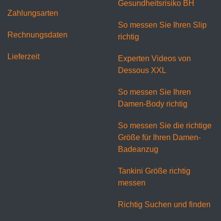
Gesundheitsrisiko BH
Zahlungsarten
So messen Sie Ihren Slip
Rechnungsdaten
richtig
Lieferzeit
Experten Videos von
Dessous XXL
So messen Sie Ihren
Damen-Body richtig
So messen Sie die richtige
Größe für Ihren Damen-
Badeanzug
Tankini Größe richtig
messen
Richtig Suchen und finden