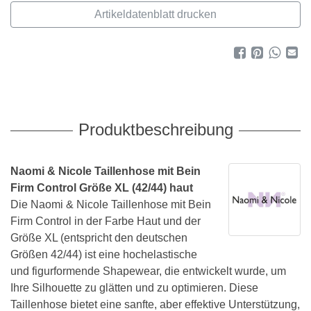
Artikeldatenblatt drucken
Produktbeschreibung
Naomi & Nicole Taillenhose mit Bein
Firm Control Größe XL (42/44) haut
Die Naomi & Nicole Taillenhose mit Bein
Firm Control in der Farbe Haut und der
Größe XL (entspricht den deutschen
Größen 42/44) ist eine hochelastische
und figurformende Shapewear, die entwickelt wurde, um
Ihre Silhouette zu glätten und zu optimieren. Diese
Taillenhose bietet eine sanfte, aber effektive Unterstützung,