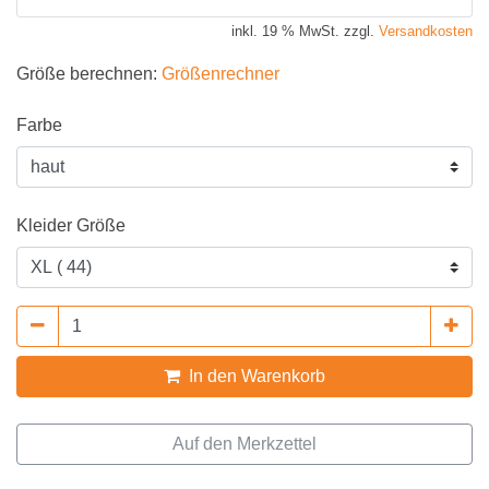
inkl. 19 % MwSt. zzgl.
Versandkosten
Größe berechnen:
Größenrechner
Farbe
Kleider Größe
In den Warenkorb