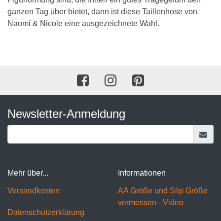
ganzen Tag über bietet, dann ist diese Taillenhose von
Naomi & Nicole eine ausgezeichnete Wahl.
Newsletter-Anmeldung
Mehr über...
Informationen
Versandkosten
AA Größe und Slip Größe
vermessen - Video
Datenschutzerklärung