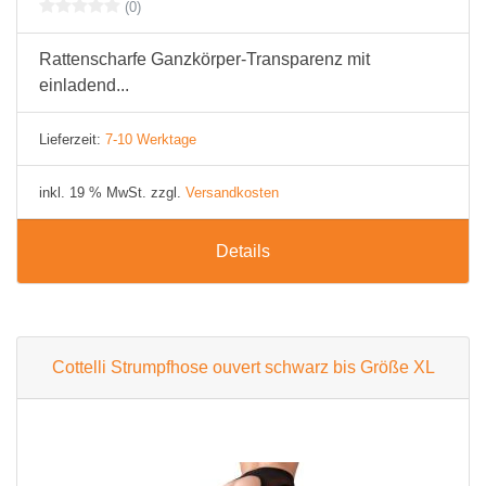
(0)
Rattenscharfe Ganzkörper-Transparenz mit
einladend...
Lieferzeit:
7-10 Werktage
inkl. 19 % MwSt. zzgl.
Versandkosten
Details
Cottelli Strumpfhose ouvert schwarz bis Größe XL