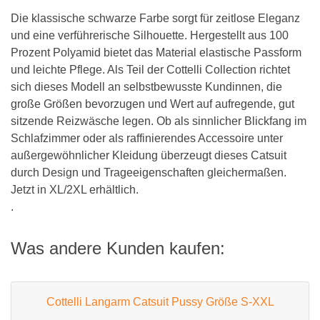
Die klassische schwarze Farbe sorgt für zeitlose Eleganz
und eine verführerische Silhouette. Hergestellt aus 100
Prozent Polyamid bietet das Material elastische Passform
und leichte Pflege. Als Teil der Cottelli Collection richtet
sich dieses Modell an selbstbewusste Kundinnen, die
große Größen bevorzugen und Wert auf aufregende, gut
sitzende Reizwäsche legen. Ob als sinnlicher Blickfang im
Schlafzimmer oder als raffinierendes Accessoire unter
außergewöhnlicher Kleidung überzeugt dieses Catsuit
durch Design und Trageeigenschaften gleichermaßen.
Jetzt in XL/2XL erhältlich.
.
Was andere Kunden kaufen:
Cottelli Langarm Catsuit Pussy Größe S-XXL