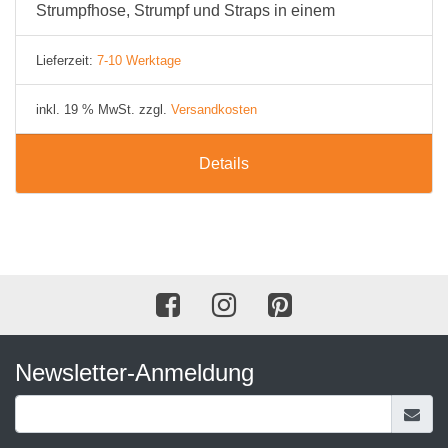
Strumpfhose, Strumpf und Straps in einem
Lieferzeit:
7-10 Werktage
inkl. 19 % MwSt. zzgl.
Versandkosten
Details
Newsletter-Anmeldung