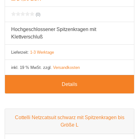
(0)
Hochgeschlossener Spitzenkragen mit
Klettverschluß
Lieferzeit:
1-3 Werktage
inkl. 19 % MwSt. zzgl.
Versandkosten
Details
Cottelli Netzcatsuit schwarz mit Spitzenkragen bis
Größe L