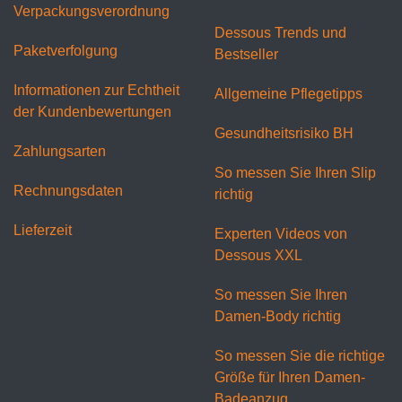
Verpackungsverordnung
Dessous Trends und
Paketverfolgung
Bestseller
Informationen zur Echtheit
Allgemeine Pflegetipps
der Kundenbewertungen
Gesundheitsrisiko BH
Zahlungsarten
So messen Sie Ihren Slip
Rechnungsdaten
richtig
Lieferzeit
Experten Videos von
Dessous XXL
So messen Sie Ihren
Damen-Body richtig
So messen Sie die richtige
Größe für Ihren Damen-
Badeanzug