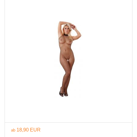
18,90 EUR
ab