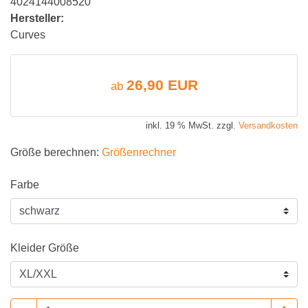
4024144008520
Hersteller:
Curves
26,90 EUR
ab
inkl. 19 % MwSt. zzgl.
Versandkosten
Größe berechnen:
Größenrechner
Farbe
Kleider Größe