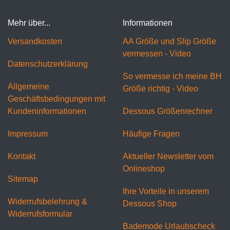
Mehr über...
Informationen
Versandkosten
AA Größe und Slip Größe
vermessen - Video
Datenschutzerklärung
So vermesse ich meine BH
Allgemeine
Größe richtig - Video
Geschäftsbedingungen mit
Kundeninformationen
Dessous Größenrechner
Impressum
Häufige Fragen
Kontakt
Aktueller Newsletter vom
Onlineshop
Sitemap
Ihre Vorteile in unserem
Widerrufsbelehrung &
Dessous Shop
Widerrufsformular
Bademode Urlaubscheck