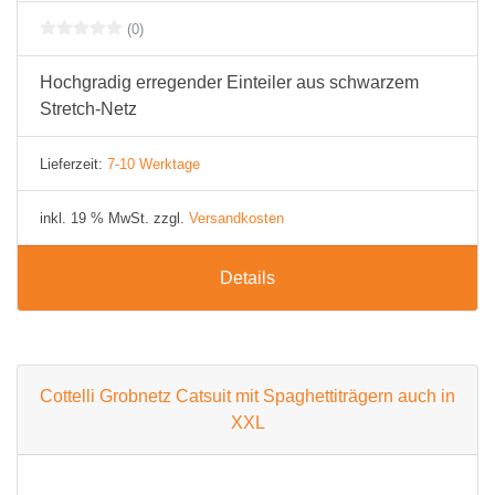
(0)
Hochgradig erregender Einteiler aus schwarzem
Stretch-Netz
Lieferzeit:
7-10 Werktage
inkl. 19 % MwSt. zzgl.
Versandkosten
Details
Cottelli Grobnetz Catsuit mit Spaghettiträgern auch in
XXL