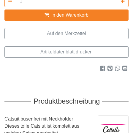
In den Warenkorb
Artikeldatenblatt drucken
Produktbeschreibung
Catsuit busenfrei mit Neckholder
Dieses tolle Catsiut ist komplett aus