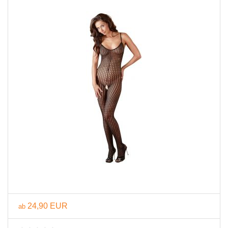
24,90 EUR
ab