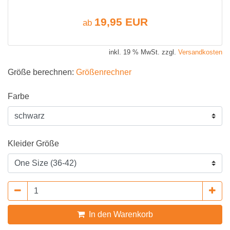
19,95 EUR
ab
inkl. 19 % MwSt. zzgl.
Versandkosten
Größe berechnen:
Größenrechner
Farbe
Kleider Größe
In den Warenkorb