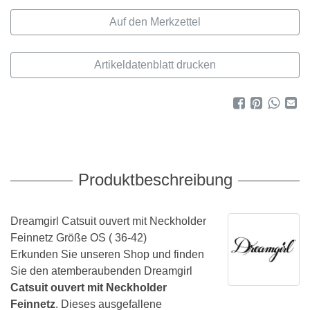
Artikeldatenblatt drucken
Produktbeschreibung
Dreamgirl Catsuit ouvert mit Neckholder
Feinnetz Größe OS ( 36-42)
Erkunden Sie unseren Shop und finden
Sie den atemberaubenden Dreamgirl
Catsuit ouvert mit Neckholder
Feinnetz
. Dieses ausgefallene