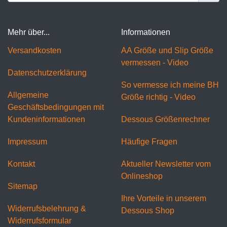
Mehr über...
Informationen
Versandkosten
AA Größe und Slip Größe
vermessen - Video
Datenschutzerklärung
So vermesse ich meine BH
Allgemeine
Größe richtig - Video
Geschäftsbedingungen mit
Kundeninformationen
Dessous Größenrechner
Impressum
Häufige Fragen
Kontakt
Aktueller Newsletter vom
Onlineshop
Sitemap
Ihre Vorteile in unserem
Widerrufsbelehrung &
Dessous Shop
Widerrufsformular