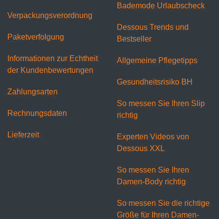
Bademode Urlaubscheck
Verpackungsverordnung
Dessous Trends und
Paketverfolgung
Bestseller
Informationen zur Echtheit
Allgemeine Pflegetipps
der Kundenbewertungen
Gesundheitsrisiko BH
Zahlungsarten
So messen Sie Ihren Slip
Rechnungsdaten
richtig
Lieferzeit
Experten Videos von
Dessous XXL
So messen Sie Ihren
Damen-Body richtig
So messen Sie die richtige
Größe für Ihren Damen-