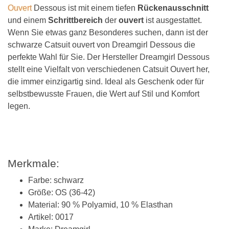
Ouvert
Dessous ist mit einem tiefen
Rückenausschnitt
und einem
Schrittbereich
der
ouvert
ist ausgestattet.
Wenn Sie etwas ganz Besonderes suchen, dann ist der
schwarze Catsuit ouvert von Dreamgirl Dessous die
perfekte Wahl für Sie. Der Hersteller Dreamgirl Dessous
stellt eine Vielfalt von verschiedenen Catsuit Ouvert her,
die immer einzigartig sind. Ideal als Geschenk oder für
selbstbewusste Frauen, die Wert auf Stil und Komfort
legen.
Merkmale:
Farbe: schwarz
Größe: OS (36-42)
Material: 90 % Polyamid, 10 % Elasthan
Artikel: 0017