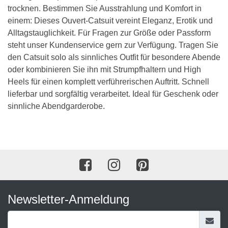
trocknen. Bestimmen Sie Ausstrahlung und Komfort in
einem: Dieses Ouvert-Catsuit vereint Eleganz, Erotik und
Alltagstauglichkeit. Für Fragen zur Größe oder Passform
steht unser Kundenservice gern zur Verfügung. Tragen Sie
den Catsuit solo als sinnliches Outfit für besondere Abende
oder kombinieren Sie ihn mit Strumpfhaltern und High
Heels für einen komplett verführerischen Auftritt. Schnell
lieferbar und sorgfältig verarbeitet. Ideal für Geschenk oder
sinnliche Abendgarderobe.
Newsletter-Anmeldung