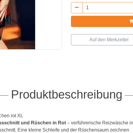
BH 80B
BH 85B
BH 90B
BH 95B
BH 100B
BH 105B
BH 110B
BH 115B
Produktbeschreibung
BH 120B
BH 125B
chen rot XL
BH 130B
usschnitt und Rüschen in Rot
– verführerische Reizwäsche in
Ausschnitt. Eine kleine Schleife und der Rüschensaum zeichnen
C Cup