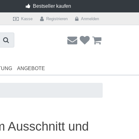
Bestseller kaufen
Kasse
Registrieren
Anmelden
TUNG
ANGEBOTE
Dessous
Lingerie
Shape Unter
m Ausschnitt und
BH ohne Bügel AA Cup
Unterwäsche