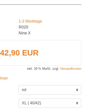
BH ohne Bügel A Cup
BH ohne Bügel B Cup
1-3 Werktage
BH ohne Bügel C Cup
R020
BH ohne Bügel D Cup
Nine X
BH ohne Bügel E Cup
42,90 EUR
BH ohne Bügel F Cup
BH ohne Bügel G Cup
inkl. 19 % MwSt. zzgl.
Versandkosten
BH ohne Bügel H Cup
hner
BH ohne Bügel I - N Cup