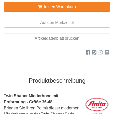
In den Warenkorb
Artikeldatenblatt drucken
Produktbeschreibung
Twin Shaper Miederhose mit
Poformung - Größe 36-48
Bringen Sie Ihren Po mit dieser modernen