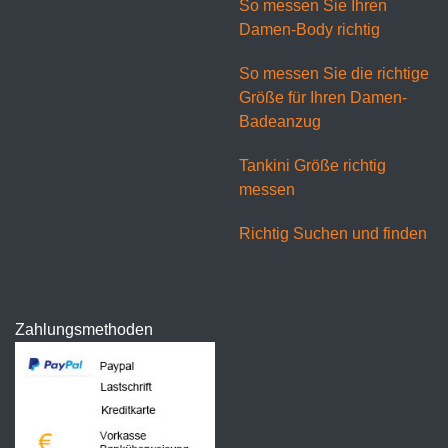
So messen Sie Ihren
Damen-Body richtig
So messen Sie die richtige
Größe für Ihren Damen-
Badeanzug
Tankini Größe richtig
messen
Richtig Suchen und finden
Zahlungsmethoden