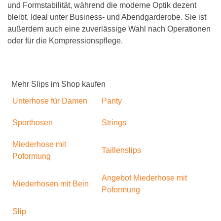
und Formstabilität, während die moderne Optik dezent
bleibt. Ideal unter Business- und Abendgarderobe. Sie ist
außerdem auch eine zuverlässige Wahl nach Operationen
oder für die Kompressionspflege.
Mehr Slips im Shop kaufen
Unterhose für Damen
Panty
Sporthosen
Strings
Miederhose mit
Taillenslips
Poformung
Angebot Miederhose mit
Miederhosen mit Bein
Poformung
Slip