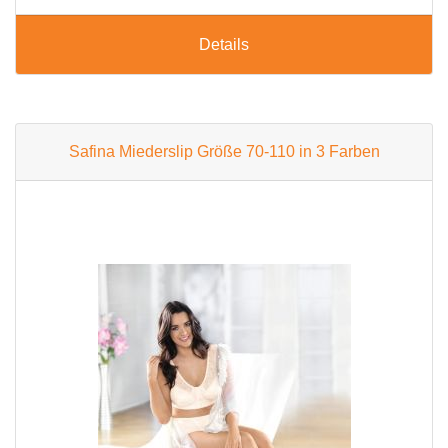
Details
Safina Miederslip Größe 70-110 in 3 Farben