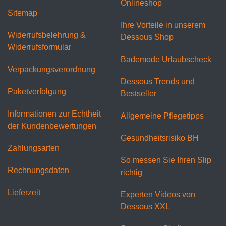
Onlineshop
Sitemap
Ihre Vorteile in unserem
Widerrufsbelehrung &
Dessous Shop
Widerrufsformular
Bademode Urlaubscheck
Verpackungsverordnung
Dessous Trends und
Paketverfolgung
Bestseller
Informationen zur Echtheit
Allgemeine Pflegetipps
der Kundenbewertungen
Gesundheitsrisiko BH
Zahlungsarten
So messen Sie Ihren Slip
Rechnungsdaten
richtig
Lieferzeit
Experten Videos von
Dessous XXL