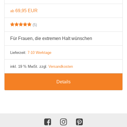
69,95 EUR
ab
(5)
Für Frauen, die extremen Halt wünschen
Lieferzeit:
7-10 Werktage
inkl. 19 % MwSt. zzgl.
Versandkosten
Details