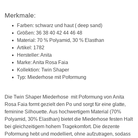
Merkmale:
Farben: schwarz und haut ( deep sand)
Größen: 36 38 40 42 44 46 48
Material: 70 % Polyamid, 30 % Elasthan
Artikel: 1782
Hersteller: Anita
Marke: Anita Rosa Faia
Kollektion: Twin Shaper
Typ: Miederhose mit Poformung
Die Twin Shaper Miederhose mit Poformung von Anita
Rosa Faia formt gezielt den Po und sorgt für eine glatte,
feminine Silhouette. Aus hochwertigem Material (70%
Polyamid, 30% Elasthan) bietet die Miederhose festen Halt
bei gleichzeitigem hohem Tragekomfort. Die dezente
Poformung hebt und modelliert, ohne aufzutragen, sodass