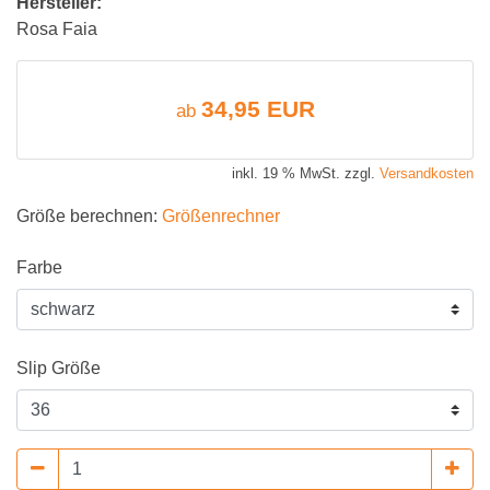
Hersteller:
Rosa Faia
34,95 EUR
ab
inkl. 19 % MwSt. zzgl.
Versandkosten
Größe berechnen:
Größenrechner
Farbe
Slip Größe