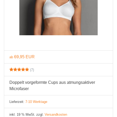
69,95 EUR
ab
(7)
Doppelt vorgeformte Cups aus atmungsaktiver
Microfaser
Lieferzeit:
7-10 Werktage
inkl. 19 % MwSt. zzgl.
Versandkosten