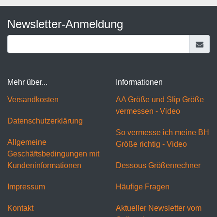
Newsletter-Anmeldung
Mehr über...
Informationen
Versandkosten
AA Größe und Slip Größe
vermessen - Video
Datenschutzerklärung
So vermesse ich meine BH
Allgemeine
Größe richtig - Video
Geschäftsbedingungen mit
Kundeninformationen
Dessous Größenrechner
Impressum
Häufige Fragen
Kontakt
Aktueller Newsletter vom