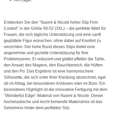
Entdecken Sie den "Naomi & Nicole hoher Slip Firm
Control" in der Größe 50-52 (3XL) – die perfekte Wahl für
Frauen, die sich tägliche Unterstützung und eine sanft
geglättete Figur wünschen, ohne dabei auf Komfort zu
verzichten. Der hohe Bund dieses Slips bietet eine
angenehme und gezielte Unterstützung für Ihre
Problemzonen. Er reduziert und glättet effektiv die Taille,
den Ansatz des Magens, den Bauchbereich, die Hüften
und den Po. Das Ergebnis ist eine harmonischere
Silhouette, die sich unter Ihrer Kleidung abzeichnet, egal
ob im Alltag, bei besonderen Anlässen oder im Büro. Ein
besonderes Highlight ist die innovative Fertigung mit dem
"Wonderful Edge"-Material von Naomi & Nicole. Dieser
hochelastische und leicht formende Materialmix ist das
Geheimnis hinter dem perfekten Sitz.