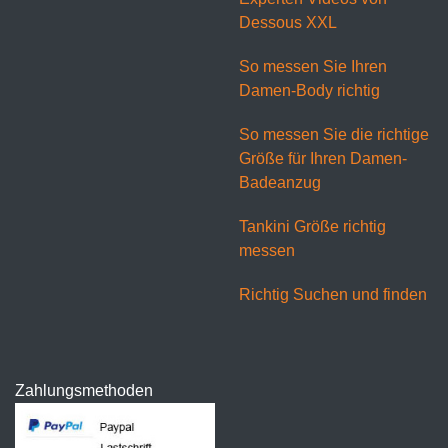
Dessous XXL
So messen Sie Ihren
Damen-Body richtig
So messen Sie die richtige
Größe für Ihren Damen-
Badeanzug
Tankini Größe richtig
messen
Richtig Suchen und finden
Zahlungsmethoden