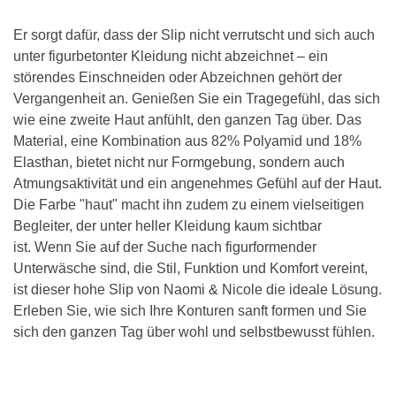
Er sorgt dafür, dass der Slip nicht verrutscht und sich auch
unter figurbetonter Kleidung nicht abzeichnet – ein
störendes Einschneiden oder Abzeichnen gehört der
Vergangenheit an. Genießen Sie ein Tragegefühl, das sich
wie eine zweite Haut anfühlt, den ganzen Tag über. Das
Material, eine Kombination aus 82% Polyamid und 18%
Elasthan, bietet nicht nur Formgebung, sondern auch
Atmungsaktivität und ein angenehmes Gefühl auf der Haut.
Die Farbe "haut" macht ihn zudem zu einem vielseitigen
Begleiter, der unter heller Kleidung kaum sichtbar
ist. Wenn Sie auf der Suche nach figurformender
Unterwäsche sind, die Stil, Funktion und Komfort vereint,
ist dieser hohe Slip von Naomi & Nicole die ideale Lösung.
Erleben Sie, wie sich Ihre Konturen sanft formen und Sie
sich den ganzen Tag über wohl und selbstbewusst fühlen.