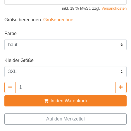
inkl. 19 % MwSt. zzgl.
Versandkosten
Größe berechnen:
Größenrechner
Farbe
Kleider Größe
In den Warenkorb