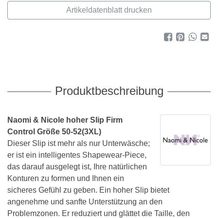
Artikeldatenblatt drucken
Produktbeschreibung
Naomi & Nicole hoher Slip Firm
Control Größe 50-52(3XL)
Dieser Slip ist mehr als nur Unterwäsche;
er ist ein intelligentes Shapewear-Piece,
das darauf ausgelegt ist, Ihre natürlichen
Konturen zu formen und Ihnen ein
sicheres Gefühl zu geben. Ein hoher Slip bietet
angenehme und sanfte Unterstützung an den
Problemzonen. Er reduziert und glättet die Taille, den