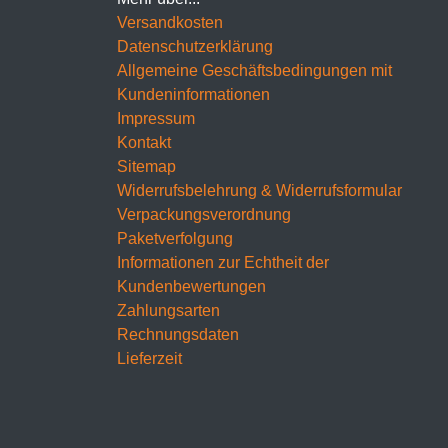
Versandkosten
Datenschutzerklärung
Allgemeine Geschäftsbedingungen mit
Kundeninformationen
Impressum
Kontakt
Sitemap
Widerrufsbelehrung & Widerrufsformular
Verpackungsverordnung
Paketverfolgung
Informationen zur Echtheit der
Kundenbewertungen
Zahlungsarten
Rechnungsdaten
Lieferzeit